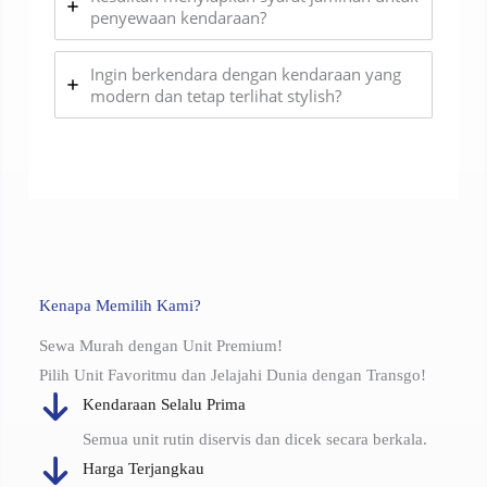
penyewaan kendaraan?
Ingin berkendara dengan kendaraan yang
modern dan tetap terlihat stylish?
Kenapa Memilih Kami?
Sewa Murah dengan Unit Premium!
Pilih Unit Favoritmu dan Jelajahi Dunia dengan Transgo!
Kendaraan Selalu Prima
Semua unit rutin diservis dan dicek secara berkala.
Harga Terjangkau