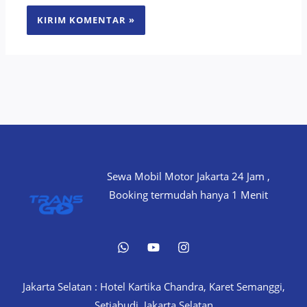
Sewa Mobil Motor Jakarta 24 Jam ,
Booking termudah hanya 1 Menit
Jakarta Selatan : Hotel Kartika Chandra, Karet Semanggi,
Setiabudi, Jakarta Selatan