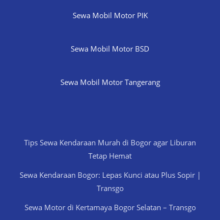
Sewa Mobil Motor PIK
Sewa Mobil Motor BSD
Sewa Mobil Motor Tangerang
Tips Sewa Kendaraan Murah di Bogor agar Liburan
Tetap Hemat
Sewa Kendaraan Bogor: Lepas Kunci atau Plus Sopir |
Transgo
Sewa Motor di Kertamaya Bogor Selatan – Transgo