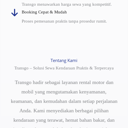
Transgo menawarkan harga sewa yang kompetitif.
Booking Cepat & Mudah
Proses pemesanan praktis tanpa prosedur rumit.
Tentang Kami
Transgo – Solusi Sewa Kendaraan Praktis & Terpercaya
Transgo hadir sebagai layanan rental motor dan
mobil yang mengutamakan kenyamanan,
keamanan, dan kemudahan dalam setiap perjalanan
Anda. Kami menyediakan berbagai pilihan
kendaraan yang terawat, hemat bahan bakar, dan