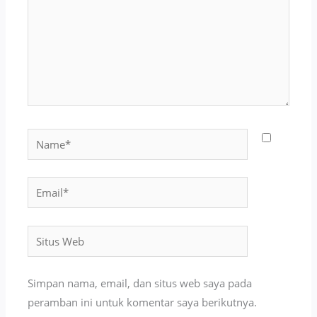
Name*
Email*
Situs
Web
Simpan nama, email, dan situs web saya pada
peramban ini untuk komentar saya berikutnya.