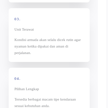
03.
Unit Terawat
Kondisi armada akan selalu dicek rutin agar
nyaman ketika dipakai dan aman di
perjalanan.
04.
Pilihan Lengkap
Tersedia berbagai macam tipe kendaraan
sesuai kebutuhan anda.