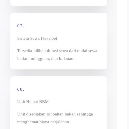
07.
Sistem Sewa Fleksibel
Tersedia pilihan durasi sewa dari mulai sewa
harian, mingguan, dan bulanan.
08.
Unit Hemat BBM
Unit disediakan irit bahan bakar, sehingga
menghemat biaya perjalanan.