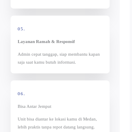
05.
Layanan Ramah & Responsif
Admin cepat tanggap, siap membantu kapan
saja saat kamu butuh informasi.
06.
Bisa Antar Jemput
Unit bisa diantar ke lokasi kamu di Medan,
lebih praktis tanpa repot datang langsung.