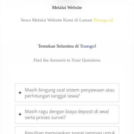
Melalui Website
Sewa Melalui Website Kami di Laman
Transgo.id
Temukan Solusimu di
Transgo
!
Find the Answers to Your Questions
Masih bingung soal sistem penyewaan atau
perhitungan tanggal sewa?
Masih ragu dengan biaya deposit di awal
serta proses survei?
Kesulitan menyiapkan syarat jaminan untuk