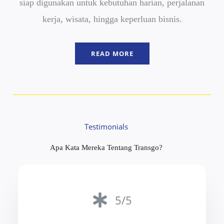
siap digunakan untuk kebutuhan harian, perjalanan
kerja, wisata, hingga keperluan bisnis.
READ MORE
Testimonials
Apa Kata Mereka Tentang Transgo?
5/5