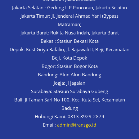
Jakarta Selatan : Gedung ILP Pancoran, Jakarta Selatan
Jakarta Timur: Jl. Jenderal Ahmad Yani (Bypass
Matraman)
Jakarta Barat: Rukita Nusa Indah, Jakarta Barat
Bekasi: Stasiun Bekasi Kota
Depok: Kost Griya Rafalio, Jl. Rajawali II, Beji, Kecamatan
Beji, Kota Depok
Bogor: Stasiun Bogor Kota
Bandung: Alun Alun Bandung
Jogja: Jl Jagalan
Surabaya: Stasiun Surabaya Gubeng
Bali: Jl Taman Sari No 100, Kec. Kuta Sel, Kecamatan
Badung
Hubungi Kami: 0813-8929-2879
Email:
admin@transgo.id