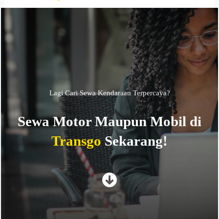
Lagi Cari Sewa Kendaraan Terpercaya?
Sewa Motor Maupun Mobil di
Transgo
Sekarang!