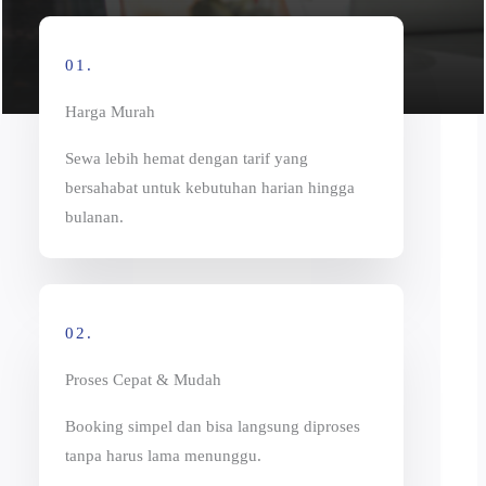
01.
Harga Murah
Sewa lebih hemat dengan tarif yang
bersahabat untuk kebutuhan harian hingga
bulanan.
02.
Proses Cepat & Mudah
Booking simpel dan bisa langsung diproses
tanpa harus lama menunggu.