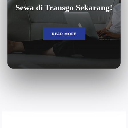
Sewa di Transgo Sekarang!
READ MORE