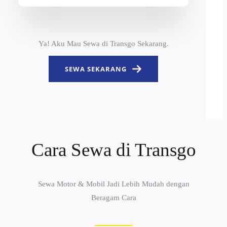
Ya! Aku Mau Sewa di Transgo Sekarang.
SEWA SEKARANG
Cara Sewa di Transgo
Sewa Motor & Mobil Jadi Lebih Mudah dengan
Beragam Cara