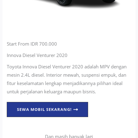
Start From IDR 700.000
Innova Diesel Venturer 2020
Toyota Innova Diesel Venturer 2020 adalah MPV dengan
mesin 2.4L diesel. Interior mewah, suspensi empuk, dan
fitur keselamatan lengkap menjadikannya pilihan ideal
untuk perjalanan keluarga maupun bisnis.
SEWA MOBIL SEKARANG!
Dan masih banyak lagi