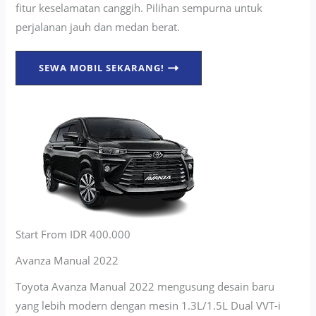
fitur keselamatan canggih. Pilihan sempurna untuk
perjalanan jauh dan medan berat.
SEWA MOBIL SEKARANG!
Start From IDR 400.000
Avanza Manual 2022
Toyota Avanza Manual 2022 mengusung desain baru
yang lebih modern dengan mesin 1.3L/1.5L Dual VVT-i