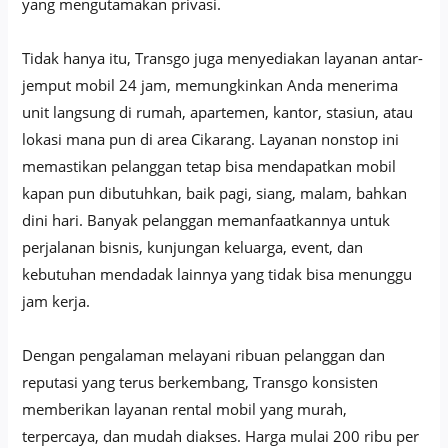
yang mengutamakan privasi.
Tidak hanya itu, Transgo juga menyediakan layanan antar-
jemput mobil 24 jam, memungkinkan Anda menerima
unit langsung di rumah, apartemen, kantor, stasiun, atau
lokasi mana pun di area Cikarang. Layanan nonstop ini
memastikan pelanggan tetap bisa mendapatkan mobil
kapan pun dibutuhkan, baik pagi, siang, malam, bahkan
dini hari. Banyak pelanggan memanfaatkannya untuk
perjalanan bisnis, kunjungan keluarga, event, dan
kebutuhan mendadak lainnya yang tidak bisa menunggu
jam kerja.
Dengan pengalaman melayani ribuan pelanggan dan
reputasi yang terus berkembang, Transgo konsisten
memberikan layanan rental mobil yang murah,
terpercaya, dan mudah diakses. Harga mulai 200 ribu per