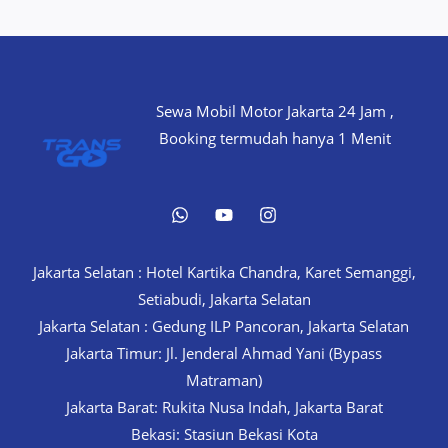
Sewa Mobil Motor Jakarta 24 Jam ,
Booking termudah hanya 1 Menit
Jakarta Selatan : Hotel Kartika Chandra, Karet Semanggi,
Setiabudi, Jakarta Selatan
Jakarta Selatan : Gedung ILP Pancoran, Jakarta Selatan
Jakarta Timur: Jl. Jenderal Ahmad Yani (Bypass
Matraman)
Jakarta Barat: Rukita Nusa Indah, Jakarta Barat
Bekasi: Stasiun Bekasi Kota