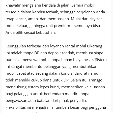
khawatir mengalami kendala di jalan. Semua mobil
tersedia dalam kondisi terbaik, sehingga perjalanan Anda
tetap lancar, aman, dan memuaskan. Mulai dari city car,
mobil keluarga, hingga unit premium—semuanya bisa
Anda pilih sesuai kebutuhan.
Keunggulan terbesar dari layanan rental mobil Cikarang
ini adalah tanpa DP dan deposit rendah, membuat siapa
pun bisa menyewa mobil tanpa beban biaya besar. Sistem
ini sangat membantu pelanggan yang membutuhkan
mobil cepat atau sedang dalam kondisi darurat namun
tidak memiliki cukup dana untuk DP. Selain itu, Transgo
mendukung sistem lepas kunci, memberikan keleluasaan
bagi pelanggan untuk berkendara mandiri tanpa
pengawasan atau batasan dari pihak penyedia.
Fleksibilitas ini menjadi nilai tambah besar bagi pengguna