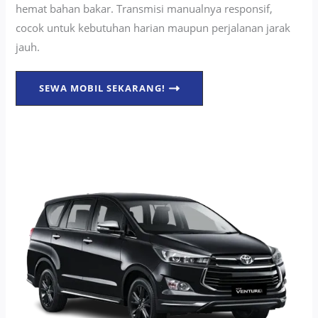
hemat bahan bakar. Transmisi manualnya responsif,
cocok untuk kebutuhan harian maupun perjalanan jarak
jauh.
SEWA MOBIL SEKARANG!