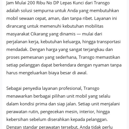
Jam Mulai 200 Ribu No DP Lepas Kunci dari Transgo
adalah solusi sempurna untuk Anda yang membutuhkan
mobil sewaan cepat, aman, dan tanpa ribet. Layanan ini
dirancang untuk memenuhi kebutuhan mobilitas
masyarakat Cikarang yang dinamis — mulai dari
perjalanan kerja, kebutuhan keluarga, hingga transportasi
mendadak. Dengan harga yang sangat terjangkau dan
proses pemesanan yang sederhana, Transgo memastikan
setiap pelanggan dapat berkendara dengan nyaman tanpa
harus mengeluarkan biaya besar di awal.
Sebagai penyedia layanan profesional, Transgo
menawarkan berbagai pilihan unit mobil yang selalu
dalam kondisi prima dan siap jalan. Setiap unit menjalani
perawatan rutin, pengecekan mesin, interior, hingga
kebersihan sebelum diserahkan kepada pelanggan.
Dengan standar perawatan tersebut, Anda tidak perlu