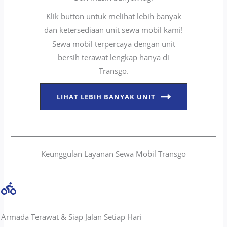
Klik button untuk melihat lebih banyak
dan ketersediaan unit sewa mobil kami!
Sewa mobil terpercaya dengan unit
bersih terawat lengkap hanya di
Transgo.
LIHAT LEBIH BANYAK UNIT
Keunggulan Layanan Sewa Mobil Transgo
Armada Terawat & Siap Jalan Setiap Hari