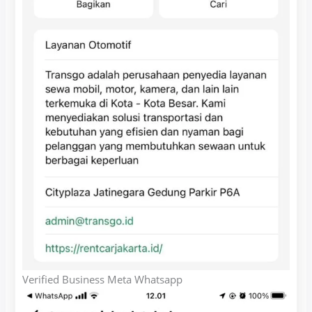
Verified Business Meta Whatsapp