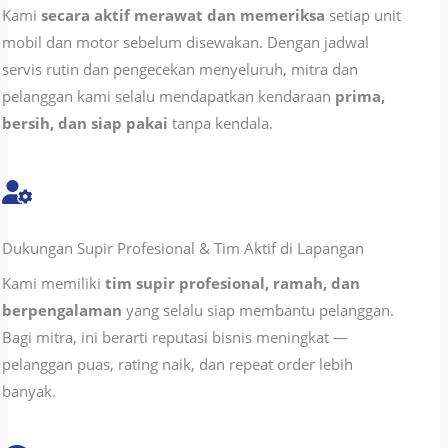
Kami
secara aktif merawat dan memeriksa
setiap unit
mobil dan motor sebelum disewakan. Dengan jadwal
servis rutin dan pengecekan menyeluruh, mitra dan
pelanggan kami selalu mendapatkan kendaraan
prima,
bersih, dan siap pakai
tanpa kendala.
Dukungan Supir Profesional & Tim Aktif di Lapangan
Kami memiliki
tim supir profesional, ramah, dan
berpengalaman
yang selalu siap membantu pelanggan.
Bagi mitra, ini berarti reputasi bisnis meningkat —
pelanggan puas, rating naik, dan repeat order lebih
banyak.