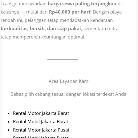
Transgo menawarkan
harga sewa paling terjangkau
di
kelasnya — mulai dari
Rp40.000 per hari!
Dengan biaya
rendah ini, pelanggan tetap mendapatkan kendaraan
berkualitas, bersih, dan siap pakai
, sementara mitra
tetap memperoleh keuntungan optimal.
Area Layanan Kami
Bebas pilih cabang sesuai dengan lokasi terdekat Anda!
Rental Motor Jakarta Barat
Rental Mobil Jakarta Barat
Rental Motor Jakarta Pusat
Rental Mobil Jakarta Pusat