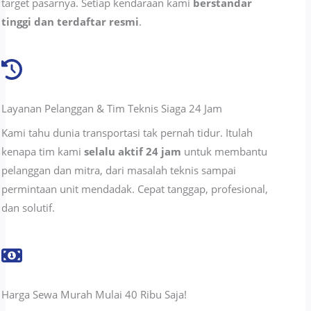
target pasarnya. Setiap kendaraan kami
berstandar
tinggi dan terdaftar resmi
.
Layanan Pelanggan & Tim Teknis Siaga 24 Jam
Kami tahu dunia transportasi tak pernah tidur. Itulah
kenapa tim kami
selalu aktif 24 jam
untuk membantu
pelanggan dan mitra, dari masalah teknis sampai
permintaan unit mendadak. Cepat tanggap, profesional,
dan solutif.
Harga Sewa Murah Mulai 40 Ribu Saja!