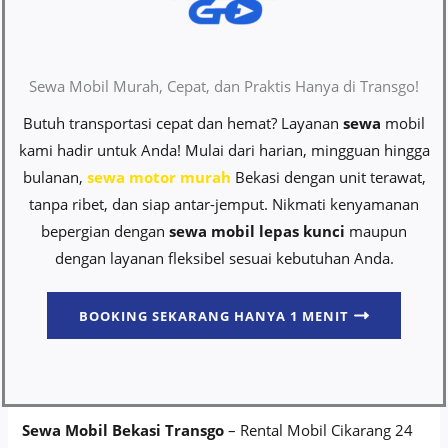
Sewa Mobil Murah, Cepat, dan Praktis Hanya di Transgo!
Butuh transportasi cepat dan hemat? Layanan
sewa
mobil
kami hadir untuk Anda! Mulai dari harian, mingguan hingga
bulanan,
sewa motor murah
Bekasi dengan unit terawat,
tanpa ribet, dan siap antar-jemput. Nikmati kenyamanan
bepergian dengan
sewa mobil lepas kunci
maupun
dengan layanan fleksibel sesuai kebutuhan Anda.
BOOKING SEKARANG HANYA 1 MENIT
Sewa Mobil Bekasi Transgo
– Rental Mobil Cikarang 24