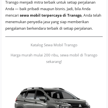
Transgo menjadi mitra terbaik untuk setiap perjalanan
Anda — baik pribadi maupun bisnis. Jadi, bila Anda
mencari
sewa mobil terpercaya di Transgo
, Anda telah
menemukan penyedia jasa yang siap memberikan
pengalaman berkendara terbaik di setiap perjalanan.
Katalog Sewa Mobil Transgo
Harga murah mulai 200 ribu, sewa mobil di Transgo
sekarang!