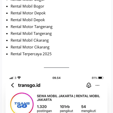
Rental Mobil Bogor
Rental Motor Depok
Rental Mobil Depok
Rental Motor Tangerang
Rental Mobil Tangerang
Rental Mobil Cikarang
Rental Motor Cikarang
Rental Terpercaya 2025