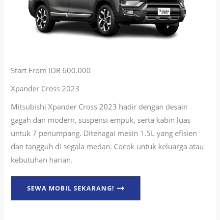
Start From IDR 600.000
Xpander Cross 2023
Mitsubishi Xpander Cross 2023 hadir dengan desain
gagah dan modern, suspensi empuk, serta kabin luas
untuk 7 penumpang. Ditenagai mesin 1.5L yang efisien
dan tangguh di segala medan. Cocok untuk keluarga atau
kebutuhan harian.
SEWA MOBIL SEKARANG!