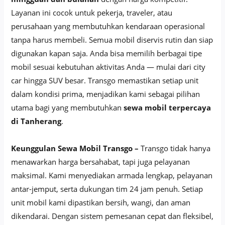
Layanan ini cocok untuk pekerja, traveler, atau
perusahaan yang membutuhkan kendaraan operasional
tanpa harus membeli. Semua mobil diservis rutin dan siap
digunakan kapan saja. Anda bisa memilih berbagai tipe
mobil sesuai kebutuhan aktivitas Anda — mulai dari city
car hingga SUV besar. Transgo memastikan setiap unit
dalam kondisi prima, menjadikan kami sebagai pilihan
utama bagi yang membutuhkan
sewa mobil terpercaya
di Tanherang
.
Keunggulan Sewa Mobil Transgo –
Transgo tidak hanya
menawarkan harga bersahabat, tapi juga pelayanan
maksimal. Kami menyediakan armada lengkap, pelayanan
antar-jemput, serta dukungan tim 24 jam penuh. Setiap
unit mobil kami dipastikan bersih, wangi, dan aman
dikendarai. Dengan sistem pemesanan cepat dan fleksibel,