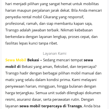
hari menjadi pilihan yang sangat hemat untuk mobilitas
harian maupun perjalanan jarak dekat. Bila Anda mencari
penyedia rental mobil Cikarang yang responsif,
profesional, ramah, dan siap membantu kapan saja,
Transgo adalah jawaban terbaik. Nikmati kebebasan
berkendara dengan layanan lengkap, proses cepat, dan
fasilitas lepas kunci tanpa ribet.
Layanan Kami
Sewa Mobil
Bekasi –
Sedang mencari tempat
sewa
mobil di
Bekasi yang aman, fleksibel, dan terpercaya?
Transgo hadir dengan berbagai pilihan mobil manual dan
matic yang selalu dalam kondisi prima. Kami melayani
penyewaan harian, mingguan, hingga bulanan dengan
harga terjangkau. Semua unit sudah dilengkapi dokumen
resmi, asuransi dasar, serta perawatan rutin. Dengan
layanan
sewa mobil terpercaya di Transgo
, Anda bisa