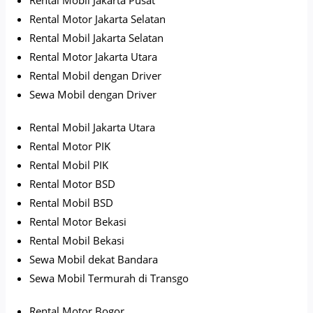
Rental Motor Jakarta Selatan
Rental Mobil Jakarta Selatan
Rental Motor Jakarta Utara
Rental Mobil dengan Driver
Sewa Mobil dengan Driver
Rental Mobil Jakarta Utara
Rental Motor PIK
Rental Mobil PIK
Rental Motor BSD
Rental Mobil BSD
Rental Motor Bekasi
Rental Mobil Bekasi
Sewa Mobil dekat Bandara
Sewa Mobil Termurah di Transgo
Rental Motor Bogor