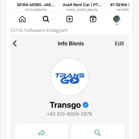
101rb Followers Instagram