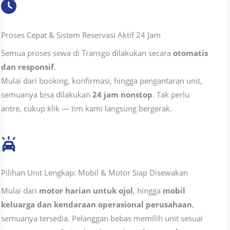
Proses Cepat & Sistem Reservasi Aktif 24 Jam
Semua proses sewa di Transgo dilakukan secara
otomatis
dan responsif
.
Mulai dari booking, konfirmasi, hingga pengantaran unit,
semuanya bisa dilakukan
24 jam nonstop
. Tak perlu
antre, cukup klik — tim kami langsung bergerak.
Pilihan Unit Lengkap: Mobil & Motor Siap Disewakan
Mulai dari
motor harian untuk ojol
, hingga
mobil
keluarga dan kendaraan operasional perusahaan
,
semuanya tersedia. Pelanggan bebas memilih unit sesuai