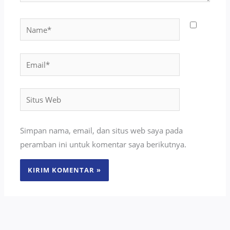
Name*
Email*
Situs
Web
Simpan nama, email, dan situs web saya pada
peramban ini untuk komentar saya berikutnya.