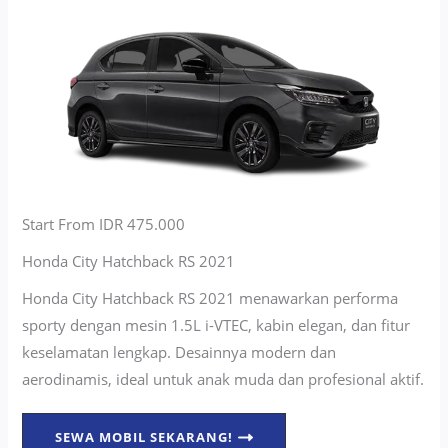
Start From IDR 475.000
Honda City Hatchback RS 2021
Honda City Hatchback RS 2021 menawarkan performa
sporty dengan mesin 1.5L i-VTEC, kabin elegan, dan fitur
keselamatan lengkap. Desainnya modern dan
aerodinamis, ideal untuk anak muda dan profesional aktif.
SEWA MOBIL SEKARANG!