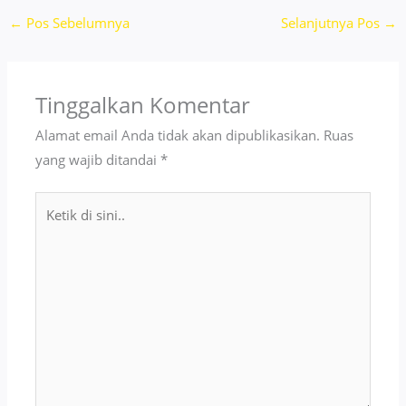
←
Pos Sebelumnya
Selanjutnya Pos
→
Tinggalkan Komentar
Alamat email Anda tidak akan dipublikasikan.
Ruas
yang wajib ditandai
*
Ketik
di
sini..