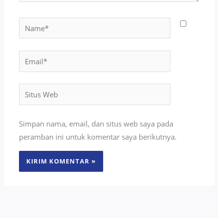
Name*
Email*
Situs
Web
Simpan nama, email, dan situs web saya pada
peramban ini untuk komentar saya berikutnya.