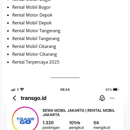
Rental Mobil Bogor
Rental Motor Depok
Rental Mobil Depok
Rental Motor Tangerang
Rental Mobil Tangerang
Rental Mobil Cikarang
Rental Motor Cikarang
Rental Terpercaya 2025