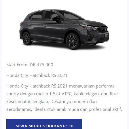
Start From IDR 475.000
Honda City Hatchback RS 2021
Honda City Hatchback RS 2021 menawarkan performa
sporty dengan mesin 1.5L i-VTEC, kabin elegan, dan fitur
keselamatan lengkap. Desainnya modern dan
aerodinamis, ideal untuk anak muda dan profesional aktif.
SEWA MOBIL SEKARANG!