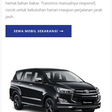
hemat bahan bakar. Transmisi manualnya responsif,
cocok untuk kebutuhan harian maupun perjalanan jarak
jauh.
SEWA MOBIL SEKARANG!