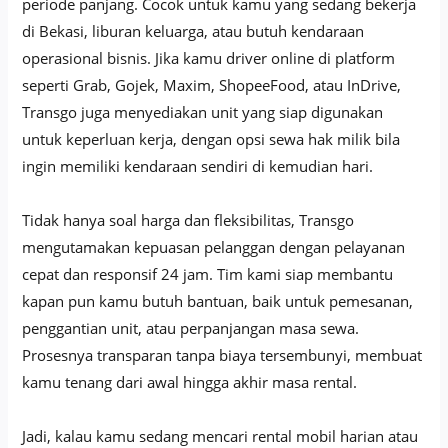
periode panjang. Cocok untuk kamu yang sedang bekerja
di Bekasi, liburan keluarga, atau butuh kendaraan
operasional bisnis. Jika kamu driver online di platform
seperti Grab, Gojek, Maxim, ShopeeFood, atau InDrive,
Transgo juga menyediakan unit yang siap digunakan
untuk keperluan kerja, dengan opsi sewa hak milik bila
ingin memiliki kendaraan sendiri di kemudian hari.
Tidak hanya soal harga dan fleksibilitas, Transgo
mengutamakan kepuasan pelanggan dengan pelayanan
cepat dan responsif 24 jam. Tim kami siap membantu
kapan pun kamu butuh bantuan, baik untuk pemesanan,
penggantian unit, atau perpanjangan masa sewa.
Prosesnya transparan tanpa biaya tersembunyi, membuat
kamu tenang dari awal hingga akhir masa rental.
Jadi, kalau kamu sedang mencari rental mobil harian atau