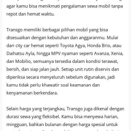
agar kamu bisa menikmati pengalaman sewa mobil tanpa
repot dan hemat waktu.
Transgo memiliki berbagai pilihan mobil yang bisa
disesuaikan dengan kebutuhan dan anggaranmu. Mulai
dari city car hemat seperti Toyota Agya, Honda Brio, atau
Daihatsu Ayla, hingga MPV nyaman seperti Avanza, Xenia,
dan Mobilio, semuanya tersedia dalam kondisi terawat,
bersih, dan siap jalan jauh. Setiap unit rutin diservis dan
diperiksa secara menyeluruh sebelum digunakan, jadi
kamu tidak perlu khawatir soal keamanan dan
kenyamanan berkendara.
Selain harga yang terjangkau, Transgo juga dikenal dengan
durasi sewa yang fleksibel. Kamu bisa menyewa harian,
mingguan, bahkan bulanan dengan harga spesial untuk