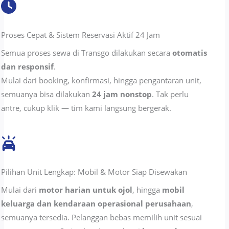
Proses Cepat & Sistem Reservasi Aktif 24 Jam
Semua proses sewa di Transgo dilakukan secara
otomatis
dan responsif
.
Mulai dari booking, konfirmasi, hingga pengantaran unit,
semuanya bisa dilakukan
24 jam nonstop
. Tak perlu
antre, cukup klik — tim kami langsung bergerak.
Pilihan Unit Lengkap: Mobil & Motor Siap Disewakan
Mulai dari
motor harian untuk ojol
, hingga
mobil
keluarga dan kendaraan operasional perusahaan
,
semuanya tersedia. Pelanggan bebas memilih unit sesuai