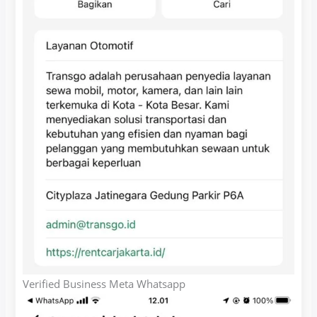
Verified Business Meta Whatsapp