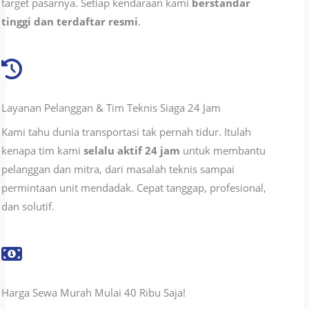
target pasarnya. Setiap kendaraan kami
berstandar
tinggi dan terdaftar resmi
.
Layanan Pelanggan & Tim Teknis Siaga 24 Jam
Kami tahu dunia transportasi tak pernah tidur. Itulah
kenapa tim kami
selalu aktif 24 jam
untuk membantu
pelanggan dan mitra, dari masalah teknis sampai
permintaan unit mendadak. Cepat tanggap, profesional,
dan solutif.
Harga Sewa Murah Mulai 40 Ribu Saja!