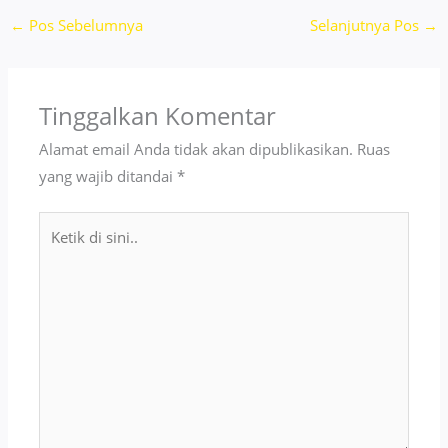
←
Pos Sebelumnya
Selanjutnya Pos
→
Tinggalkan Komentar
Alamat email Anda tidak akan dipublikasikan.
Ruas
yang wajib ditandai
*
Ketik
di
sini..