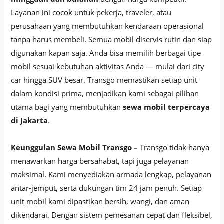
Layanan ini cocok untuk pekerja, traveler, atau
perusahaan yang membutuhkan kendaraan operasional
tanpa harus membeli. Semua mobil diservis rutin dan siap
digunakan kapan saja. Anda bisa memilih berbagai tipe
mobil sesuai kebutuhan aktivitas Anda — mulai dari city
car hingga SUV besar. Transgo memastikan setiap unit
dalam kondisi prima, menjadikan kami sebagai pilihan
utama bagi yang membutuhkan
sewa mobil terpercaya
di Jakarta
.
Keunggulan Sewa Mobil Transgo –
Transgo tidak hanya
menawarkan harga bersahabat, tapi juga pelayanan
maksimal. Kami menyediakan armada lengkap, pelayanan
antar-jemput, serta dukungan tim 24 jam penuh. Setiap
unit mobil kami dipastikan bersih, wangi, dan aman
dikendarai. Dengan sistem pemesanan cepat dan fleksibel,