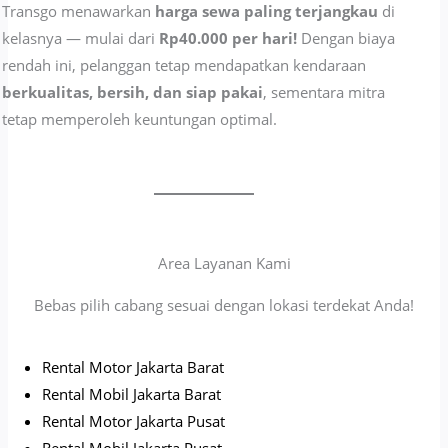
Transgo menawarkan
harga sewa paling terjangkau
di
kelasnya — mulai dari
Rp40.000 per hari!
Dengan biaya
rendah ini, pelanggan tetap mendapatkan kendaraan
berkualitas, bersih, dan siap pakai
, sementara mitra
tetap memperoleh keuntungan optimal.
Area Layanan Kami
Bebas pilih cabang sesuai dengan lokasi terdekat Anda!
Rental Motor Jakarta Barat
Rental Mobil Jakarta Barat
Rental Motor Jakarta Pusat
Rental Mobil Jakarta Pusat