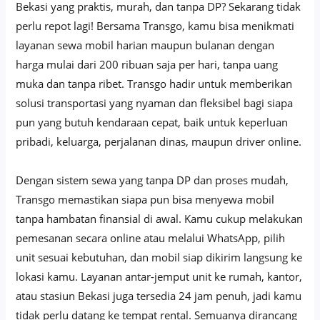
Bekasi yang praktis, murah, dan tanpa DP? Sekarang tidak
perlu repot lagi! Bersama Transgo, kamu bisa menikmati
layanan sewa mobil harian maupun bulanan dengan
harga mulai dari 200 ribuan saja per hari, tanpa uang
muka dan tanpa ribet. Transgo hadir untuk memberikan
solusi transportasi yang nyaman dan fleksibel bagi siapa
pun yang butuh kendaraan cepat, baik untuk keperluan
pribadi, keluarga, perjalanan dinas, maupun driver online.
Dengan sistem sewa yang tanpa DP dan proses mudah,
Transgo memastikan siapa pun bisa menyewa mobil
tanpa hambatan finansial di awal. Kamu cukup melakukan
pemesanan secara online atau melalui WhatsApp, pilih
unit sesuai kebutuhan, dan mobil siap dikirim langsung ke
lokasi kamu. Layanan antar-jemput unit ke rumah, kantor,
atau stasiun Bekasi juga tersedia 24 jam penuh, jadi kamu
tidak perlu datang ke tempat rental. Semuanya dirancang