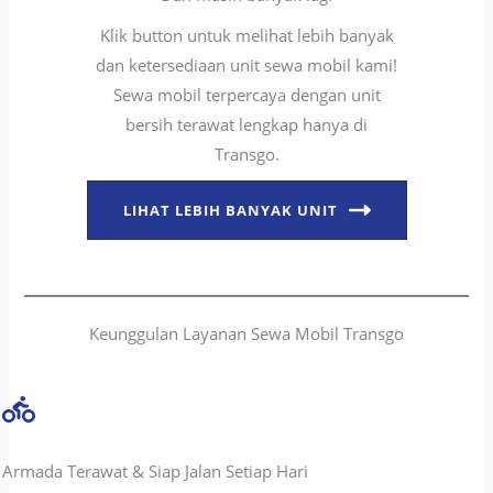
Klik button untuk melihat lebih banyak
dan ketersediaan unit sewa mobil kami!
Sewa mobil terpercaya dengan unit
bersih terawat lengkap hanya di
Transgo.
LIHAT LEBIH BANYAK UNIT
Keunggulan Layanan Sewa Mobil Transgo
Armada Terawat & Siap Jalan Setiap Hari