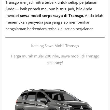
Transgo menjadi mitra terbaik untuk setiap perjalanan
Anda — baik pribadi maupun bisnis. Jadi, bila Anda
mencari
sewa mobil terpercaya di Transgo
, Anda telah
menemukan penyedia jasa yang siap memberikan
pengalaman berkendara terbaik di setiap perjalanan.
Katalog Sewa Mobil Transgo
Harga murah mulai 200 ribu, sewa mobil di Transgo
sekarang!