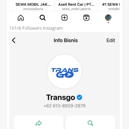
101rb Followers Instagram