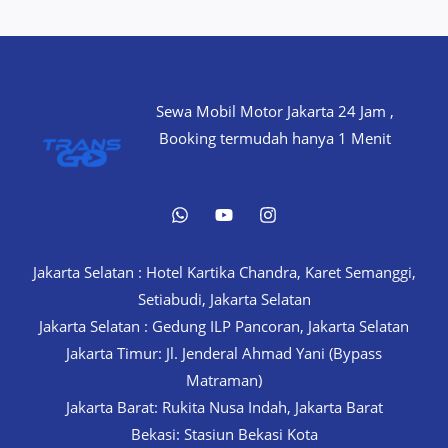
Sewa Mobil Motor Jakarta 24 Jam ,
Booking termudah hanya 1 Menit
Jakarta Selatan : Hotel Kartika Chandra, Karet Semanggi,
Setiabudi, Jakarta Selatan
Jakarta Selatan : Gedung ILP Pancoran, Jakarta Selatan
Jakarta Timur: Jl. Jenderal Ahmad Yani (Bypass
Matraman)
Jakarta Barat: Rukita Nusa Indah, Jakarta Barat
Bekasi: Stasiun Bekasi Kota