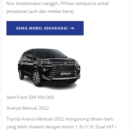
fitur keselamatan canggih. Pilihan sempurna untuk
perjalanan jauh dan medan berat.
SEWA MOBIL SEKARANG!
Start From IDR 400.000
Avanza Manual 2022
Toyota Avanza Manual 2022 mengusung desain baru
yang lebih modern dengan mesin 1.3L/1.5L Dual VVT-i