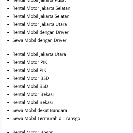
Rental Motor Jakarta Selatan
Rental Mobil Jakarta Selatan
Rental Motor Jakarta Utara
Rental Mobil dengan Driver
Sewa Mobil dengan Driver
Rental Mobil Jakarta Utara
Rental Motor PIK
Rental Mobil PIK
Rental Motor BSD
Rental Mobil BSD
Rental Motor Bekasi
Rental Mobil Bekasi
Sewa Mobil dekat Bandara
Sewa Mobil Termurah di Transgo
Rental Motor Bogor