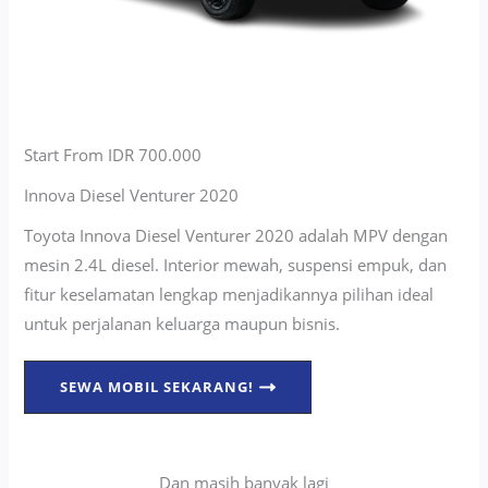
Start From IDR 700.000
Innova Diesel Venturer 2020
Toyota Innova Diesel Venturer 2020 adalah MPV dengan
mesin 2.4L diesel. Interior mewah, suspensi empuk, dan
fitur keselamatan lengkap menjadikannya pilihan ideal
untuk perjalanan keluarga maupun bisnis.
SEWA MOBIL SEKARANG!
Dan masih banyak lagi