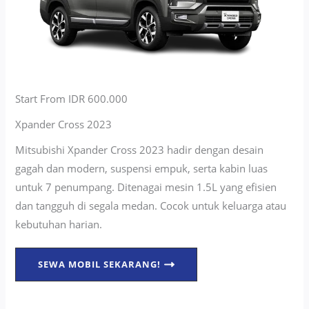
Start From IDR 600.000
Xpander Cross 2023
Mitsubishi Xpander Cross 2023 hadir dengan desain
gagah dan modern, suspensi empuk, serta kabin luas
untuk 7 penumpang. Ditenagai mesin 1.5L yang efisien
dan tangguh di segala medan. Cocok untuk keluarga atau
kebutuhan harian.
SEWA MOBIL SEKARANG!