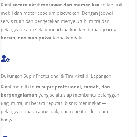
Kami
secara aktif merawat dan memeriksa
setiap unit
mobil dan motor sebelum disewakan. Dengan jadwal
servis rutin dan pengecekan menyeluruh, mitra dan
pelanggan kami selalu mendapatkan kendaraan
prima,
bersih, dan siap pakai
tanpa kendala.
Dukungan Supir Profesional & Tim Aktif di Lapangan
Kami memiliki
tim supir profesional, ramah, dan
berpengalaman
yang selalu siap membantu pelanggan.
Bagi mitra, ini berarti reputasi bisnis meningkat —
pelanggan puas, rating naik, dan repeat order lebih
banyak.