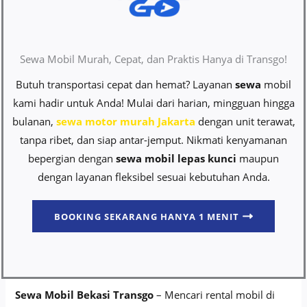
Sewa Mobil Murah, Cepat, dan Praktis Hanya di Transgo!
Butuh transportasi cepat dan hemat? Layanan
sewa
mobil
kami hadir untuk Anda! Mulai dari harian, mingguan hingga
bulanan,
sewa motor murah Jakarta
dengan unit terawat,
tanpa ribet, dan siap antar-jemput. Nikmati kenyamanan
bepergian dengan
sewa mobil lepas kunci
maupun
dengan layanan fleksibel sesuai kebutuhan Anda.
BOOKING SEKARANG HANYA 1 MENIT
Sewa Mobil Bekasi Transgo
– Mencari rental mobil di