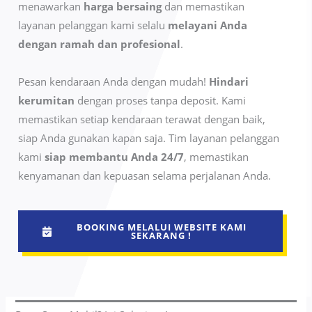
menawarkan
harga bersaing
dan memastikan
layanan pelanggan kami selalu
melayani Anda
dengan ramah dan profesional
.
Pesan kendaraan Anda dengan mudah!
Hindari
kerumitan
dengan proses tanpa deposit. Kami
memastikan setiap kendaraan terawat dengan baik,
siap Anda gunakan kapan saja. Tim layanan pelanggan
kami
siap membantu Anda 24/7
, memastikan
kenyamanan dan kepuasan selama perjalanan Anda.
BOOKING MELALUI WEBSITE KAMI
SEKARANG !