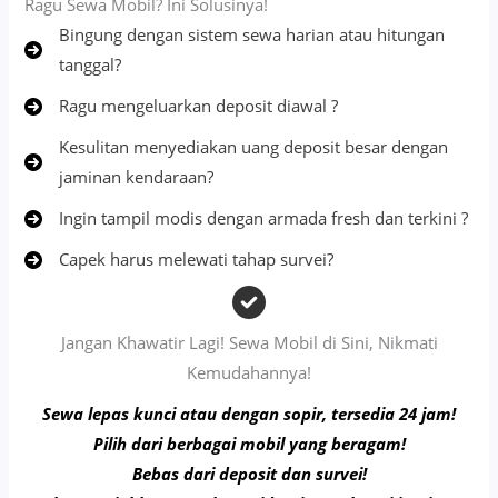
Ragu Sewa Mobil? Ini Solusinya!
Bingung dengan sistem sewa harian atau hitungan
tanggal?
Ragu mengeluarkan deposit diawal ?
Kesulitan menyediakan uang deposit besar dengan
jaminan kendaraan?
Ingin tampil modis dengan armada fresh dan terkini ?
Capek harus melewati tahap survei?
Jangan Khawatir Lagi! Sewa Mobil di Sini, Nikmati
Kemudahannya!
Sewa lepas kunci atau dengan sopir, tersedia 24 jam!
Pilih dari berbagai mobil yang beragam!
Bebas dari deposit dan survei!