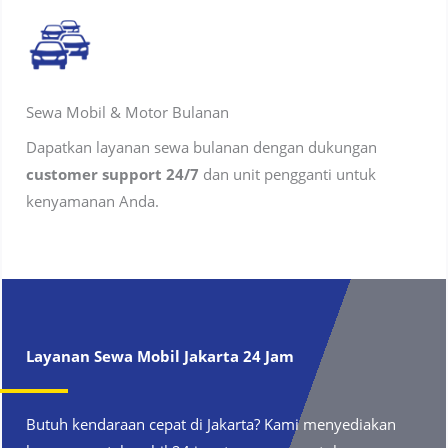
Sewa Mobil & Motor Bulanan
Dapatkan layanan sewa bulanan dengan dukungan
customer support 24/7
dan unit pengganti untuk
kenyamanan Anda.
Layanan Sewa Mobil
Jakarta
24 Jam
Butuh kendaraan cepat di Jakarta? Kami menyediakan