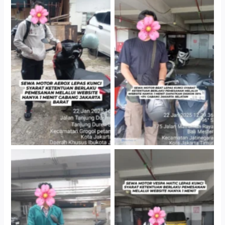
Cityplaza Jatinegara
Cabang Jakarta Barat
Gedung Parkir P6A