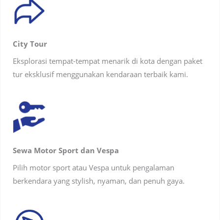
City Tour
Eksplorasi tempat-tempat menarik di kota dengan paket
tur eksklusif menggunakan kendaraan terbaik kami.
Sewa Motor Sport dan Vespa
Pilih motor sport atau Vespa untuk pengalaman
berkendara yang stylish, nyaman, dan penuh gaya.