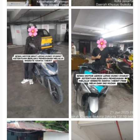
Cityplaza Jatinegara
Cityplaza Jatinegara
Gedung Parkir P6A
Gedung Parkir P6A