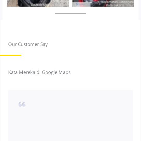
Our Customer Say
Kata Mereka di Google Maps