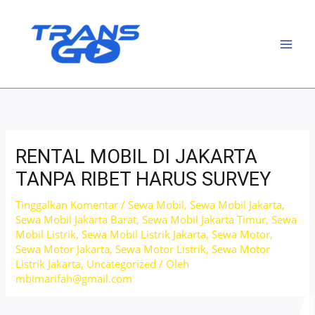
Lewati
ke
konten
RENTAL MOBIL DI JAKARTA
TANPA RIBET HARUS SURVEY
Tinggalkan Komentar
/
Sewa Mobil
,
Sewa Mobil Jakarta
,
Sewa Mobil Jakarta Barat
,
Sewa Mobil Jakarta Timur
,
Sewa
Mobil Listrik
,
Sewa Mobil Listrik Jakarta
,
Sewa Motor
,
Sewa Motor Jakarta
,
Sewa Motor Listrik
,
Sewa Motor
Listrik Jakarta
,
Uncategorized
/ Oleh
mbimarifah@gmail.com