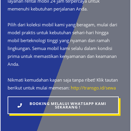
layanan rental mobil 24 jam terpercaya untuk
memenuhi kebutuhan perjalanan Anda.
Pilih dari koleksi mobil kami yang beragam, mulai dari
model praktis untuk kebutuhan sehari-hari hingga
mobil berteknologi tinggi yang nyaman dan ramah
lingkungan. Semua mobil kami selalu dalam kondisi
prima untuk memastikan kenyamanan dan keamanan
Anda.
Nikmati kemudahan kapan saja tanpa ribet! Klik tautan
berikut untuk mulai memesan:
http://transgo.id/sewa
BOOKING MELALUI WHATSAPP KAMI
SEKARANG !