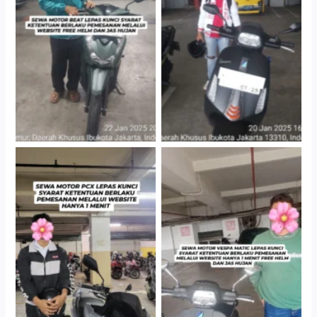
Cityplaza Jatinegara
Cityplaza Jatinegara
Gedung Parkir P6A
Gedung Parkir P6A
Hotel Kartika Chandra,
Cityplaza Jatinegara
Jakarta Selatan
Gedung Parkir P6A