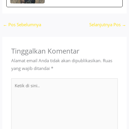
←
Pos Sebelumnya
Selanjutnya Pos
→
Tinggalkan Komentar
Alamat email Anda tidak akan dipublikasikan.
Ruas
yang wajib ditandai
*
Ketik
di
sini..