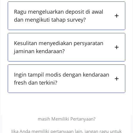
Ragu mengeluarkan deposit di awal
dan mengikuti tahap survey?
Kesulitan menyediakan persyaratan
jaminan kendaraan?
Ingin tampil modis dengan kendaraan
fresh dan terkini?
masih Memiliki Pertanyaan?
Jika Anda memiliki pertanyaan lain, jangan ragu untuk