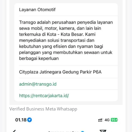
Verified Business Meta Whatsapp