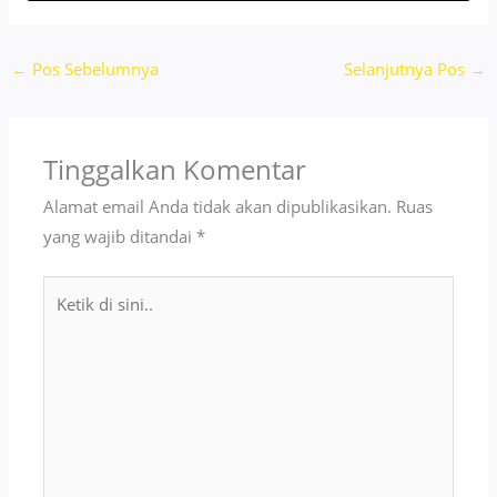
←
Pos Sebelumnya
Selanjutnya Pos
→
Tinggalkan Komentar
Alamat email Anda tidak akan dipublikasikan.
Ruas
yang wajib ditandai
*
Ketik
di
sini..