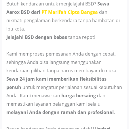
Butuh kendaraan untuk menjelajahi BSD?
Sewa
Aerox BSD dari
PT Marifah Cipta Bangsa
dan
nikmati pengalaman berkendara tanpa hambatan di
ibu kota.
Jelajahi BSD dengan bebas
tanpa repot!
Kami memproses pemesanan Anda dengan cepat,
sehingga Anda bisa langsung menggunakan
kendaraan pilihan tanpa harus membayar di muka.
Sewa 24 jam kami memberikan fleksibilitas
penuh
untuk mengatur perjalanan sesuai kebutuhan
Anda. Kami menawarkan
harga bersaing
dan
memastikan layanan pelanggan kami selalu
melayani Anda dengan ramah dan profesional
.