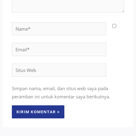
Name*
Email*
Situs
Web
Simpan nama, email, dan situs web saya pada
peramban ini untuk komentar saya berikutnya.