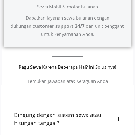
Sewa Mobil & motor bulanan
Dapatkan layanan sewa bulanan dengan
dukungan
customer support 24/7
dan unit pengganti
untuk kenyamanan Anda.
Ragu Sewa Karena Beberapa Hal? Ini Solusinya!
Temukan Jawaban atas Keraguan Anda
Bingung dengan sistem sewa atau
hitungan tanggal?