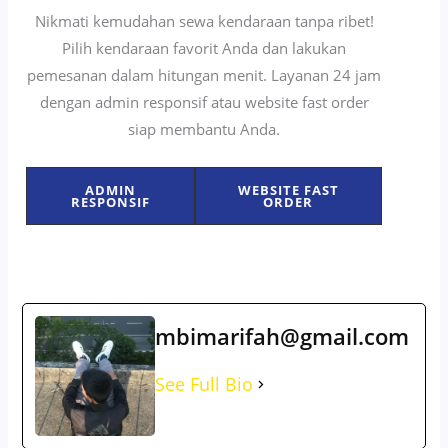
Nikmati kemudahan sewa kendaraan tanpa ribet!
Pilih kendaraan favorit Anda dan lakukan
pemesanan dalam hitungan menit. Layanan 24 jam
dengan admin responsif atau website fast order
siap membantu Anda.
ADMIN
WEBSITE FAST
RESPONSIF
ORDER
mbimarifah@gmail.com
See Full Bio