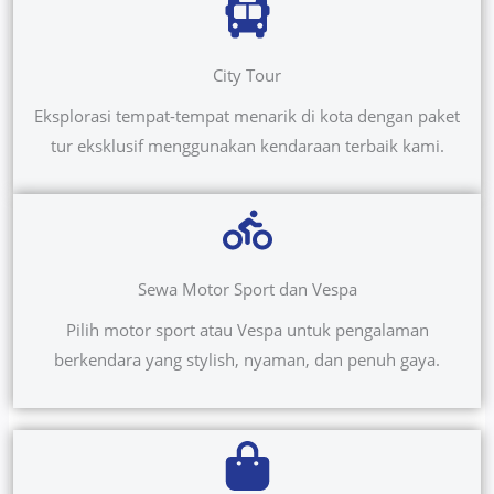
City Tour
Eksplorasi tempat-tempat menarik di kota dengan paket
tur eksklusif menggunakan kendaraan terbaik kami.
Sewa Motor Sport dan Vespa
Pilih motor sport atau Vespa untuk pengalaman
berkendara yang stylish, nyaman, dan penuh gaya.