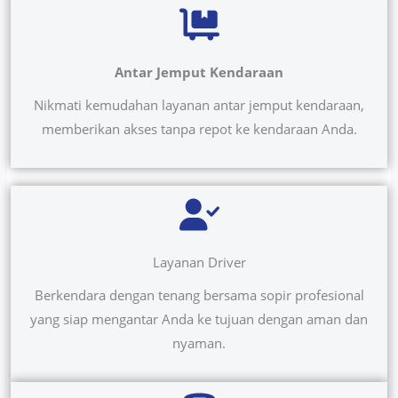
Antar Jemput Kendaraan
Nikmati kemudahan layanan antar jemput kendaraan,
memberikan akses tanpa repot ke kendaraan Anda.
Layanan Driver
Berkendara dengan tenang bersama sopir profesional
yang siap mengantar Anda ke tujuan dengan aman dan
nyaman.