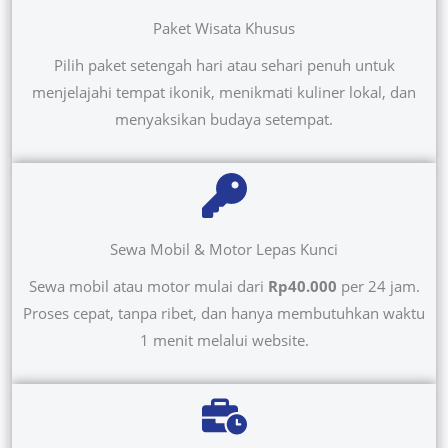
Paket Wisata Khusus
Pilih paket setengah hari atau sehari penuh untuk
menjelajahi tempat ikonik, menikmati kuliner lokal, dan
menyaksikan budaya setempat.
Sewa Mobil & Motor Lepas Kunci
Sewa mobil atau motor mulai dari
Rp40.000
per 24 jam.
Proses cepat, tanpa ribet, dan hanya membutuhkan waktu
1 menit melalui website.