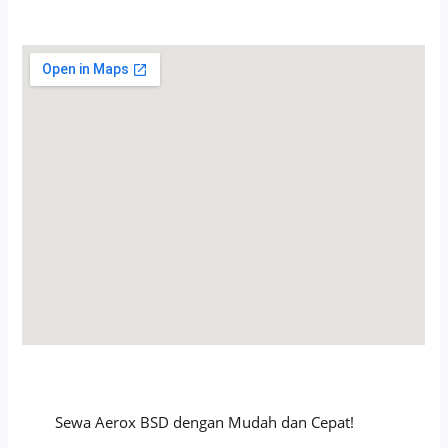
Sewa Aerox BSD dengan Mudah dan Cepat!