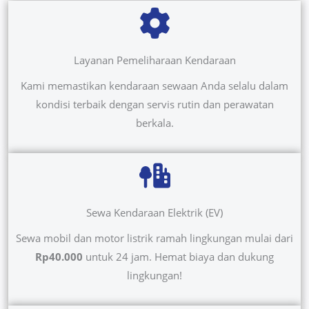
Layanan Pemeliharaan Kendaraan
Kami memastikan kendaraan sewaan Anda selalu dalam
kondisi terbaik dengan servis rutin dan perawatan
berkala.
Sewa Kendaraan Elektrik (EV)
Sewa mobil dan motor listrik ramah lingkungan mulai dari
Rp40.000
untuk 24 jam. Hemat biaya dan dukung
lingkungan!