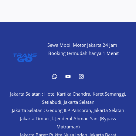
Sewa Mobil Motor Jakarta 24 Jam ,
Booking termudah hanya 1 Menit
Jakarta Selatan : Hotel Kartika Chandra, Karet Semanggi,
Setiabudi, Jakarta Selatan
Jakarta Selatan : Gedung ILP Pancoran, Jakarta Selatan
Jakarta Timur: Jl. Jenderal Ahmad Yani (Bypass
Matraman)
Jakarta Barat: Rukita Nusa Indah, Jakarta Barat