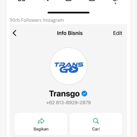
90rb Followers Instagram