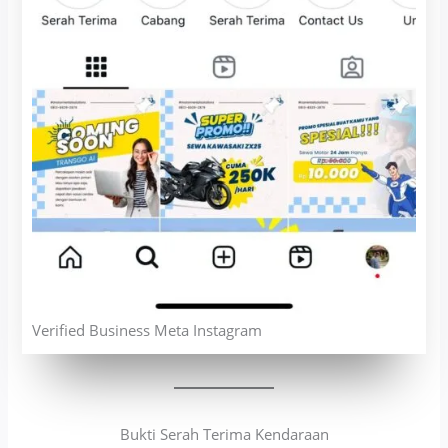
Verified Business Meta Instagram
Bukti Serah Terima Kendaraan