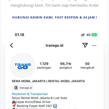
menghubungi kami. Tim kami siap membantu Anda!
HUBUNGI ADMIN KAMI, FAST RESPON & 24 JAM !