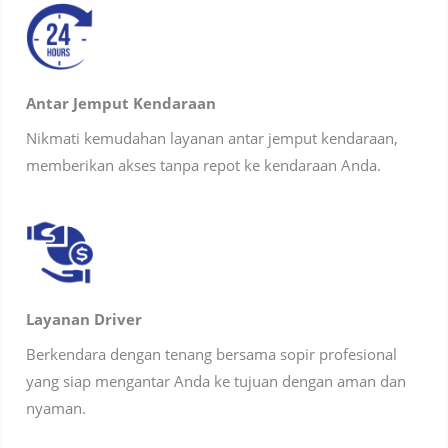
Antar Jemput Kendaraan
Nikmati kemudahan layanan antar jemput kendaraan,
memberikan akses tanpa repot ke kendaraan Anda.
Layanan Driver
Berkendara dengan tenang bersama sopir profesional
yang siap mengantar Anda ke tujuan dengan aman dan
nyaman.