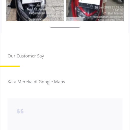
Our Customer Say
Kata Mereka di Google Maps