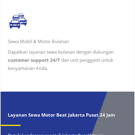
Sewa Mobil & Motor Bulanan
Dapatkan layanan sewa bulanan dengan dukungan
customer support 24/7
dan unit pengganti untuk
kenyamanan Anda.
Layanan Sewa Motor Beat
Jakarta Pusat
24 Jam