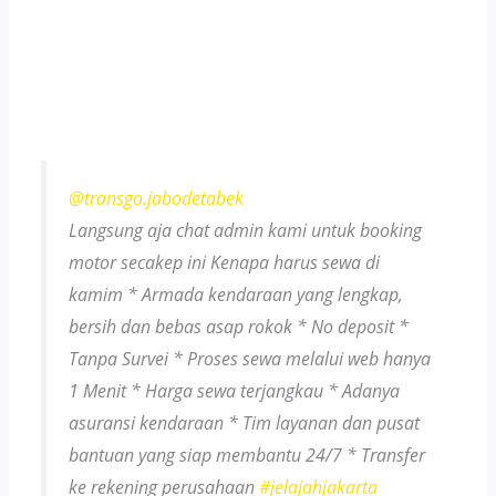
@transgo.jabodetabek
Langsung aja chat admin kami untuk booking
motor secakep ini Kenapa harus sewa di
kamim * Armada kendaraan yang lengkap,
bersih dan bebas asap rokok * No deposit *
Tanpa Survei * Proses sewa melalui web hanya
1 Menit * Harga sewa terjangkau * Adanya
asuransi kendaraan * Tim layanan dan pusat
bantuan yang siap membantu 24/7 * Transfer
ke rekening perusahaan
#jelajahjakarta