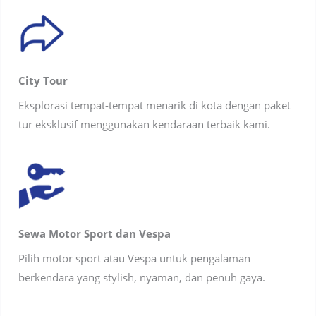
City Tour
Eksplorasi tempat-tempat menarik di kota dengan paket
tur eksklusif menggunakan kendaraan terbaik kami.
Sewa Motor Sport dan Vespa
Pilih motor sport atau Vespa untuk pengalaman
berkendara yang stylish, nyaman, dan penuh gaya.