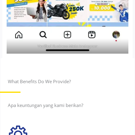
Verified Business Meta Instagram
What Benefits Do We Provide?
Apa keuntungan yang kami berikan?