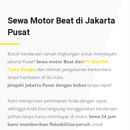
Sewa Motor Beat di
Jakarta
Pusat
Butuh kendaraan ramah lingkungan untuk menjelajahi
Jakarta Pusat?
Sewa motor Beat dari
PT Marifah
Cipta Bangsa
dan nikmati pengalaman berkendara
tanpa hambatan di ibu kota.
Jelajahi Jakarta Pusat dengan bebas
tanpa repot!
Kami memproses pemesanan Anda dengan cepat,
sehingga Anda bisa langsung menggunakan kendaraan
pilihan tanpa harus membayar di muka.
Sewa 24 jam
kami memberikan fleksibilitas penuh
untuk