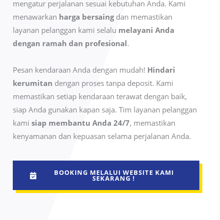
mengatur perjalanan sesuai kebutuhan Anda. Kami
menawarkan
harga bersaing
dan memastikan
layanan pelanggan kami selalu
melayani Anda
dengan ramah dan profesional
.
Pesan kendaraan Anda dengan mudah!
Hindari
kerumitan
dengan proses tanpa deposit. Kami
memastikan setiap kendaraan terawat dengan baik,
siap Anda gunakan kapan saja. Tim layanan pelanggan
kami
siap membantu Anda 24/7
, memastikan
kenyamanan dan kepuasan selama perjalanan Anda.
BOOKING MELALUI WEBSITE KAMI
SEKARANG !