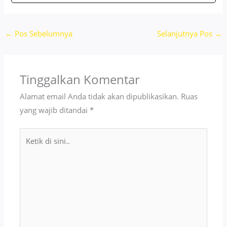
←
Pos Sebelumnya
Selanjutnya Pos
→
Tinggalkan Komentar
Alamat email Anda tidak akan dipublikasikan.
Ruas
yang wajib ditandai
*
Ketik
di
sini..