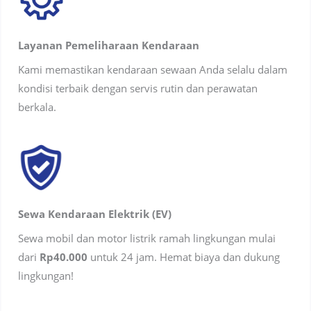
Layanan Pemeliharaan Kendaraan
Kami memastikan kendaraan sewaan Anda selalu dalam
kondisi terbaik dengan servis rutin dan perawatan
berkala.
Sewa Kendaraan Elektrik (EV)
Sewa mobil dan motor listrik ramah lingkungan mulai
dari
Rp40.000
untuk 24 jam. Hemat biaya dan dukung
lingkungan!