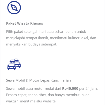
Paket Wisata Khusus
Pilih paket setengah hari atau sehari penuh untuk
menjelajahi tempat ikonik, menikmati kuliner lokal, dan
menyaksikan budaya setempat.
Sewa Mobil & Motor Lepas Kunci harian
Sewa mobil atau motor mulai dari
Rp40.000
per 24 jam.
Proses cepat, tanpa ribet, dan hanya membutuhkan
waktu 1 menit melalui website.