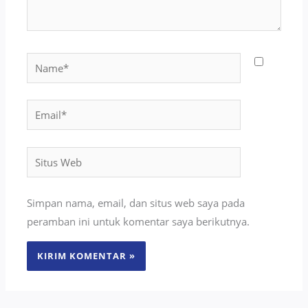
Name*
Email*
Situs
Web
Simpan nama, email, dan situs web saya pada
peramban ini untuk komentar saya berikutnya.