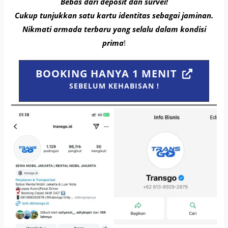
Bebas dari deposit dan survei!
Cukup tunjukkan satu kartu identitas sebagai jaminan.
Nikmati armada terbaru yang selalu dalam kondisi
prima
!
BOOKING HANYA 1 MENIT
SEBELUM KEHABISAN !