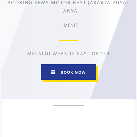
BOOKING SEWA MOTOR BEAT JAKARTA PUSAT
HANYA
1 MENIT
MELALUI WEBSITE FAST ORDER
BOOK NOW