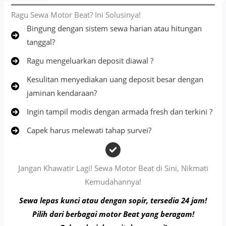
Ragu Sewa Motor Beat? Ini Solusinya!
Bingung dengan sistem sewa harian atau hitungan
tanggal?
Ragu mengeluarkan deposit diawal ?
Kesulitan menyediakan uang deposit besar dengan
jaminan kendaraan?
Ingin tampil modis dengan armada fresh dan terkini ?
Capek harus melewati tahap survei?
Jangan Khawatir Lagi! Sewa Motor Beat di Sini, Nikmati
Kemudahannya!
Sewa lepas kunci atau dengan sopir, tersedia 24 jam!
Pilih dari berbagai motor Beat yang beragam!