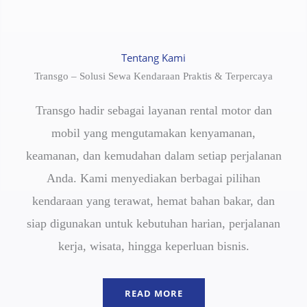
Tentang Kami
Transgo – Solusi Sewa Kendaraan Praktis & Terpercaya
Transgo hadir sebagai layanan rental motor dan
mobil yang mengutamakan kenyamanan,
keamanan, dan kemudahan dalam setiap perjalanan
Anda. Kami menyediakan berbagai pilihan
kendaraan yang terawat, hemat bahan bakar, dan
siap digunakan untuk kebutuhan harian, perjalanan
kerja, wisata, hingga keperluan bisnis.
READ MORE