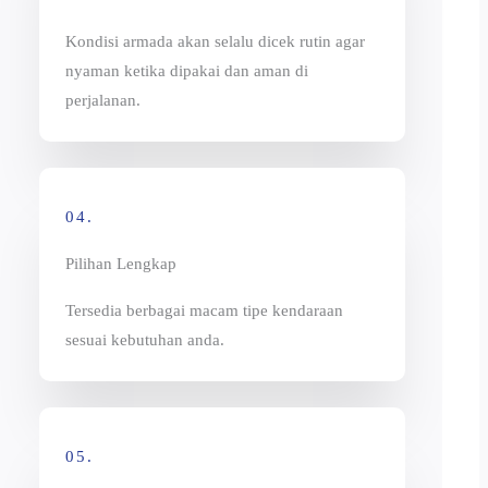
Kondisi armada akan selalu dicek rutin agar
nyaman ketika dipakai dan aman di
perjalanan.
04.
Pilihan Lengkap
Tersedia berbagai macam tipe kendaraan
sesuai kebutuhan anda.
05.