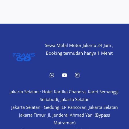
Sewa Mobil Motor Jakarta 24 Jam ,
Booking termudah hanya 1 Menit
Jakarta Selatan : Hotel Kartika Chandra, Karet Semanggi,
Setiabudi, Jakarta Selatan
Jakarta Selatan : Gedung ILP Pancoran, Jakarta Selatan
Jakarta Timur: Jl. Jenderal Ahmad Yani (Bypass
Matraman)