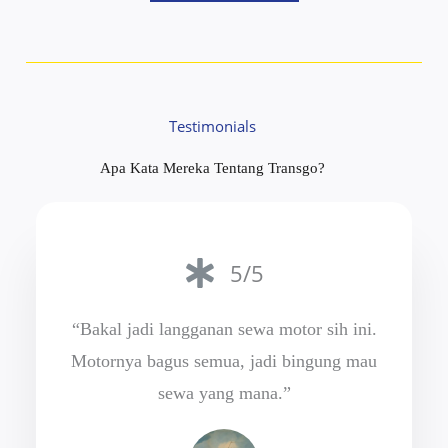
Testimonials
Apa Kata Mereka Tentang Transgo?
5/5
“Bakal jadi langganan sewa motor sih ini.
Motornya bagus semua, jadi bingung mau
sewa yang mana.”