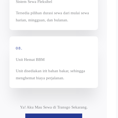
Sistem Sewa Fleksibel
Tersedia pilihan durasi sewa dari mulai sewa
harian, mingguan, dan bulanan.
08.
Unit Hemat BBM
Unit disediakan irit bahan bakar, sehingga
menghemat biaya perjalanan.
Ya! Aku Mau Sewa di Transgo Sekarang.