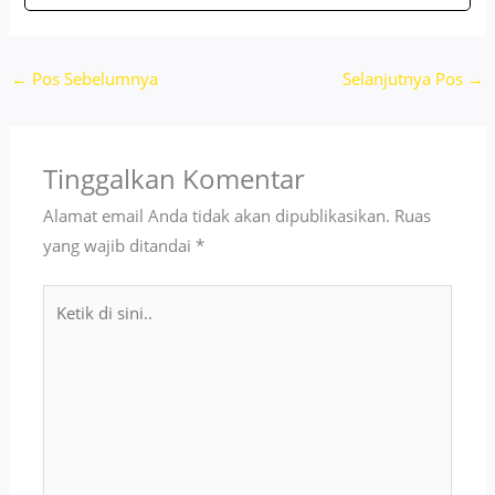
←
Pos Sebelumnya
Selanjutnya Pos
→
Tinggalkan Komentar
Alamat email Anda tidak akan dipublikasikan.
Ruas
yang wajib ditandai
*
Ketik
di
sini..