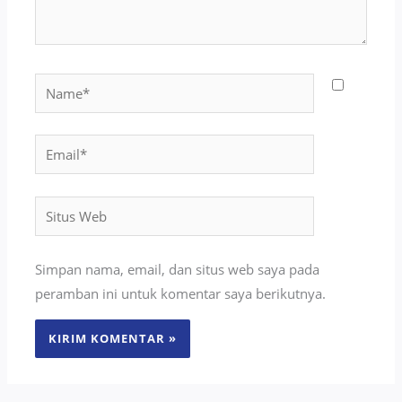
Name*
Email*
Situs
Web
Simpan nama, email, dan situs web saya pada
peramban ini untuk komentar saya berikutnya.