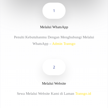
1
Melalui WhatsApp
Penuhi Kebutuhanmu Dengan Menghubungi Melalui
WhatsApp –
Admin Transgo
2
Melalui Website
Sewa Melalui Website Kami di Laman
Transgo.id