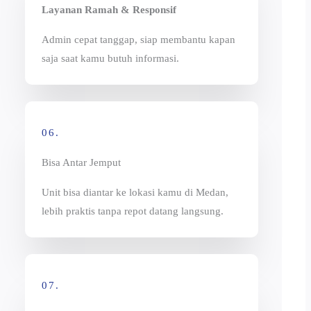
Layanan Ramah & Responsif
Admin cepat tanggap, siap membantu kapan
saja saat kamu butuh informasi.
06.
Bisa Antar Jemput
Unit bisa diantar ke lokasi kamu di Medan,
lebih praktis tanpa repot datang langsung.
07.