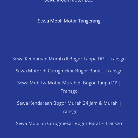
Sewa Mobil Motor Tangerang
Sewa Kendaraan Murah di Bogor Tanpa DP – Transgo
Sewa Motor di Curugmekar Bogor Barat – Transgo
Sewa Mobil & Motor Murah di Bogor Tanpa DP |
Transgo
Sewa Kendaraan Bogor Murah 24 Jam & Murah |
Transgo
Sewa Mobil di Curugmekar Bogor Barat – Transgo