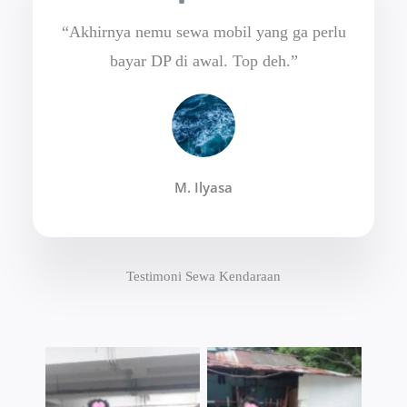
“Akhirnya nemu sewa mobil yang ga perlu
bayar DP di awal. Top deh.”
M. Ilyasa
Testimoni Sewa Kendaraan