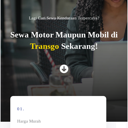
Lagi Cari Sewa Kendaraan Terpercaya?
Sewa Motor Maupun Mobil di
Transgo
Sekarang!
01.
Harga Murah