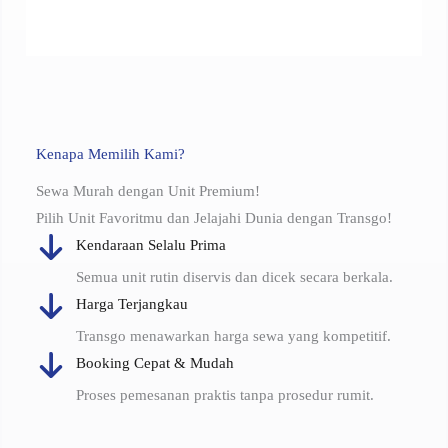
Kenapa Memilih Kami?
Sewa Murah dengan Unit Premium!
Pilih Unit Favoritmu dan Jelajahi Dunia dengan Transgo!
Kendaraan Selalu Prima
Semua unit rutin diservis dan dicek secara berkala.
Harga Terjangkau
Transgo menawarkan harga sewa yang kompetitif.
Booking Cepat & Mudah
Proses pemesanan praktis tanpa prosedur rumit.