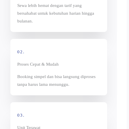
Sewa lebih hemat dengan tarif yang
bersahabat untuk kebutuhan harian hingga
bulanan.
02.
Proses Cepat & Mudah
Booking simpel dan bisa langsung diproses
tanpa harus lama menunggu.
03.
Unit Terawat