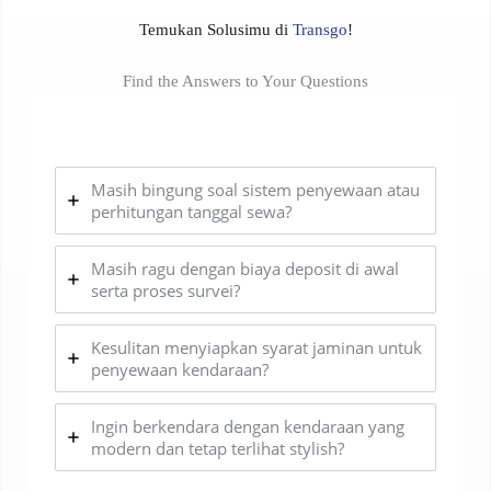
Temukan Solusimu di
Transgo
!
Find the Answers to Your Questions
Masih bingung soal sistem penyewaan atau
perhitungan tanggal sewa?
Masih ragu dengan biaya deposit di awal
serta proses survei?
Kesulitan menyiapkan syarat jaminan untuk
penyewaan kendaraan?
Ingin berkendara dengan kendaraan yang
modern dan tetap terlihat stylish?