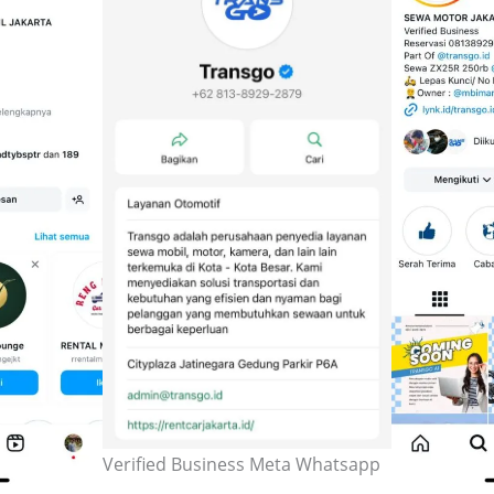
Verified Business Meta Whatsapp