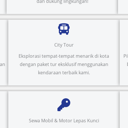
dan dukung lingkungan!
City Tour
Eksplorasi tempat-tempat menarik di kota
P
uan
dengan paket tur eksklusif menggunakan
kendaraan terbaik kami.
Sewa Mobil & Motor Lepas Kunci