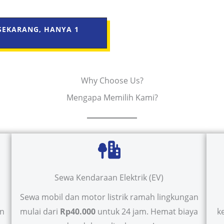
SEKARANG, HANYA 1
Why Choose Us?
Mengapa Memilih Kami?
Sewa Kendaraan Elektrik (EV)
Sewa mobil dan motor listrik ramah lingkungan
in
mulai dari
Rp40.000
untuk 24 jam. Hemat biaya
k