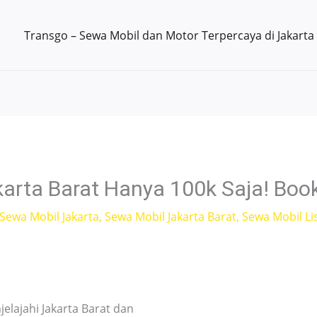
Transgo – Sewa Mobil dan Motor Terpercaya di Jakarta
karta Barat Hanya 100k Saja! Boo
Sewa Mobil Jakarta
,
Sewa Mobil Jakarta Barat
,
Sewa Mobil Lis
lajahi Jakarta Barat dan