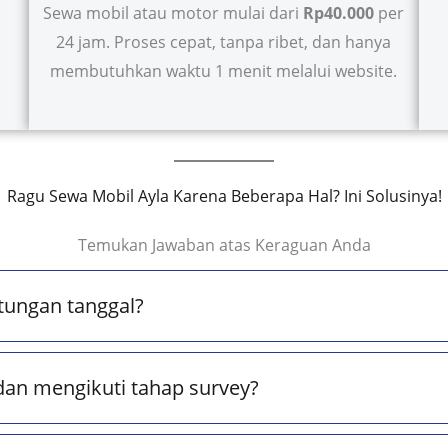
Sewa mobil atau motor mulai dari
Rp40.000
per
24 jam. Proses cepat, tanpa ribet, dan hanya
membutuhkan waktu 1 menit melalui website.
Ragu Sewa Mobil Ayla Karena Beberapa Hal? Ini Solusinya!
Temukan Jawaban atas Keraguan Anda
tungan tanggal?
dan mengikuti tahap survey?