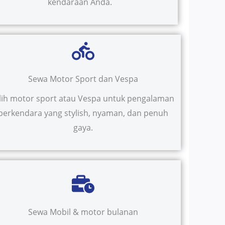
kendaraan Anda.
Sewa Motor Sport dan Vespa
ilih motor sport atau Vespa untuk pengalaman
berkendara yang stylish, nyaman, dan penuh
gaya.
Sewa Mobil & motor bulanan