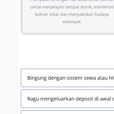
untuk menjelajahi tempat ikonik, menikmati
kuliner lokal, dan menyaksikan budaya
setempat.
Bingung dengan sistem sewa atau hi
Ragu mengeluarkan deposit di awal 