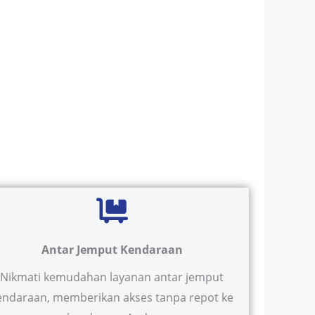
Antar Jemput Kendaraan
Nikmati kemudahan layanan antar jemput
endaraan, memberikan akses tanpa repot ke