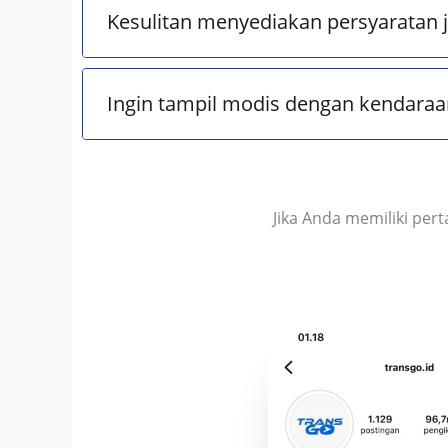
Kesulitan menyediakan persyaratan
Ingin tampil modis dengan kendaraan
Jika Anda memiliki pe