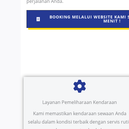
perjalanan Anda.
BOOKING MELALUI WEBSITE KAMI 
MENIT !
Layanan Pemeliharaan Kendaraan
Kami memastikan kendaraan sewaan Anda
selalu dalam kondisi terbaik dengan servis rut