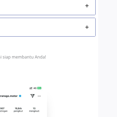
mi siap membantu Anda!