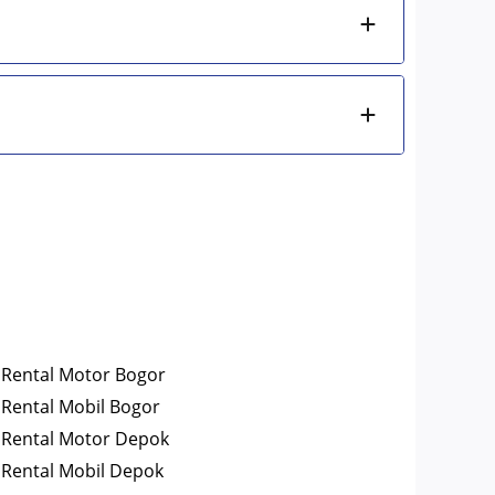
Rental Motor Bogor
Rental Mobil Bogor
Rental Motor Depok
Rental Mobil Depok