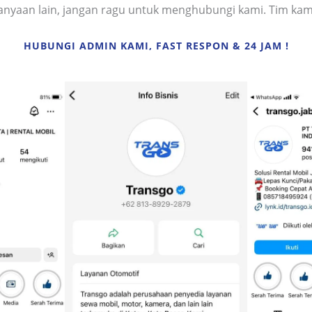
rtanyaan lain, jangan ragu untuk menghubungi kami. Tim ka
HUBUNGI ADMIN KAMI, FAST RESPON & 24 JAM !