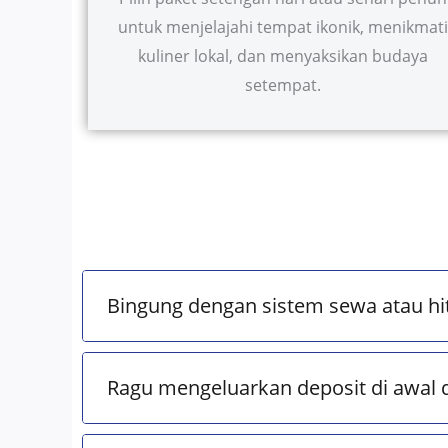
untuk menjelajahi tempat ikonik, menikmati
kuliner lokal, dan menyaksikan budaya
setempat.
Bingung dengan sistem sewa atau hi
Ragu mengeluarkan deposit di awal 