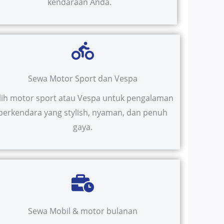
kendaraan Anda.
Sewa Motor Sport dan Vespa
ilih motor sport atau Vespa untuk pengalaman
berkendara yang stylish, nyaman, dan penuh
gaya.
Sewa Mobil & motor bulanan