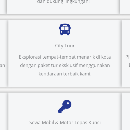
dan dukung lingkungan!
City Tour
Eksplorasi tempat-tempat menarik di kota
P
uan
dengan paket tur eksklusif menggunakan
kendaraan terbaik kami.
Sewa Mobil & Motor Lepas Kunci