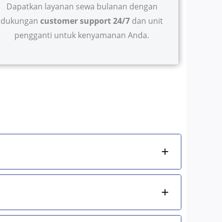
Dapatkan layanan sewa bulanan dengan
dukungan
customer support 24/7
dan unit
pengganti untuk kenyamanan Anda.