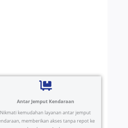
Antar Jemput Kendaraan
Nikmati kemudahan layanan antar jemput
endaraan, memberikan akses tanpa repot ke