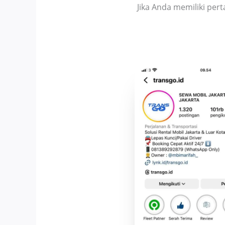
Jika Anda memiliki pe