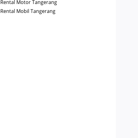
Rental Motor Tangerang
Rental Mobil Tangerang