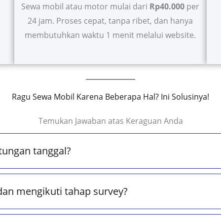
Sewa mobil atau motor mulai dari
Rp40.000
per
24 jam. Proses cepat, tanpa ribet, dan hanya
membutuhkan waktu 1 menit melalui website.
Ragu Sewa Mobil Karena Beberapa Hal? Ini Solusinya!
Temukan Jawaban atas Keraguan Anda
tungan tanggal?
dan mengikuti tahap survey?