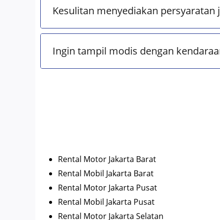
Kesulitan menyediakan persyaratan
Ingin tampil modis dengan kendaraan
Rental Motor Jakarta Barat
Rental Mobil Jakarta Barat
Rental Motor Jakarta Pusat
Rental Mobil Jakarta Pusat
Rental Motor Jakarta Selatan