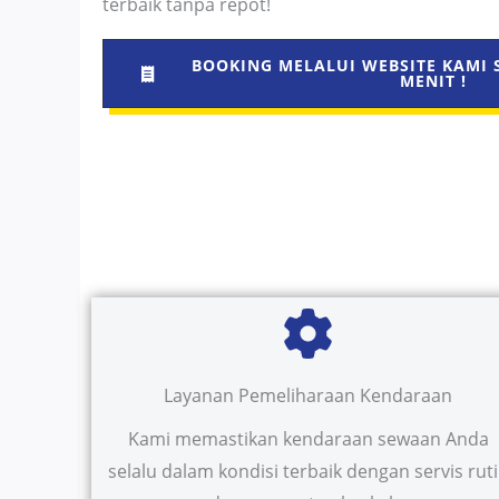
terbaik tanpa repot!
BOOKING MELALUI WEBSITE KAMI 
MENIT !
Layanan Pemeliharaan Kendaraan
Kami memastikan kendaraan sewaan Anda
selalu dalam kondisi terbaik dengan servis rut