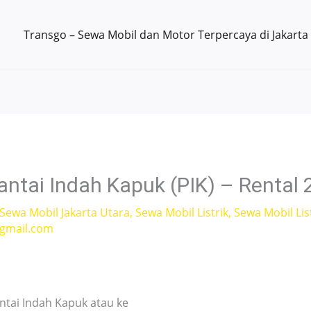
Transgo – Sewa Mobil dan Motor Terpercaya di Jakarta
antai Indah Kapuk (PIK) – Rental
Sewa Mobil Jakarta Utara
,
Sewa Mobil Listrik
,
Sewa Mobil List
gmail.com
ntai Indah Kapuk atau ke