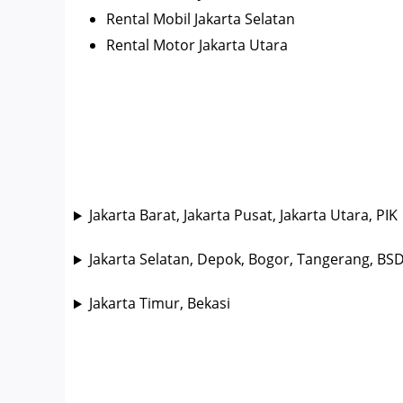
Rental Mobil Jakarta Selatan
Rental Motor Jakarta Utara
Jakarta Barat, Jakarta Pusat, Jakarta Utara, PIK
Jakarta Selatan, Depok, Bogor, Tangerang, BS
Jakarta Timur, Bekasi