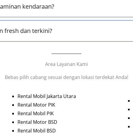
 jaminan kendaraan?
 fresh dan terkini?
Area Layanan Kami
Bebas pilih cabang sesuai dengan lokasi terdekat Anda!
Rental Mobil Jakarta Utara
Rental Motor PIK
Rental Mobil PIK
Rental Motor BSD
Rental Mobil BSD