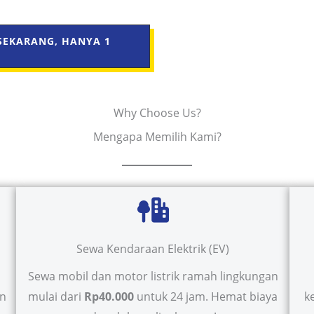
SEKARANG, HANYA 1
Why Choose Us?
Mengapa Memilih Kami?
Sewa Kendaraan Elektrik (EV)
Sewa mobil dan motor listrik ramah lingkungan
in
mulai dari
Rp40.000
untuk 24 jam. Hemat biaya
k