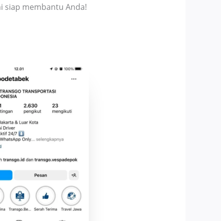
mi siap membantu Anda!