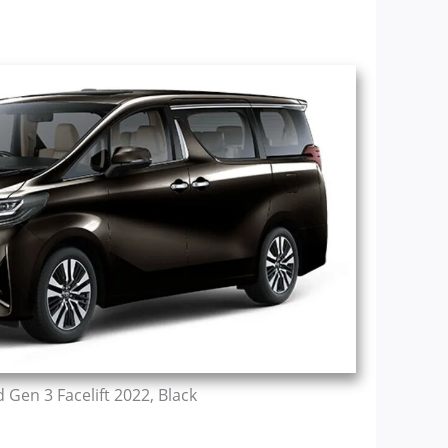
 Gen 3 Facelift 2022, Black