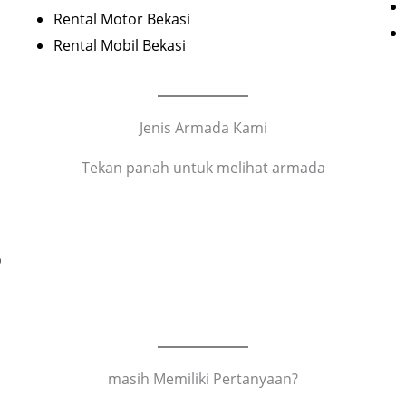
Rental Motor Bekasi
Rental Mobil Bekasi
Jenis Armada Kami
Tekan panah untuk melihat armada
D
masih Memiliki Pertanyaan?