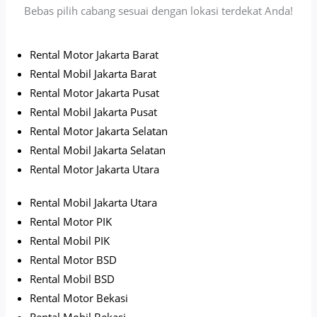
Bebas pilih cabang sesuai dengan lokasi terdekat Anda!
Rental Motor Jakarta Barat
Rental Mobil Jakarta Barat
Rental Motor Jakarta Pusat
Rental Mobil Jakarta Pusat
Rental Motor Jakarta Selatan
Rental Mobil Jakarta Selatan
Rental Motor Jakarta Utara
Rental Mobil Jakarta Utara
Rental Motor PIK
Rental Mobil PIK
Rental Motor BSD
Rental Mobil BSD
Rental Motor Bekasi