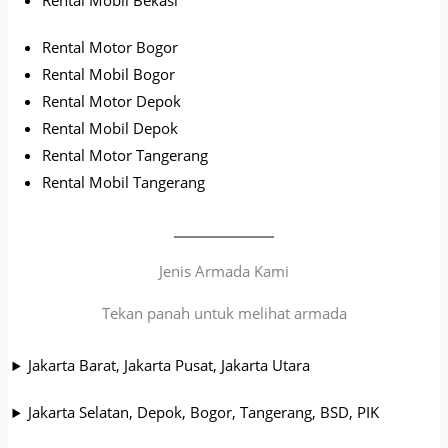
Rental Mobil Bekasi
Rental Motor Bogor
Rental Mobil Bogor
Rental Motor Depok
Rental Mobil Depok
Rental Motor Tangerang
Rental Mobil Tangerang
Jenis Armada Kami
Tekan panah untuk melihat armada
Jakarta Barat, Jakarta Pusat, Jakarta Utara
Jakarta Selatan, Depok, Bogor, Tangerang, BSD, PIK