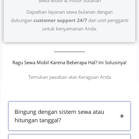
Sewa Mobil & motor bulanan
Dapatkan layanan sewa bulanan dengan
dukungan
customer support 24/7
dan unit pengganti
untuk kenyamanan Anda.
Ragu Sewa Mobil Karena Beberapa Hal? Ini Solusinya!
Temukan Jawaban atas Keraguan Anda
Bingung dengan sistem sewa atau
hitungan tanggal?