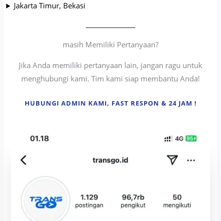
Jakarta Timur, Bekasi
masih Memiliki Pertanyaan?
Jika Anda memiliki pertanyaan lain, jangan ragu untuk
menghubungi kami. Tim kami siap membantu Anda!
HUBUNGI ADMIN KAMI, FAST RESPON & 24 JAM !