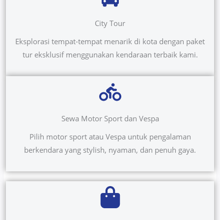
City Tour
Eksplorasi tempat-tempat menarik di kota dengan paket
tur eksklusif menggunakan kendaraan terbaik kami.
Sewa Motor Sport dan Vespa
Pilih motor sport atau Vespa untuk pengalaman
berkendara yang stylish, nyaman, dan penuh gaya.