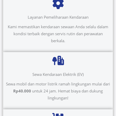
Layanan Pemeliharaan Kendaraan
Kami memastikan kendaraan sewaan Anda selalu dalam
kondisi terbaik dengan servis rutin dan perawatan
berkala.
Sewa Kendaraan Elektrik (EV)
Sewa mobil dan motor listrik ramah lingkungan mulai dari
Rp40.000
untuk 24 jam. Hemat biaya dan dukung
lingkungan!