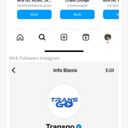
90rb Followers Instagram