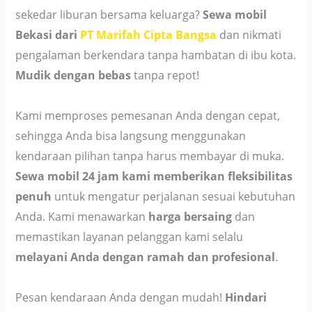
sekedar liburan bersama keluarga?
Sewa mobil
Bekasi dari
PT Marifah Cipta Bangsa
dan nikmati
pengalaman berkendara tanpa hambatan di ibu kota.
Mudik dengan bebas
tanpa repot!
Kami memproses pemesanan Anda dengan cepat,
sehingga Anda bisa langsung menggunakan
kendaraan pilihan tanpa harus membayar di muka.
Sewa mobil 24 jam kami memberikan fleksibilitas
penuh
untuk mengatur perjalanan sesuai kebutuhan
Anda. Kami menawarkan
harga bersaing
dan
memastikan layanan pelanggan kami selalu
melayani Anda dengan ramah dan profesional
.
Pesan kendaraan Anda dengan mudah!
Hindari