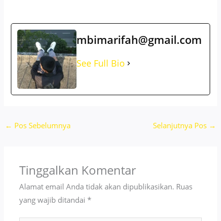
mbimarifah@gmail.com
See Full Bio
←
Pos Sebelumnya
Selanjutnya Pos
→
Tinggalkan Komentar
Alamat email Anda tidak akan dipublikasikan.
Ruas
yang wajib ditandai
*