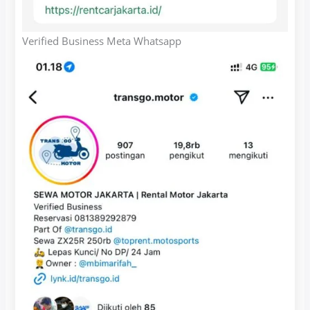
Verified Business Meta Whatsapp