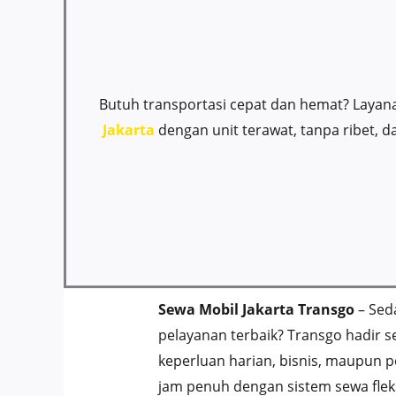
Butuh transportasi cepat dan hemat? Laya
Jakarta
dengan unit terawat, tanpa ribet, 
Sewa Mobil Jakarta Transgo
– Sed
pelayanan terbaik? Transgo hadir 
keperluan harian, bisnis, maupun p
jam penuh dengan sistem sewa flek