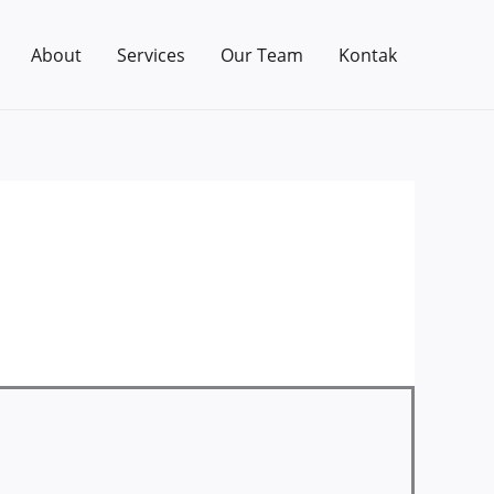
About
Services
Our Team
Kontak