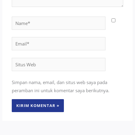
Name*
Email*
Situs
Web
Simpan nama, email, dan situs web saya pada
peramban ini untuk komentar saya berikutnya.