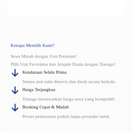
Kenapa Memilih Kami?
Sewa Murah dengan Unit Premium!
Pilih Unit Favoritmu dan Jelajahi Dunia dengan Transgo!
Kendaraan Selalu Prima
Semua unit rutin diservis dan dicek secara berkala.
Harga Terjangkau
Transgo menawarkan harga sewa yang kompetitif.
Booking Cepat & Mudah
Proses pemesanan praktis tanpa prosedur rumit.