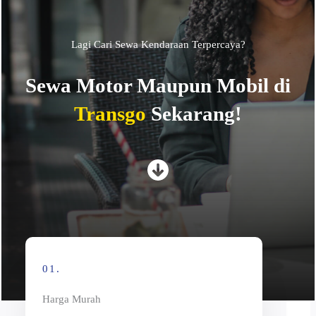
Lagi Cari Sewa Kendaraan Terpercaya?
Sewa Motor Maupun Mobil di
Transgo
Sekarang!
01.
Harga Murah