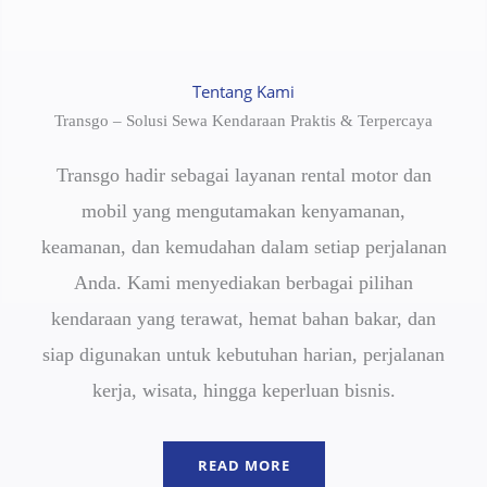
Tentang Kami
Transgo – Solusi Sewa Kendaraan Praktis & Terpercaya
Transgo hadir sebagai layanan rental motor dan
mobil yang mengutamakan kenyamanan,
keamanan, dan kemudahan dalam setiap perjalanan
Anda. Kami menyediakan berbagai pilihan
kendaraan yang terawat, hemat bahan bakar, dan
siap digunakan untuk kebutuhan harian, perjalanan
kerja, wisata, hingga keperluan bisnis.
READ MORE