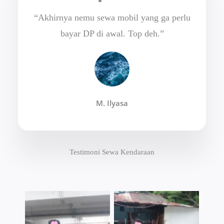
“Akhirnya nemu sewa mobil yang ga perlu
bayar DP di awal. Top deh.”
M. Ilyasa
Testimoni Sewa Kendaraan