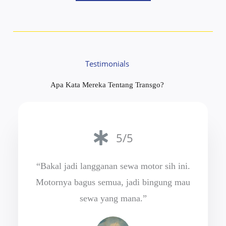
Testimonials
Apa Kata Mereka Tentang Transgo?
5/5
“Bakal jadi langganan sewa motor sih ini.
Motornya bagus semua, jadi bingung mau
sewa yang mana.”