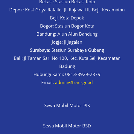
Bekasi: Stasiun Bekasi Kota
Depok: Kost Griya Rafalio, Jl. Rajawali II, Beji, Kecamatan
Beji, Kota Depok
Bogor: Stasiun Bogor Kota
Bandung: Alun Alun Bandung
Jogja: Jl Jagalan
Surabaya: Stasiun Surabaya Gubeng
Bali: Jl Taman Sari No 100, Kec. Kuta Sel, Kecamatan
Badung
Hubungi Kami: 0813-8929-2879
Email:
admin@transgo.id
Sewa Mobil Motor PIK
Sewa Mobil Motor BSD