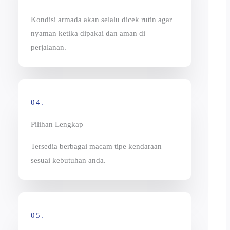
Kondisi armada akan selalu dicek rutin agar
nyaman ketika dipakai dan aman di
perjalanan.
04.
Pilihan Lengkap
Tersedia berbagai macam tipe kendaraan
sesuai kebutuhan anda.
05.