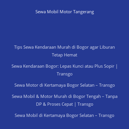
Sewa Mobil Motor Tangerang
Tips Sewa Kendaraan Murah di Bogor agar Liburan
Tetap Hemat
Sewa Kendaraan Bogor: Lepas Kunci atau Plus Sopir |
Transgo
Sewa Motor di Kertamaya Bogor Selatan – Transgo
Sewa Mobil & Motor Murah di Bogor Tengah – Tanpa
DP & Proses Cepat | Transgo
Sewa Mobil di Kertamaya Bogor Selatan – Transgo