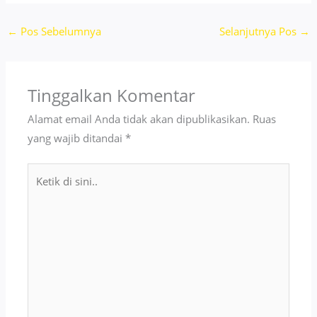
←
Pos Sebelumnya
Selanjutnya Pos
→
Tinggalkan Komentar
Alamat email Anda tidak akan dipublikasikan.
Ruas
yang wajib ditandai
*
Ketik
di
sini..