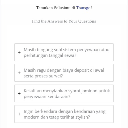
Temukan Solusimu di
Transgo
!
Find the Answers to Your Questions
Masih bingung soal sistem penyewaan atau
perhitungan tanggal sewa?
Masih ragu dengan biaya deposit di awal
serta proses survei?
Kesulitan menyiapkan syarat jaminan untuk
penyewaan kendaraan?
Ingin berkendara dengan kendaraan yang
modern dan tetap terlihat stylish?