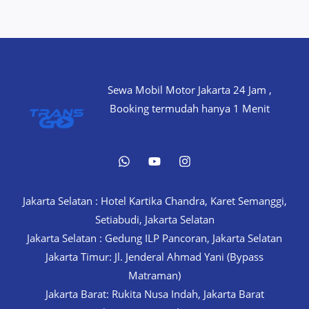
Sewa Mobil Motor Jakarta 24 Jam ,
Booking termudah hanya 1 Menit
Jakarta Selatan : Hotel Kartika Chandra, Karet Semanggi,
Setiabudi, Jakarta Selatan
Jakarta Selatan : Gedung ILP Pancoran, Jakarta Selatan
Jakarta Timur: Jl. Jenderal Ahmad Yani (Bypass
Matraman)
Jakarta Barat: Rukita Nusa Indah, Jakarta Barat