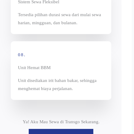
Sistem Sewa Fleksibel
Tersedia pilihan durasi sewa dari mulai sewa
harian, mingguan, dan bulanan.
08.
Unit Hemat BBM
Unit disediakan irit bahan bakar, sehingga
menghemat biaya perjalanan.
Ya! Aku Mau Sewa di Transgo Sekarang.