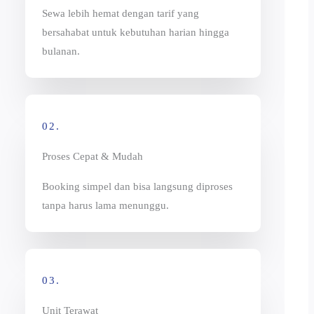
Sewa lebih hemat dengan tarif yang
bersahabat untuk kebutuhan harian hingga
bulanan.
02.
Proses Cepat & Mudah
Booking simpel dan bisa langsung diproses
tanpa harus lama menunggu.
03.
Unit Terawat