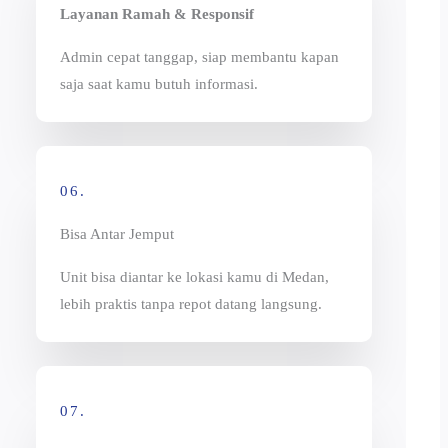
Layanan Ramah & Responsif
Admin cepat tanggap, siap membantu kapan
saja saat kamu butuh informasi.
06.
Bisa Antar Jemput
Unit bisa diantar ke lokasi kamu di Medan,
lebih praktis tanpa repot datang langsung.
07.