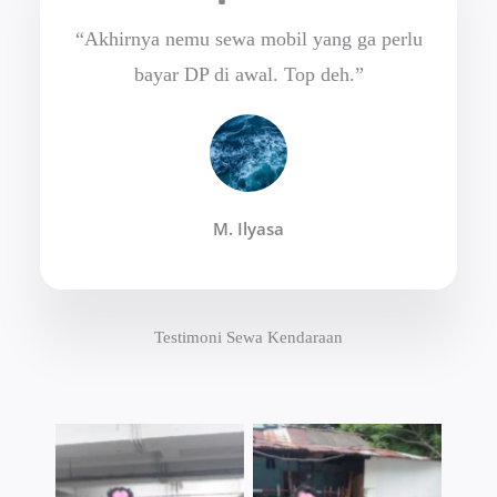
“Akhirnya nemu sewa mobil yang ga perlu
bayar DP di awal. Top deh.”
M. Ilyasa
Testimoni Sewa Kendaraan