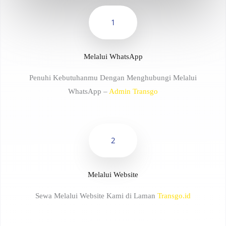
1
Melalui WhatsApp
Penuhi Kebutuhanmu Dengan Menghubungi Melalui
WhatsApp –
Admin Transgo
2
Melalui Website
Sewa Melalui Website Kami di Laman
Transgo.id