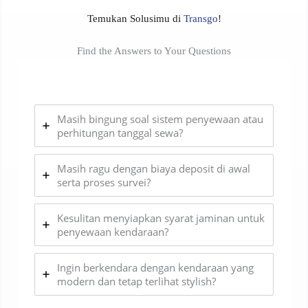
Temukan Solusimu di
Transgo
!
Find the Answers to Your Questions
Masih bingung soal sistem penyewaan atau
perhitungan tanggal sewa?
Masih ragu dengan biaya deposit di awal
serta proses survei?
Kesulitan menyiapkan syarat jaminan untuk
penyewaan kendaraan?
Ingin berkendara dengan kendaraan yang
modern dan tetap terlihat stylish?