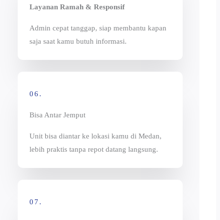
Layanan Ramah & Responsif
Admin cepat tanggap, siap membantu kapan
saja saat kamu butuh informasi.
06.
Bisa Antar Jemput
Unit bisa diantar ke lokasi kamu di Medan,
lebih praktis tanpa repot datang langsung.
07.