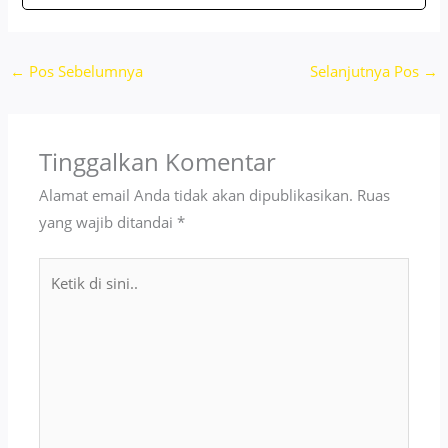
←
Pos Sebelumnya
Selanjutnya Pos
→
Tinggalkan Komentar
Alamat email Anda tidak akan dipublikasikan.
Ruas
yang wajib ditandai
*
Ketik
di
sini..