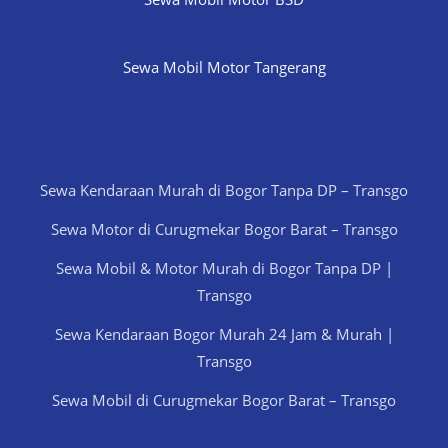
Sewa Mobil Motor Tangerang
Sewa Kendaraan Murah di Bogor Tanpa DP – Transgo
Sewa Motor di Curugmekar Bogor Barat – Transgo
Sewa Mobil & Motor Murah di Bogor Tanpa DP |
Transgo
Sewa Kendaraan Bogor Murah 24 Jam & Murah |
Transgo
Sewa Mobil di Curugmekar Bogor Barat – Transgo