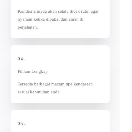
Kondisi armada akan selalu dicek rutin agar
nyaman ketika dipakai dan aman di
perjalanan.
04.
Pilihan Lengkap
Tersedia berbagai macam tipe kendaraan
sesuai kebutuhan anda.
05.