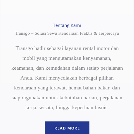
Tentang Kami
Transgo – Solusi Sewa Kendaraan Praktis & Terpercaya
Transgo hadir sebagai layanan rental motor dan
mobil yang mengutamakan kenyamanan,
keamanan, dan kemudahan dalam setiap perjalanan
Anda. Kami menyediakan berbagai pilihan
kendaraan yang terawat, hemat bahan bakar, dan
siap digunakan untuk kebutuhan harian, perjalanan
kerja, wisata, hingga keperluan bisnis.
READ MORE