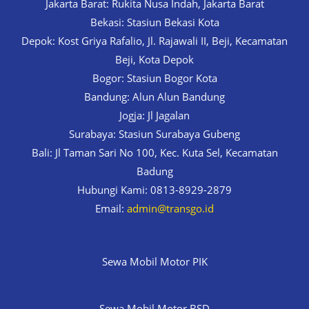
Jakarta Barat: Rukita Nusa Indah, Jakarta Barat
Bekasi: Stasiun Bekasi Kota
Depok: Kost Griya Rafalio, Jl. Rajawali II, Beji, Kecamatan
Beji, Kota Depok
Bogor: Stasiun Bogor Kota
Bandung: Alun Alun Bandung
Jogja: Jl Jagalan
Surabaya: Stasiun Surabaya Gubeng
Bali: Jl Taman Sari No 100, Kec. Kuta Sel, Kecamatan
Badung
Hubungi Kami: 0813-8929-2879
Email:
admin@transgo.id
Sewa Mobil Motor PIK
Sewa Mobil Motor BSD