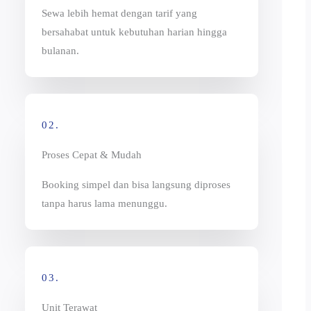
Sewa lebih hemat dengan tarif yang
bersahabat untuk kebutuhan harian hingga
bulanan.
02.
Proses Cepat & Mudah
Booking simpel dan bisa langsung diproses
tanpa harus lama menunggu.
03.
Unit Terawat