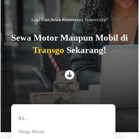
Lagi Cari Sewa Kendaraan Terpercaya?
Sewa Motor Maupun Mobil di
Transgo
Sekarang!
01.
Harga Murah