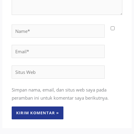
Name*
Email*
Situs
Web
Simpan nama, email, dan situs web saya pada
peramban ini untuk komentar saya berikutnya.