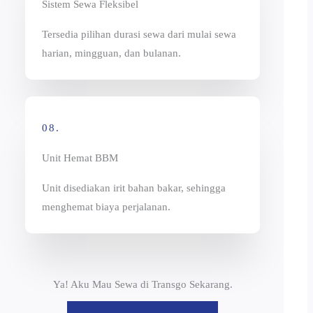
Sistem Sewa Fleksibel
Tersedia pilihan durasi sewa dari mulai sewa
harian, mingguan, dan bulanan.
08.
Unit Hemat BBM
Unit disediakan irit bahan bakar, sehingga
menghemat biaya perjalanan.
Ya! Aku Mau Sewa di Transgo Sekarang.