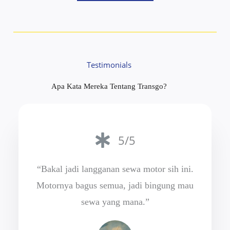
Testimonials
Apa Kata Mereka Tentang Transgo?
5/5
“Bakal jadi langganan sewa motor sih ini.
Motornya bagus semua, jadi bingung mau
sewa yang mana.”