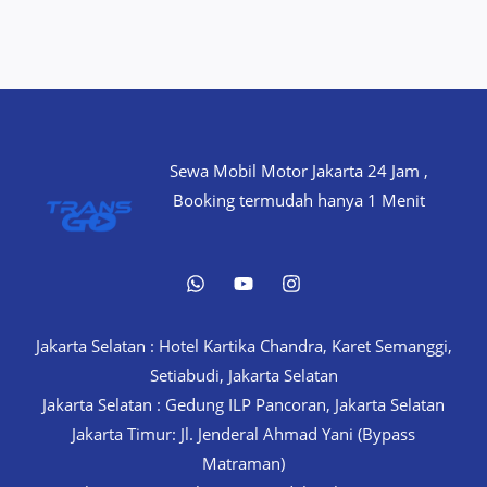
Sewa Mobil Motor Jakarta 24 Jam ,
Booking termudah hanya 1 Menit
Jakarta Selatan : Hotel Kartika Chandra, Karet Semanggi,
Setiabudi, Jakarta Selatan
Jakarta Selatan : Gedung ILP Pancoran, Jakarta Selatan
Jakarta Timur: Jl. Jenderal Ahmad Yani (Bypass
Matraman)