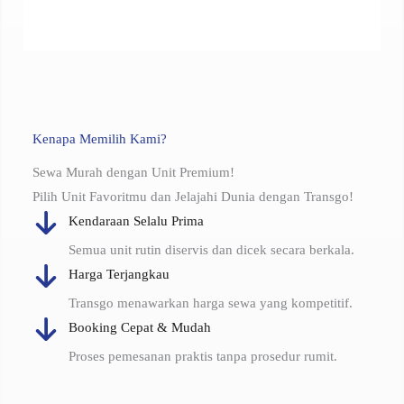
Kenapa Memilih Kami?
Sewa Murah dengan Unit Premium!
Pilih Unit Favoritmu dan Jelajahi Dunia dengan Transgo!
Kendaraan Selalu Prima
Semua unit rutin diservis dan dicek secara berkala.
Harga Terjangkau
Transgo menawarkan harga sewa yang kompetitif.
Booking Cepat & Mudah
Proses pemesanan praktis tanpa prosedur rumit.