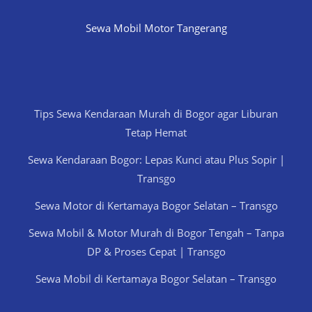
Sewa Mobil Motor Tangerang
Tips Sewa Kendaraan Murah di Bogor agar Liburan
Tetap Hemat
Sewa Kendaraan Bogor: Lepas Kunci atau Plus Sopir |
Transgo
Sewa Motor di Kertamaya Bogor Selatan – Transgo
Sewa Mobil & Motor Murah di Bogor Tengah – Tanpa
DP & Proses Cepat | Transgo
Sewa Mobil di Kertamaya Bogor Selatan – Transgo