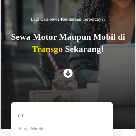
Lagi Cari Sewa Kendaraan Terpercaya?
Sewa Motor Maupun Mobil di
Transgo
Sekarang!
01.
Harga Murah