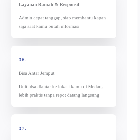
Layanan Ramah & Responsif
Admin cepat tanggap, siap membantu kapan
saja saat kamu butuh informasi.
06.
Bisa Antar Jemput
Unit bisa diantar ke lokasi kamu di Medan,
lebih praktis tanpa repot datang langsung.
07.