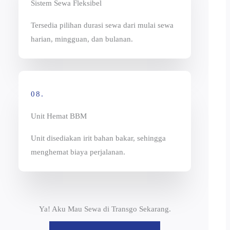
Sistem Sewa Fleksibel
Tersedia pilihan durasi sewa dari mulai sewa
harian, mingguan, dan bulanan.
08.
Unit Hemat BBM
Unit disediakan irit bahan bakar, sehingga
menghemat biaya perjalanan.
Ya! Aku Mau Sewa di Transgo Sekarang.