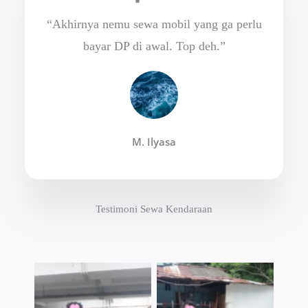
“Akhirnya nemu sewa mobil yang ga perlu
bayar DP di awal. Top deh.”
M. Ilyasa
Testimoni Sewa Kendaraan