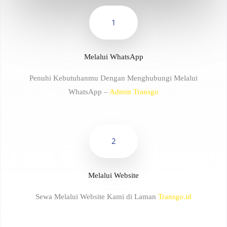
1
Melalui WhatsApp
Penuhi Kebutuhanmu Dengan Menghubungi Melalui
WhatsApp –
Admin Transgo
2
Melalui Website
Sewa Melalui Website Kami di Laman
Transgo.id