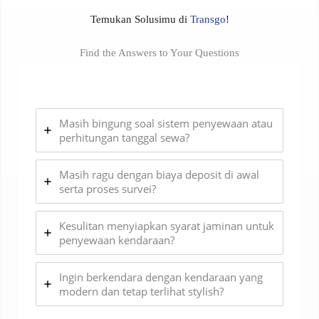
Temukan Solusimu di
Transgo
!
Find the Answers to Your Questions
Masih bingung soal sistem penyewaan atau
perhitungan tanggal sewa?
Masih ragu dengan biaya deposit di awal
serta proses survei?
Kesulitan menyiapkan syarat jaminan untuk
penyewaan kendaraan?
Ingin berkendara dengan kendaraan yang
modern dan tetap terlihat stylish?