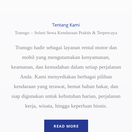
Tentang Kami
Transgo – Solusi Sewa Kendaraan Praktis & Terpercaya
Transgo hadir sebagai layanan rental motor dan
mobil yang mengutamakan kenyamanan,
keamanan, dan kemudahan dalam setiap perjalanan
Anda. Kami menyediakan berbagai pilihan
kendaraan yang terawat, hemat bahan bakar, dan
siap digunakan untuk kebutuhan harian, perjalanan
kerja, wisata, hingga keperluan bisnis.
READ MORE