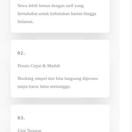
Sewa lebih hemat dengan tarif yang
bersahabat untuk kebutuhan harian hingga
bulanan.
02.
Proses Cepat & Mudah
Booking simpel dan bisa langsung diproses
tanpa harus lama menunggu.
03.
Unit Terawat