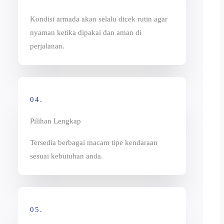
Kondisi armada akan selalu dicek rutin agar
nyaman ketika dipakai dan aman di
perjalanan.
04.
Pilihan Lengkap
Tersedia berbagai macam tipe kendaraan
sesuai kebutuhan anda.
05.