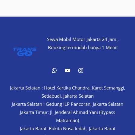
Sewa Mobil Motor Jakarta 24 Jam ,
Booking termudah hanya 1 Menit
Jakarta Selatan : Hotel Kartika Chandra, Karet Semanggi,
Setiabudi, Jakarta Selatan
Jakarta Selatan : Gedung ILP Pancoran, Jakarta Selatan
Jakarta Timur: Jl. Jenderal Ahmad Yani (Bypass
Matraman)
Jakarta Barat: Rukita Nusa Indah, Jakarta Barat