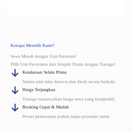
Kenapa Memilih Kami?
Sewa Murah dengan Unit Premium!
Pilih Unit Favoritmu dan Jelajahi Dunia dengan Transgo!
Kendaraan Selalu Prima
Semua unit rutin diservis dan dicek secara berkala.
Harga Terjangkau
Transgo menawarkan harga sewa yang kompetitif.
Booking Cepat & Mudah
Proses pemesanan praktis tanpa prosedur rumit.