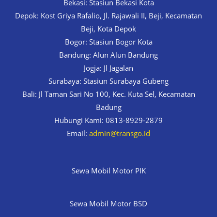
Bekasi: Stasiun Bekasi Kota
Depok: Kost Griya Rafalio, Jl. Rajawali II, Beji, Kecamatan
Beji, Kota Depok
Bogor: Stasiun Bogor Kota
Bandung: Alun Alun Bandung
Jogja: Jl Jagalan
Surabaya: Stasiun Surabaya Gubeng
Bali: Jl Taman Sari No 100, Kec. Kuta Sel, Kecamatan
Badung
Hubungi Kami: 0813-8929-2879
Email:
admin@transgo.id
Sewa Mobil Motor PIK
Sewa Mobil Motor BSD