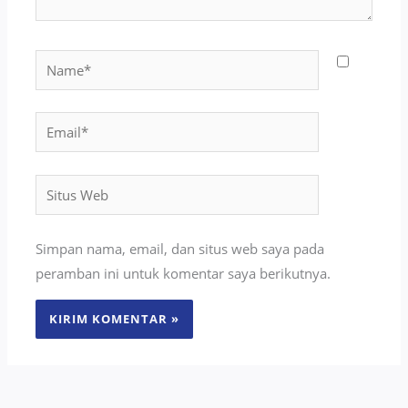
Name*
Email*
Situs
Web
Simpan nama, email, dan situs web saya pada
peramban ini untuk komentar saya berikutnya.