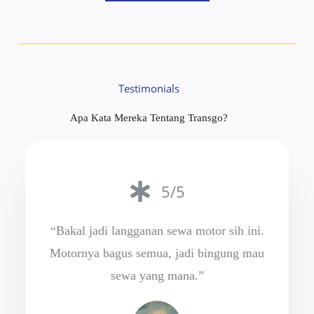
Testimonials
Apa Kata Mereka Tentang Transgo?
5/5
“Bakal jadi langganan sewa motor sih ini.
Motornya bagus semua, jadi bingung mau
sewa yang mana.”