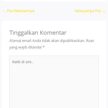
←
Pos Sebelumnya
Selanjutnya Pos
→
Tinggalkan Komentar
Alamat email Anda tidak akan dipublikasikan.
Ruas
yang wajib ditandai
*
Ketik
di
sini..