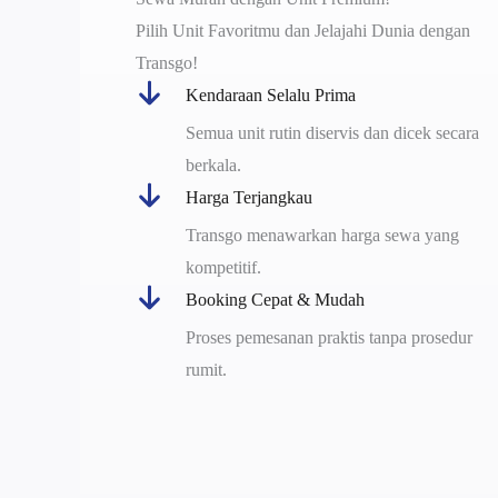
Pilih Unit Favoritmu dan Jelajahi Dunia dengan
Transgo!
Kendaraan Selalu Prima
Semua unit rutin diservis dan dicek secara
berkala.
Harga Terjangkau
Transgo menawarkan harga sewa yang
kompetitif.
Booking Cepat & Mudah
Proses pemesanan praktis tanpa prosedur
rumit.