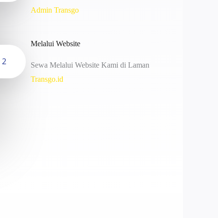
Admin Transgo
Melalui Website
2
Sewa Melalui Website Kami di Laman
Transgo.id