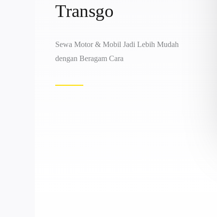
Transgo
Sewa Motor & Mobil Jadi Lebih Mudah
dengan Beragam Cara