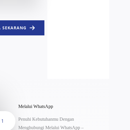
 SEKARANG
Melalui WhatsApp
Penuhi Kebutuhanmu Dengan
1
Menghubungi Melalui WhatsApp –