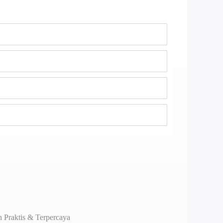
 Praktis & Terpercaya