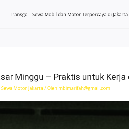
Transgo – Sewa Mobil dan Motor Terpercaya di Jakarta
ar Minggu – Praktis untuk Kerja 
,
Sewa Motor Jakarta
/ Oleh
mbimarifah@gmail.com