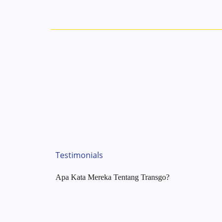
Testimonials
Apa Kata Mereka Tentang Transgo?