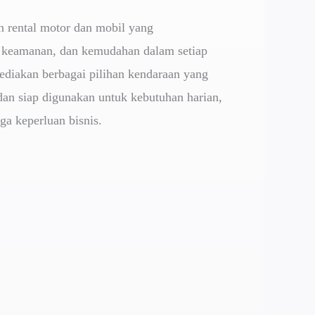
n rental motor dan mobil yang
keamanan, dan kemudahan dalam setiap
diakan berbagai pilihan kendaraan yang
dan siap digunakan untuk kebutuhan harian,
gga keperluan bisnis.