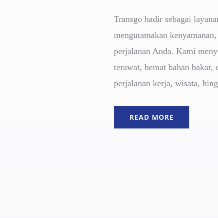
Transgo hadir sebagai layana
mengutamakan kenyamanan, 
perjalanan Anda. Kami menye
terawat, hemat bahan bakar, 
perjalanan kerja, wisata, hin
READ MORE