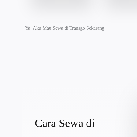
Ya! Aku Mau Sewa di Transgo Sekarang.
Cara Sewa di