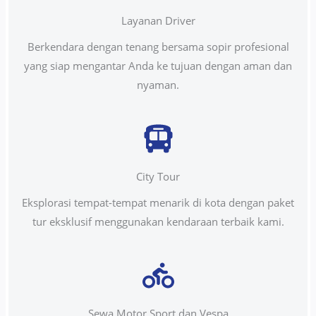
Layanan Driver
Berkendara dengan tenang bersama sopir profesional
yang siap mengantar Anda ke tujuan dengan aman dan
nyaman.
City Tour
Eksplorasi tempat-tempat menarik di kota dengan paket
tur eksklusif menggunakan kendaraan terbaik kami.
Sewa Motor Sport dan Vespa