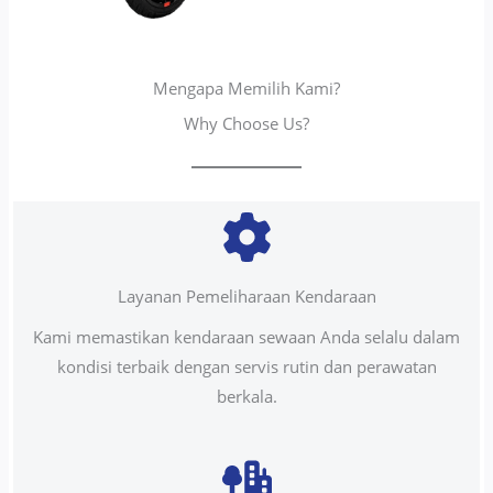
Mengapa Memilih Kami?
Why Choose Us?
Layanan Pemeliharaan Kendaraan
Kami memastikan kendaraan sewaan Anda selalu dalam
kondisi terbaik dengan servis rutin dan perawatan
berkala.