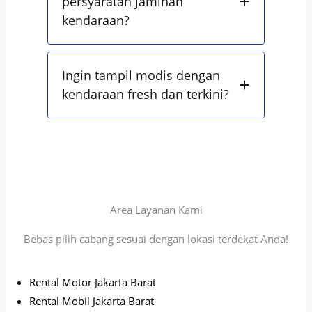
persyaratan jaminan
kendaraan?
Ingin tampil modis dengan
kendaraan fresh dan terkini?
Area Layanan Kami
Bebas pilih cabang sesuai dengan lokasi terdekat Anda!
Rental Motor Jakarta Barat
Rental Mobil Jakarta Barat