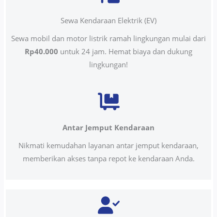
Sewa Kendaraan Elektrik (EV)
Sewa mobil dan motor listrik ramah lingkungan mulai dari
Rp40.000
untuk 24 jam. Hemat biaya dan dukung
lingkungan!
Antar Jemput Kendaraan
Nikmati kemudahan layanan antar jemput kendaraan,
memberikan akses tanpa repot ke kendaraan Anda.