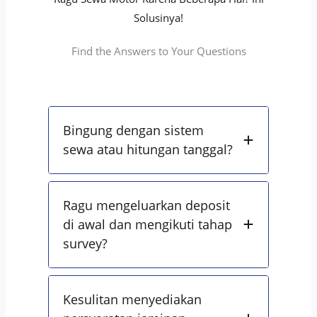
Solusinya!
Find the Answers to Your Questions
Bingung dengan sistem
sewa atau hitungan tanggal?
Ragu mengeluarkan deposit
di awal dan mengikuti tahap
survey?
Kesulitan menyediakan