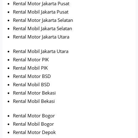
Rental Motor Jakarta Pusat
Rental Mobil Jakarta Pusat
Rental Motor Jakarta Selatan
Rental Mobil Jakarta Selatan
Rental Motor Jakarta Utara
Rental Mobil Jakarta Utara
Rental Motor PIK
Rental Mobil PIK
Rental Motor BSD
Rental Mobil BSD
Rental Motor Bekasi
Rental Mobil Bekasi
Rental Motor Bogor
Rental Mobil Bogor
Rental Motor Depok