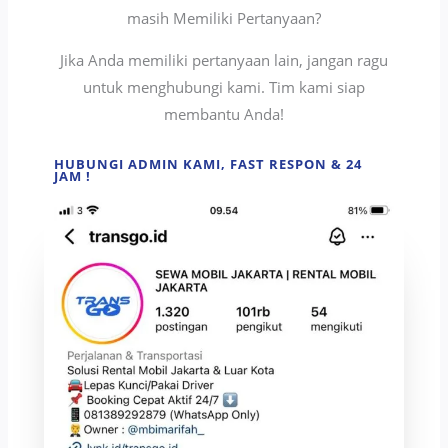
masih Memiliki Pertanyaan?
Jika Anda memiliki pertanyaan lain, jangan ragu
untuk menghubungi kami. Tim kami siap
membantu Anda!
HUBUNGI ADMIN KAMI, FAST RESPON & 24
JAM !