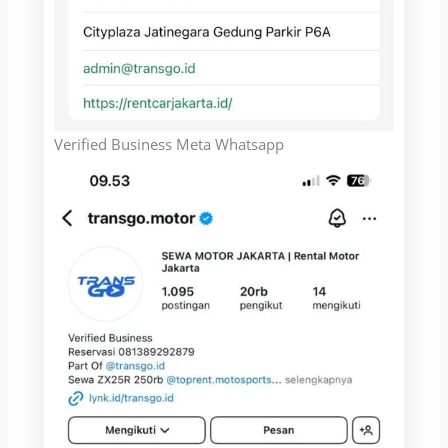
Verified Business Meta Whatsapp