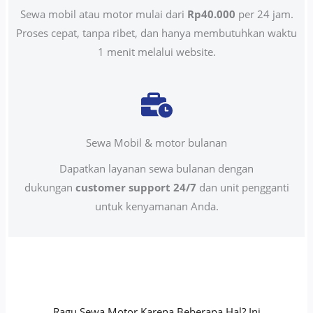
Sewa mobil atau motor mulai dari
Rp40.000
per 24 jam.
Proses cepat, tanpa ribet, dan hanya membutuhkan waktu
1 menit melalui website.
Sewa Mobil & motor bulanan
Dapatkan layanan sewa bulanan dengan
dukungan
customer support 24/7
dan unit pengganti
untuk kenyamanan Anda.
Ragu Sewa Motor Karena Beberapa Hal? Ini