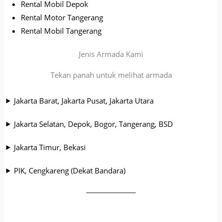
Rental Mobil Depok
Rental Motor Tangerang
Rental Mobil Tangerang
Jenis Armada Kami
Tekan panah untuk melihat armada
Jakarta Barat, Jakarta Pusat, Jakarta Utara
Jakarta Selatan, Depok, Bogor, Tangerang, BSD
Jakarta Timur, Bekasi
PIK, Cengkareng (Dekat Bandara)