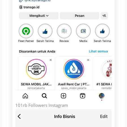
101rb Followers Instagram