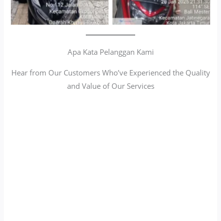
Apa Kata Pelanggan Kami
Hear from Our Customers Who’ve Experienced the Quality
and Value of Our Services