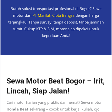
Butuh solusi transportasi profesional di Bogor? Sewa
motor dari
PT Marifah Cipta Bangsa
dengan harga
terjangkau. Tanpa survey, tanpa deposit, tanpa jaminan
rumit. Cukup KTP & SIM, motor siap dipakai untuk
keperluan Anda!
Sewa Motor Beat Bogor – Irit,
Lincah, Siap Jalan!
Cari motor harian yang praktis dan hemat? Sewa motor
Honda Beat
sekarang – cocok untuk kerja, kuliah, ojol,