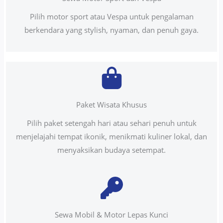
Pilih motor sport atau Vespa untuk pengalaman
berkendara yang stylish, nyaman, dan penuh gaya.
Paket Wisata Khusus
Pilih paket setengah hari atau sehari penuh untuk
menjelajahi tempat ikonik, menikmati kuliner lokal, dan
menyaksikan budaya setempat.
Sewa Mobil & Motor Lepas Kunci