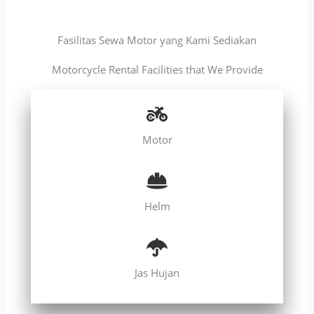
Fasilitas Sewa Motor yang Kami Sediakan
Motorcycle Rental Facilities that We Provide
Motor
Helm
Jas Hujan