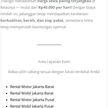
Transgo menawarkan
harga sewa paling terjangkau
di
kelasnya — mulai dari
Rp40.000 per hari!
Dengan biaya
rendah ini, pelanggan tetap mendapatkan kendaraan
berkualitas, bersih, dan siap pakai
, sementara mitra
tetap memperoleh keuntungan optimal.
Area Layanan Kami
Bebas pilih cabang sesuai dengan lokasi terdekat Anda!
Rental Motor Jakarta Barat
Rental Mobil Jakarta Barat
Rental Motor Jakarta Pusat
Rental Mobil Jakarta Pusat