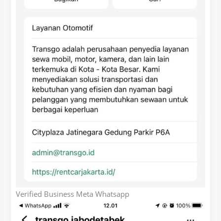
Verified Business Meta Whatsapp