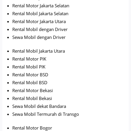
Rental Motor Jakarta Selatan
Rental Mobil Jakarta Selatan
Rental Motor Jakarta Utara
Rental Mobil dengan Driver
Sewa Mobil dengan Driver
Rental Mobil Jakarta Utara
Rental Motor PIK
Rental Mobil PIK
Rental Motor BSD
Rental Mobil BSD
Rental Motor Bekasi
Rental Mobil Bekasi
Sewa Mobil dekat Bandara
Sewa Mobil Termurah di Transgo
Rental Motor Bogor