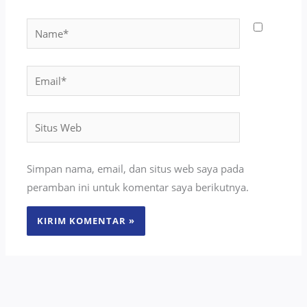
Name*
Email*
Situs
Web
Simpan nama, email, dan situs web saya pada
peramban ini untuk komentar saya berikutnya.