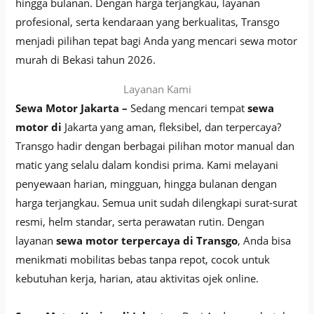
hingga bulanan. Dengan harga terjangkau, layanan
profesional, serta kendaraan yang berkualitas, Transgo
menjadi pilihan tepat bagi Anda yang mencari sewa motor
murah di Bekasi tahun 2026.
Layanan Kami
Sewa Motor Jakarta –
Sedang mencari tempat
sewa
motor di
Jakarta yang aman, fleksibel, dan terpercaya?
Transgo hadir dengan berbagai pilihan motor manual dan
matic yang selalu dalam kondisi prima. Kami melayani
penyewaan harian, mingguan, hingga bulanan dengan
harga terjangkau. Semua unit sudah dilengkapi surat-surat
resmi, helm standar, serta perawatan rutin. Dengan
layanan
sewa motor terpercaya di Transgo
, Anda bisa
menikmati mobilitas bebas tanpa repot, cocok untuk
kebutuhan kerja, harian, atau aktivitas ojek online.