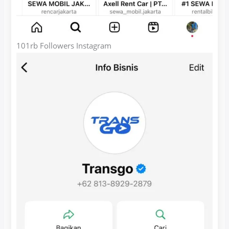
101rb Followers Instagram