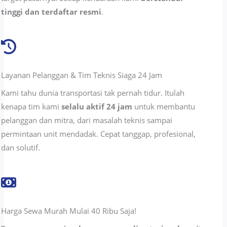
tinggi dan terdaftar resmi
.
Layanan Pelanggan & Tim Teknis Siaga 24 Jam
Kami tahu dunia transportasi tak pernah tidur. Itulah
kenapa tim kami
selalu aktif 24 jam
untuk membantu
pelanggan dan mitra, dari masalah teknis sampai
permintaan unit mendadak. Cepat tanggap, profesional,
dan solutif.
Harga Sewa Murah Mulai 40 Ribu Saja!