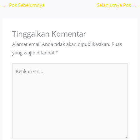
←
Pos Sebelumnya
Selanjutnya Pos
→
Tinggalkan Komentar
Alamat email Anda tidak akan dipublikasikan.
Ruas
yang wajib ditandai
*
Ketik
di
sini..