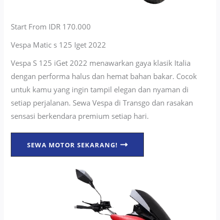
Start From IDR 170.000
Vespa Matic s 125 Iget 2022
Vespa S 125 iGet 2022 menawarkan gaya klasik Italia
dengan performa halus dan hemat bahan bakar. Cocok
untuk kamu yang ingin tampil elegan dan nyaman di
setiap perjalanan. Sewa Vespa di Transgo dan rasakan
sensasi berkendara premium setiap hari.
SEWA MOTOR SEKARANG!