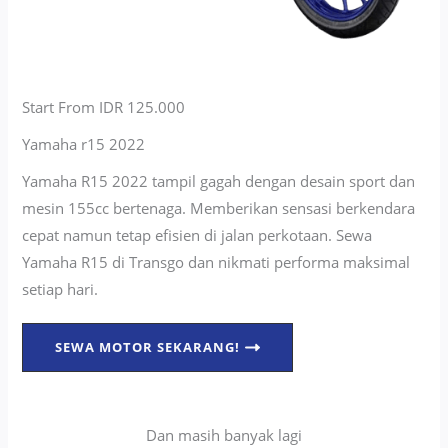
Start From IDR 125.000
Yamaha r15 2022
Yamaha R15 2022 tampil gagah dengan desain sport dan
mesin 155cc bertenaga. Memberikan sensasi berkendara
cepat namun tetap efisien di jalan perkotaan. Sewa
Yamaha R15 di Transgo dan nikmati performa maksimal
setiap hari.
SEWA MOTOR SEKARANG!
Dan masih banyak lagi