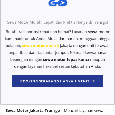
Sewa Motor Murah, Cepat, dan Praktis Hanya di Transgo!
Butuh transportasi cepat dan hemat? Layanan
sewa
motor
kami hadir untuk Anda! Mulai dari harian, mingguan hingga
bulanan,
sewa motor murah
Jakarta dengan unit terawat,
tanpa ribet, dan siap antar-jemput. Nikmati kenyamanan
bepergian dengan
sewa motor lepas kunci
maupun
dengan layanan fleksibel sesuai kebutuhan Anda.
BOOKING SEKARANG HANYA 1 MENIT
Sewa Motor Jakarta Transgo
– Mencari layanan sewa