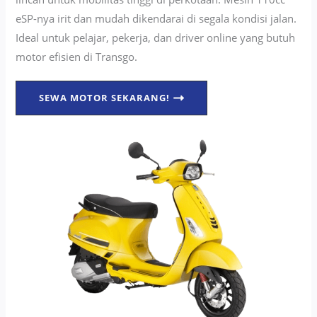
eSP-nya irit dan mudah dikendarai di segala kondisi jalan.
Ideal untuk pelajar, pekerja, dan driver online yang butuh
motor efisien di Transgo.
SEWA MOTOR SEKARANG!