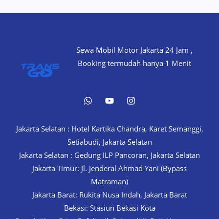
Sewa Mobil Motor Jakarta 24 Jam ,
Booking termudah hanya 1 Menit
Jakarta Selatan : Hotel Kartika Chandra, Karet Semanggi,
Setiabudi, Jakarta Selatan
Jakarta Selatan : Gedung ILP Pancoran, Jakarta Selatan
Jakarta Timur: Jl. Jenderal Ahmad Yani (Bypass
Matraman)
Jakarta Barat: Rukita Nusa Indah, Jakarta Barat
Bekasi: Stasiun Bekasi Kota