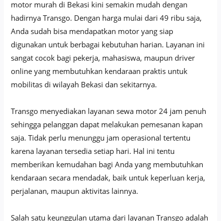
motor murah di Bekasi kini semakin mudah dengan
hadirnya Transgo. Dengan harga mulai dari 49 ribu saja,
Anda sudah bisa mendapatkan motor yang siap
digunakan untuk berbagai kebutuhan harian. Layanan ini
sangat cocok bagi pekerja, mahasiswa, maupun driver
online yang membutuhkan kendaraan praktis untuk
mobilitas di wilayah Bekasi dan sekitarnya.
Transgo menyediakan layanan sewa motor 24 jam penuh
sehingga pelanggan dapat melakukan pemesanan kapan
saja. Tidak perlu menunggu jam operasional tertentu
karena layanan tersedia setiap hari. Hal ini tentu
memberikan kemudahan bagi Anda yang membutuhkan
kendaraan secara mendadak, baik untuk keperluan kerja,
perjalanan, maupun aktivitas lainnya.
Salah satu keunggulan utama dari layanan Transgo adalah