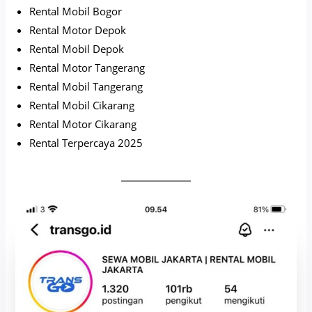
Rental Mobil Bogor
Rental Motor Depok
Rental Mobil Depok
Rental Motor Tangerang
Rental Mobil Tangerang
Rental Mobil Cikarang
Rental Motor Cikarang
Rental Terpercaya 2025