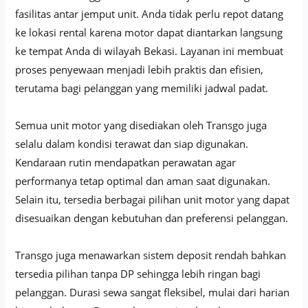
fasilitas antar jemput unit. Anda tidak perlu repot datang
ke lokasi rental karena motor dapat diantarkan langsung
ke tempat Anda di wilayah Bekasi. Layanan ini membuat
proses penyewaan menjadi lebih praktis dan efisien,
terutama bagi pelanggan yang memiliki jadwal padat.
Semua unit motor yang disediakan oleh Transgo juga
selalu dalam kondisi terawat dan siap digunakan.
Kendaraan rutin mendapatkan perawatan agar
performanya tetap optimal dan aman saat digunakan.
Selain itu, tersedia berbagai pilihan unit motor yang dapat
disesuaikan dengan kebutuhan dan preferensi pelanggan.
Transgo juga menawarkan sistem deposit rendah bahkan
tersedia pilihan tanpa DP sehingga lebih ringan bagi
pelanggan. Durasi sewa sangat fleksibel, mulai dari harian