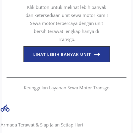
Klik button untuk melihat lebih banyak
dan ketersediaan unit sewa motor kami!
Sewa motor terpercaya dengan unit
bersih terawat lengkap hanya di
Transgo.
LIHAT LEBIH BANYAK UNIT
Keunggulan Layanan Sewa Motor Transgo
Armada Terawat & Siap Jalan Setiap Hari