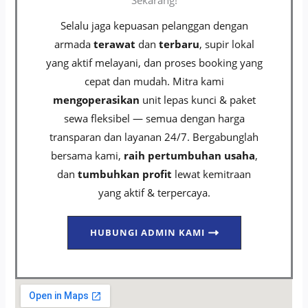
Selalu jaga kepuasan pelanggan dengan
armada
terawat
dan
terbaru
, supir lokal
yang aktif melayani, dan proses booking yang
cepat dan mudah. Mitra kami
mengoperasikan
unit lepas kunci & paket
sewa fleksibel — semua dengan harga
transparan dan layanan 24/7. Bergabunglah
bersama kami,
raih pertumbuhan usaha
,
dan
tumbuhkan profit
lewat kemitraan
yang aktif & terpercaya.
HUBUNGI ADMIN KAMI