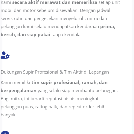
Kami
secara aktif merawat dan memeriksa
setiap unit
mobil dan motor sebelum disewakan. Dengan jadwal
servis rutin dan pengecekan menyeluruh, mitra dan
pelanggan kami selalu mendapatkan kendaraan
prima,
bersih, dan siap pakai
tanpa kendala.
Dukungan Supir Profesional & Tim Aktif di Lapangan
Kami memiliki
tim supir profesional, ramah, dan
berpengalaman
yang selalu siap membantu pelanggan.
Bagi mitra, ini berarti reputasi bisnis meningkat —
pelanggan puas, rating naik, dan repeat order lebih
banyak.