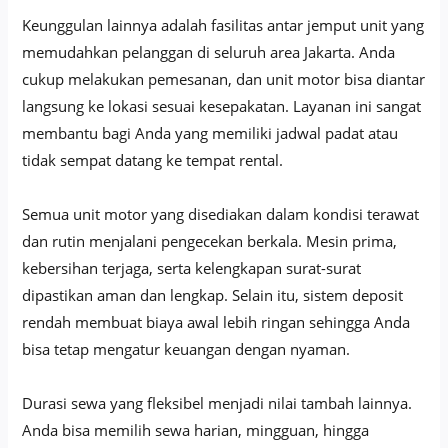
Keunggulan lainnya adalah fasilitas antar jemput unit yang
memudahkan pelanggan di seluruh area Jakarta. Anda
cukup melakukan pemesanan, dan unit motor bisa diantar
langsung ke lokasi sesuai kesepakatan. Layanan ini sangat
membantu bagi Anda yang memiliki jadwal padat atau
tidak sempat datang ke tempat rental.
Semua unit motor yang disediakan dalam kondisi terawat
dan rutin menjalani pengecekan berkala. Mesin prima,
kebersihan terjaga, serta kelengkapan surat-surat
dipastikan aman dan lengkap. Selain itu, sistem deposit
rendah membuat biaya awal lebih ringan sehingga Anda
bisa tetap mengatur keuangan dengan nyaman.
Durasi sewa yang fleksibel menjadi nilai tambah lainnya.
Anda bisa memilih sewa harian, mingguan, hingga