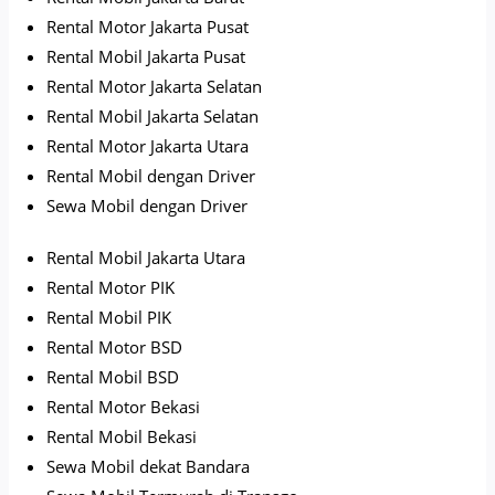
Rental Motor Jakarta Pusat
Rental Mobil Jakarta Pusat
Rental Motor Jakarta Selatan
Rental Mobil Jakarta Selatan
Rental Motor Jakarta Utara
Rental Mobil dengan Driver
Sewa Mobil dengan Driver
Rental Mobil Jakarta Utara
Rental Motor PIK
Rental Mobil PIK
Rental Motor BSD
Rental Mobil BSD
Rental Motor Bekasi
Rental Mobil Bekasi
Sewa Mobil dekat Bandara