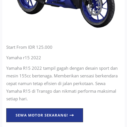
Start From IDR 125.000
Yamaha r15 2022
Yamaha R15 2022 tampil gagah dengan desain sport dan
mesin 155cc bertenaga. Memberikan sensasi berkendara
cepat namun tetap efisien di jalan perkotaan. Sewa
Yamaha R15 di Transgo dan nikmati performa maksimal
setiap hari.
SEWA MOTOR SEKARANG!