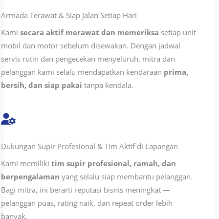
Armada Terawat & Siap Jalan Setiap Hari
Kami
secara aktif merawat dan memeriksa
setiap unit
mobil dan motor sebelum disewakan. Dengan jadwal
servis rutin dan pengecekan menyeluruh, mitra dan
pelanggan kami selalu mendapatkan kendaraan
prima,
bersih, dan siap pakai
tanpa kendala.
Dukungan Supir Profesional & Tim Aktif di Lapangan
Kami memiliki
tim supir profesional, ramah, dan
berpengalaman
yang selalu siap membantu pelanggan.
Bagi mitra, ini berarti reputasi bisnis meningkat —
pelanggan puas, rating naik, dan repeat order lebih
banyak.