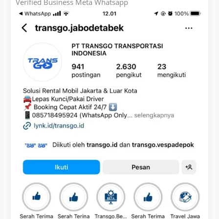
Verified Business Meta Whatsapp