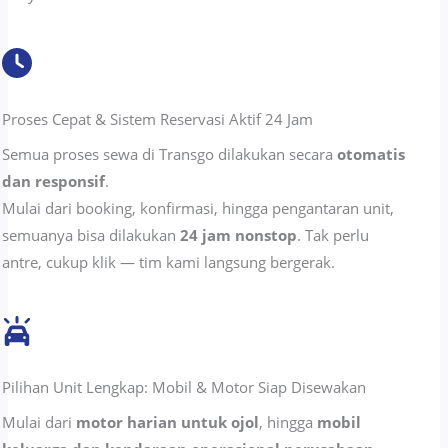
Proses Cepat & Sistem Reservasi Aktif 24 Jam
Semua proses sewa di Transgo dilakukan secara
otomatis
dan responsif
.
Mulai dari booking, konfirmasi, hingga pengantaran unit,
semuanya bisa dilakukan
24 jam nonstop
. Tak perlu
antre, cukup klik — tim kami langsung bergerak.
Pilihan Unit Lengkap: Mobil & Motor Siap Disewakan
Mulai dari
motor harian untuk ojol
, hingga
mobil