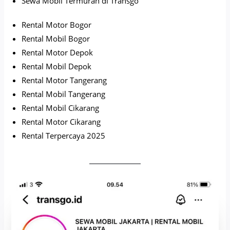
Sewa Mobil Termurah di Transgo
Rental Motor Bogor
Rental Mobil Bogor
Rental Motor Depok
Rental Mobil Depok
Rental Motor Tangerang
Rental Mobil Tangerang
Rental Mobil Cikarang
Rental Motor Cikarang
Rental Terpercaya 2025