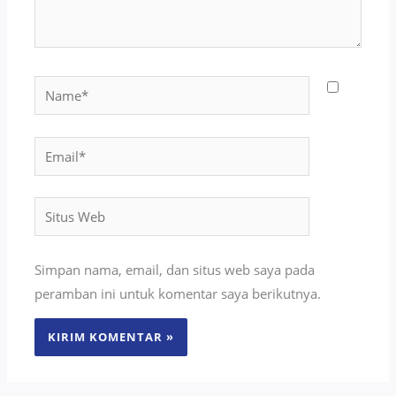
Name*
Email*
Situs
Web
Simpan nama, email, dan situs web saya pada
peramban ini untuk komentar saya berikutnya.