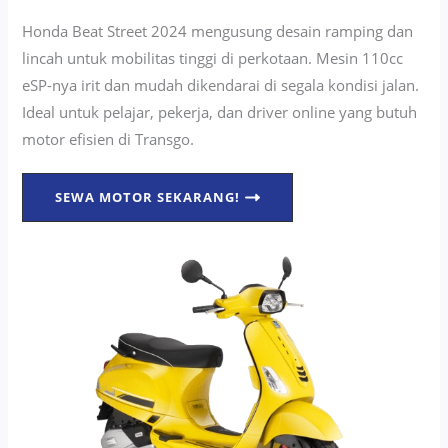
Honda Beat Street 2024 mengusung desain ramping dan
lincah untuk mobilitas tinggi di perkotaan. Mesin 110cc
eSP-nya irit dan mudah dikendarai di segala kondisi jalan.
Ideal untuk pelajar, pekerja, dan driver online yang butuh
motor efisien di Transgo.
SEWA MOTOR SEKARANG!