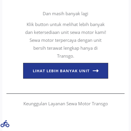
Dan masih banyak lagi
Klik button untuk melihat lebih banyak
dan ketersediaan unit sewa motor kami!
Sewa motor terpercaya dengan unit
bersih terawat lengkap hanya di
Transgo.
LIHAT LEBIH BANYAK UNIT
Keunggulan Layanan Sewa Motor Transgo