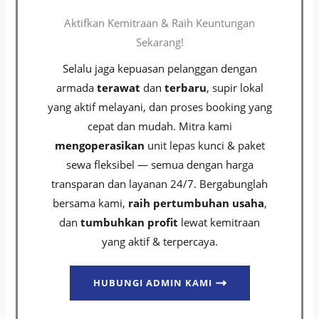
Aktifkan Kemitraan & Raih Keuntungan
Sekarang!
Selalu jaga kepuasan pelanggan dengan
armada
terawat
dan
terbaru
, supir lokal
yang aktif melayani, dan proses booking yang
cepat dan mudah. Mitra kami
mengoperasikan
unit lepas kunci & paket
sewa fleksibel — semua dengan harga
transparan dan layanan 24/7. Bergabunglah
bersama kami,
raih pertumbuhan usaha
,
dan
tumbuhkan profit
lewat kemitraan
yang aktif & terpercaya.
HUBUNGI ADMIN KAMI