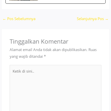
←
Pos Sebelumnya
Selanjutnya Pos
→
Tinggalkan Komentar
Alamat email Anda tidak akan dipublikasikan.
Ruas
yang wajib ditandai
*
Ketik
di
sini..