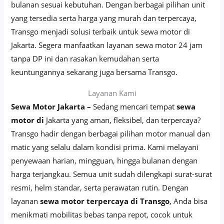
bulanan sesuai kebutuhan. Dengan berbagai pilihan unit
yang tersedia serta harga yang murah dan terpercaya,
Transgo menjadi solusi terbaik untuk sewa motor di
Jakarta. Segera manfaatkan layanan sewa motor 24 jam
tanpa DP ini dan rasakan kemudahan serta
keuntungannya sekarang juga bersama Transgo.
Layanan Kami
Sewa Motor Jakarta –
Sedang mencari tempat
sewa
motor di
Jakarta yang aman, fleksibel, dan terpercaya?
Transgo hadir dengan berbagai pilihan motor manual dan
matic yang selalu dalam kondisi prima. Kami melayani
penyewaan harian, mingguan, hingga bulanan dengan
harga terjangkau. Semua unit sudah dilengkapi surat-surat
resmi, helm standar, serta perawatan rutin. Dengan
layanan
sewa motor terpercaya di Transgo
, Anda bisa
menikmati mobilitas bebas tanpa repot, cocok untuk