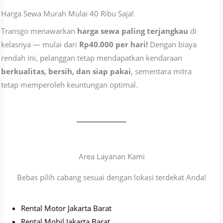
Harga Sewa Murah Mulai 40 Ribu Saja!
Transgo menawarkan
harga sewa paling terjangkau
di
kelasnya — mulai dari
Rp40.000 per hari!
Dengan biaya
rendah ini, pelanggan tetap mendapatkan kendaraan
berkualitas, bersih, dan siap pakai
, sementara mitra
tetap memperoleh keuntungan optimal.
Area Layanan Kami
Bebas pilih cabang sesuai dengan lokasi terdekat Anda!
Rental Motor Jakarta Barat
Rental Mobil Jakarta Barat