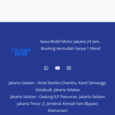
Sewa Mobil Motor Jakarta 24 Jam ,
Booking termudah hanya 1 Menit
Jakarta Selatan : Hotel Kartika Chandra, Karet Semanggi,
Setiabudi, Jakarta Selatan
Jakarta Selatan : Gedung ILP Pancoran, Jakarta Selatan
Jakarta Timur: Jl. Jenderal Ahmad Yani (Bypass
Matraman)