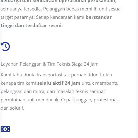
keluarga dan kendaraan operasional perusahaan
,
semuanya tersedia. Pelanggan bebas memilih unit sesuai
target pasarnya. Setiap kendaraan kami
berstandar
tinggi dan terdaftar resmi
.
Layanan Pelanggan & Tim Teknis Siaga 24 Jam
Kami tahu dunia transportasi tak pernah tidur. Itulah
kenapa tim kami
selalu aktif 24 jam
untuk membantu
pelanggan dan mitra, dari masalah teknis sampai
permintaan unit mendadak. Cepat tanggap, profesional,
dan solutif.