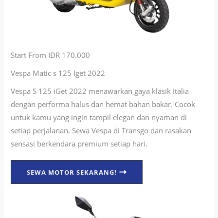
Start From IDR 170.000
Vespa Matic s 125 Iget 2022
Vespa S 125 iGet 2022 menawarkan gaya klasik Italia
dengan performa halus dan hemat bahan bakar. Cocok
untuk kamu yang ingin tampil elegan dan nyaman di
setiap perjalanan. Sewa Vespa di Transgo dan rasakan
sensasi berkendara premium setiap hari.
SEWA MOTOR SEKARANG!