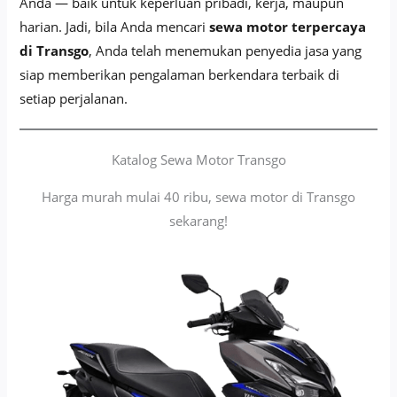
Anda — baik untuk keperluan pribadi, kerja, maupun
harian. Jadi, bila Anda mencari
sewa motor terpercaya
di Transgo
, Anda telah menemukan penyedia jasa yang
siap memberikan pengalaman berkendara terbaik di
setiap perjalanan.
Katalog Sewa Motor Transgo
Harga murah mulai 40 ribu, sewa motor di Transgo
sekarang!