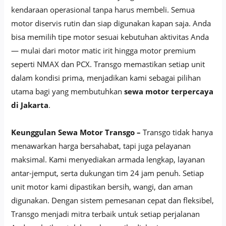
kendaraan operasional tanpa harus membeli. Semua
motor diservis rutin dan siap digunakan kapan saja. Anda
bisa memilih tipe motor sesuai kebutuhan aktivitas Anda
— mulai dari motor matic irit hingga motor premium
seperti NMAX dan PCX. Transgo memastikan setiap unit
dalam kondisi prima, menjadikan kami sebagai pilihan
utama bagi yang membutuhkan
sewa motor terpercaya
di Jakarta
.
Keunggulan Sewa Motor Transgo –
Transgo tidak hanya
menawarkan harga bersahabat, tapi juga pelayanan
maksimal. Kami menyediakan armada lengkap, layanan
antar-jemput, serta dukungan tim 24 jam penuh. Setiap
unit motor kami dipastikan bersih, wangi, dan aman
digunakan. Dengan sistem pemesanan cepat dan fleksibel,
Transgo menjadi mitra terbaik untuk setiap perjalanan