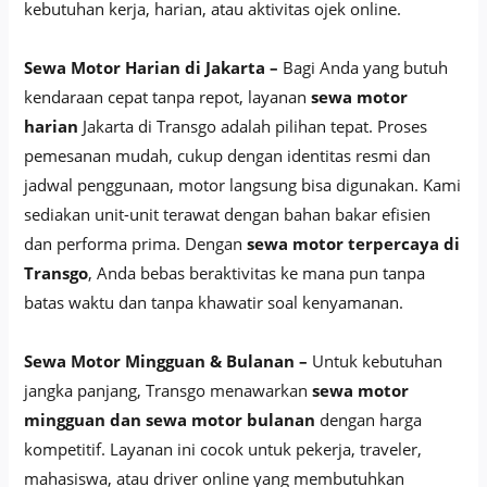
kebutuhan kerja, harian, atau aktivitas ojek online.
Sewa Motor Harian di Jakarta –
Bagi Anda yang butuh
kendaraan cepat tanpa repot, layanan
sewa motor
harian
Jakarta di Transgo adalah pilihan tepat. Proses
pemesanan mudah, cukup dengan identitas resmi dan
jadwal penggunaan, motor langsung bisa digunakan. Kami
sediakan unit-unit terawat dengan bahan bakar efisien
dan performa prima. Dengan
sewa motor terpercaya di
Transgo
, Anda bebas beraktivitas ke mana pun tanpa
batas waktu dan tanpa khawatir soal kenyamanan.
Sewa Motor Mingguan & Bulanan –
Untuk kebutuhan
jangka panjang, Transgo menawarkan
sewa motor
mingguan dan sewa motor bulanan
dengan harga
kompetitif. Layanan ini cocok untuk pekerja, traveler,
mahasiswa, atau driver online yang membutuhkan