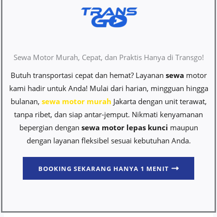
Sewa Motor Murah, Cepat, dan Praktis Hanya di Transgo!
Butuh transportasi cepat dan hemat? Layanan
sewa
motor
kami hadir untuk Anda! Mulai dari harian, mingguan hingga
bulanan,
sewa motor murah
Jakarta dengan unit terawat,
tanpa ribet, dan siap antar-jemput. Nikmati kenyamanan
bepergian dengan
sewa motor lepas kunci
maupun
dengan layanan fleksibel sesuai kebutuhan Anda.
BOOKING SEKARANG HANYA 1 MENIT