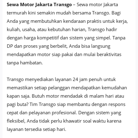
Sewa Motor Jakarta Transgo
– Sewa motor Jakarta
termurah kini semakin mudah bersama Transgo. Bagi
Anda yang membutuhkan kendaraan praktis untuk kerja,
kuliah, usaha, atau kebutuhan harian, Transgo hadir
dengan harga kompetitif dan sistem yang simpel. Tanpa
DP dan proses yang berbelit, Anda bisa langsung
mendapatkan motor siap pakai dan mulai beraktivitas
tanpa hambatan.
Transgo menyediakan layanan 24 jam penuh untuk
memastikan setiap pelanggan mendapatkan kemudahan
kapan saja. Butuh motor mendadak di malam hari atau
pagi buta? Tim Transgo siap membantu dengan respons
cepat dan pelayanan profesional. Dengan sistem yang
fleksibel, Anda tidak perlu khawatir soal waktu karena
layanan tersedia setiap hari.