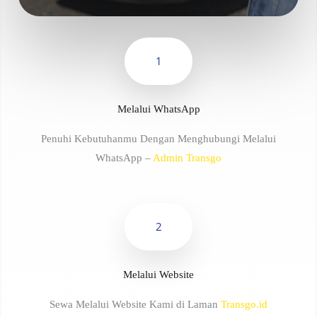
1
Melalui WhatsApp
Penuhi Kebutuhanmu Dengan Menghubungi Melalui
WhatsApp –
Admin Transgo
2
Melalui Website
Sewa Melalui Website Kami di Laman
Transgo.id