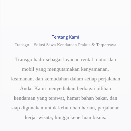
Tentang Kami
Transgo – Solusi Sewa Kendaraan Praktis & Terpercaya
Transgo hadir sebagai layanan rental motor dan
mobil yang mengutamakan kenyamanan,
keamanan, dan kemudahan dalam setiap perjalanan
Anda. Kami menyediakan berbagai pilihan
kendaraan yang terawat, hemat bahan bakar, dan
siap digunakan untuk kebutuhan harian, perjalanan
kerja, wisata, hingga keperluan bisnis.