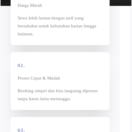
Harga Murah
Sewa lebih hemat dengan tarif yang
bersahabat untuk kebutuhan harian hingga
bulanan.
02.
Proses Cepat & Mudah
Booking simpel dan bisa langsung diproses
tanpa harus lama menunggu.
03.