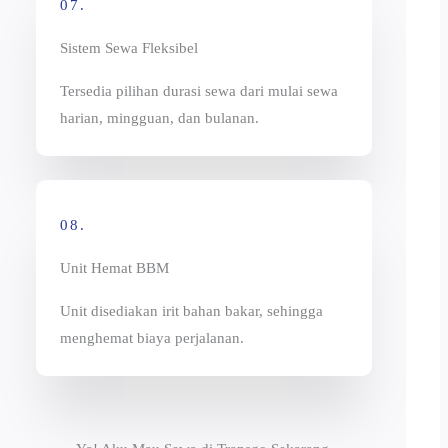
07.
Sistem Sewa Fleksibel
Tersedia pilihan durasi sewa dari mulai sewa
harian, mingguan, dan bulanan.
08.
Unit Hemat BBM
Unit disediakan irit bahan bakar, sehingga
menghemat biaya perjalanan.