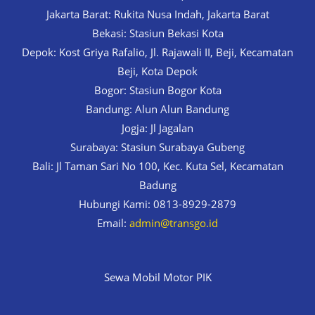
Jakarta Barat: Rukita Nusa Indah, Jakarta Barat
Bekasi: Stasiun Bekasi Kota
Depok: Kost Griya Rafalio, Jl. Rajawali II, Beji, Kecamatan
Beji, Kota Depok
Bogor: Stasiun Bogor Kota
Bandung: Alun Alun Bandung
Jogja: Jl Jagalan
Surabaya: Stasiun Surabaya Gubeng
Bali: Jl Taman Sari No 100, Kec. Kuta Sel, Kecamatan
Badung
Hubungi Kami: 0813-8929-2879
Email:
admin@transgo.id
Sewa Mobil Motor PIK