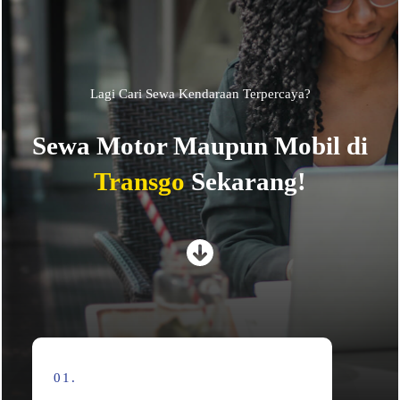
Lagi Cari Sewa Kendaraan Terpercaya?
Sewa Motor Maupun Mobil di
Transgo
Sekarang!
01.