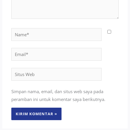
Name*
Email*
Situs
Web
Simpan nama, email, dan situs web saya pada
peramban ini untuk komentar saya berikutnya.