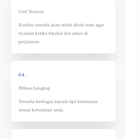
Unit Terawat
Kondisi armada akan selalu dicek rutin agar
nyaman ketika dipakai dan aman di
perjalanan.
04.
Pilihan Lengkap
Tersedia berbagai macam tipe kendaraan
sesuai kebutuhan anda.