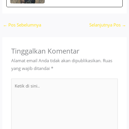
←
Pos Sebelumnya
Selanjutnya Pos
→
Tinggalkan Komentar
Alamat email Anda tidak akan dipublikasikan.
Ruas
yang wajib ditandai
*
Ketik
di
sini..