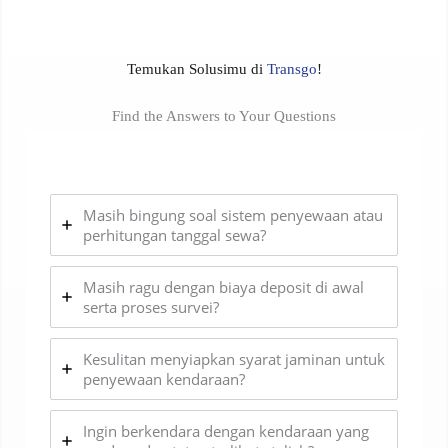
Temukan Solusimu di
Transgo
!
Find the Answers to Your Questions
Masih bingung soal sistem penyewaan atau
perhitungan tanggal sewa?
Masih ragu dengan biaya deposit di awal
serta proses survei?
Kesulitan menyiapkan syarat jaminan untuk
penyewaan kendaraan?
Ingin berkendara dengan kendaraan yang