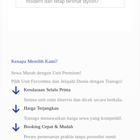
modern dan tetap terlihat stylish?
Kenapa Memilih Kami?
Sewa Murah dengan Unit Premium!
Pilih Unit Favoritmu dan Jelajahi Dunia dengan Transgo!
Kendaraan Selalu Prima
Semua unit rutin diservis dan dicek secara berkala.
Harga Terjangkau
Transgo menawarkan harga sewa yang kompetitif.
Booking Cepat & Mudah
Proses pemesanan praktis tanpa prosedur rumit.