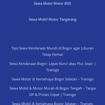
Sewa Mobil Motor BSD
Sewa Mobil Motor Tangerang
Tips Sewa Kendaraan Murah di Bogor agar Liburan
Tetap Hemat
Sewa Kendaraan Bogor: Lepas Kunci atau Plus Sopir |
Transgo
Sewa Motor di Kertamaya Bogor Selatan – Transgo
Sewa Mobil & Motor Murah di Bogor Tengah – Tanpa
DP & Proses Cepat | Transgo
Sewa Mobil di Kertamaya Bogor Selatan – Transgo