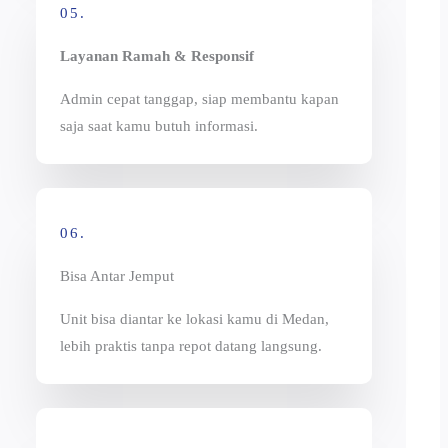
05.
Layanan Ramah & Responsif
Admin cepat tanggap, siap membantu kapan
saja saat kamu butuh informasi.
06.
Bisa Antar Jemput
Unit bisa diantar ke lokasi kamu di Medan,
lebih praktis tanpa repot datang langsung.