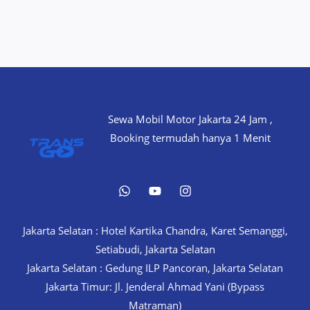
Sewa Mobil Motor Jakarta 24 Jam ,
Booking termudah hanya 1 Menit
Jakarta Selatan : Hotel Kartika Chandra, Karet Semanggi,
Setiabudi, Jakarta Selatan
Jakarta Selatan : Gedung ILP Pancoran, Jakarta Selatan
Jakarta Timur: Jl. Jenderal Ahmad Yani (Bypass
Matraman)