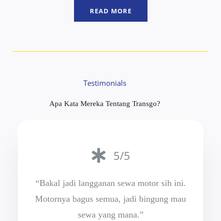
READ MORE
Testimonials
Apa Kata Mereka Tentang Transgo?
5/5
“Bakal jadi langganan sewa motor sih ini.
Motornya bagus semua, jadi bingung mau
sewa yang mana.”