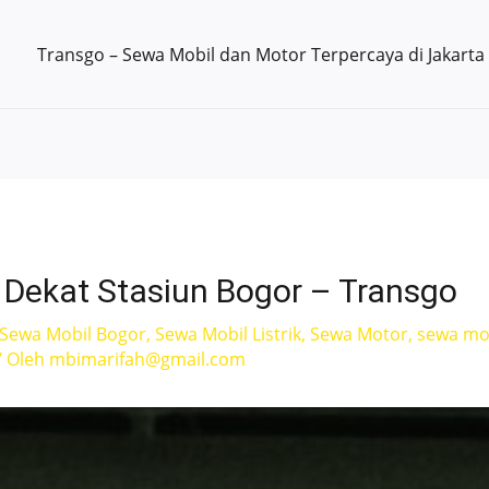
Transgo – Sewa Mobil dan Motor Terpercaya di Jakarta
 Dekat Stasiun Bogor – Transgo
Sewa Mobil Bogor
,
Sewa Mobil Listrik
,
Sewa Motor
,
sewa mo
/ Oleh
mbimarifah@gmail.com