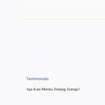
Testimonials
Apa Kata Mereka Tentang Transgo?