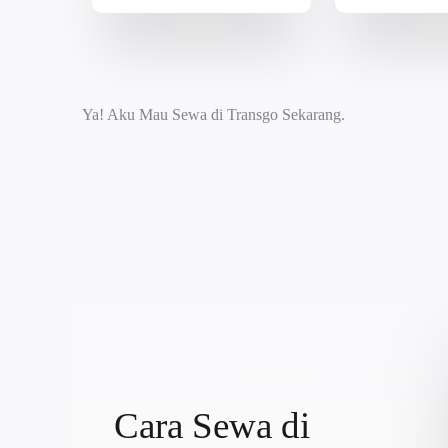
Ya! Aku Mau Sewa di Transgo Sekarang.
Cara Sewa di