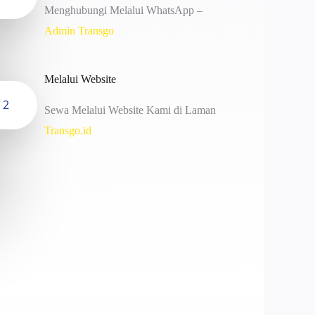
Menghubungi Melalui WhatsApp –
Admin Transgo
Melalui Website
2
Sewa Melalui Website Kami di Laman
Transgo.id