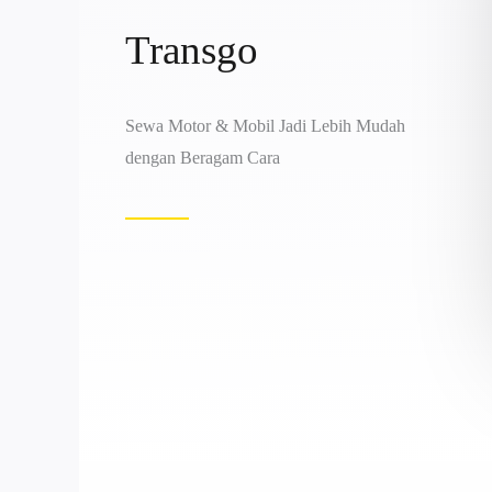
Transgo
Sewa Motor & Mobil Jadi Lebih Mudah
dengan Beragam Cara