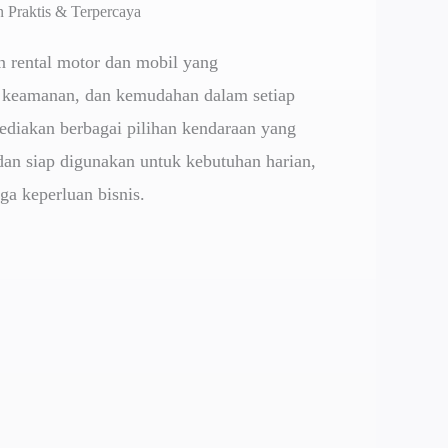
 Praktis & Terpercaya
n rental motor dan mobil yang
keamanan, dan kemudahan dalam setiap
diakan berbagai pilihan kendaraan yang
dan siap digunakan untuk kebutuhan harian,
gga keperluan bisnis.