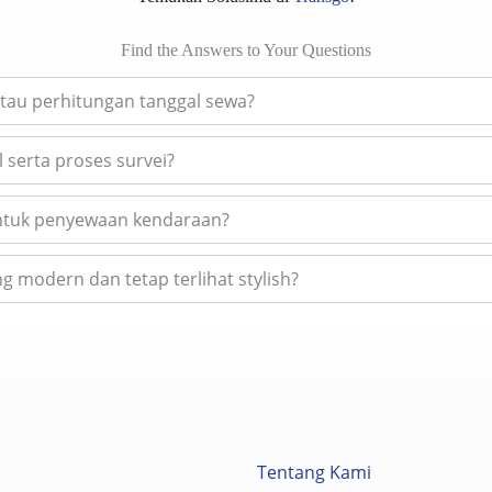
Find the Answers to Your Questions
tau perhitungan tanggal sewa?
 serta proses survei?
untuk penyewaan kendaraan?
 modern dan tetap terlihat stylish?
Tentang Kami