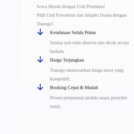
Sewa Murah dengan Unit Premium!
Pilih Unit Favoritmu dan Jelajahi Dunia dengan
Transgo!
Kendaraan Selalu Prima
Semua unit rutin diservis dan dicek secara
berkala.
Harga Terjangkau
Transgo menawarkan harga sewa yang
kompetitif.
Booking Cepat & Mudah
Proses pemesanan praktis tanpa prosedur
rumit.