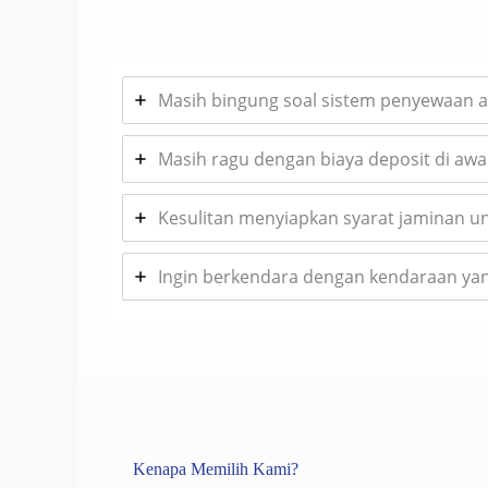
Masih bingung soal sistem penyewaan a
Masih ragu dengan biaya deposit di awal
Kesulitan menyiapkan syarat jaminan 
Ingin berkendara dengan kendaraan yang
Kenapa Memilih Kami?