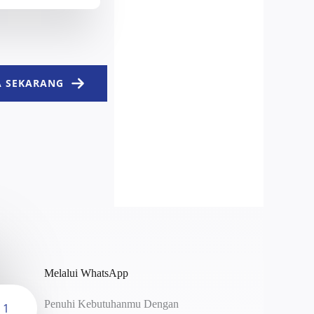
 SEKARANG
Melalui WhatsApp
Penuhi Kebutuhanmu Dengan
1