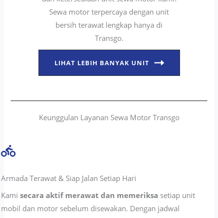
Sewa motor terpercaya dengan unit
bersih terawat lengkap hanya di
Transgo.
LIHAT LEBIH BANYAK UNIT
Keunggulan Layanan Sewa Motor Transgo
Armada Terawat & Siap Jalan Setiap Hari
Kami
secara aktif merawat dan memeriksa
setiap unit
mobil dan motor sebelum disewakan. Dengan jadwal