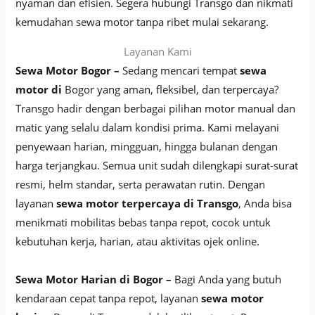
nyaman dan efisien. Segera hubungi Transgo dan nikmati
kemudahan sewa motor tanpa ribet mulai sekarang.
Layanan Kami
Sewa Motor Bogor –
Sedang mencari tempat
sewa
motor di
Bogor yang aman, fleksibel, dan terpercaya?
Transgo hadir dengan berbagai pilihan motor manual dan
matic yang selalu dalam kondisi prima. Kami melayani
penyewaan harian, mingguan, hingga bulanan dengan
harga terjangkau. Semua unit sudah dilengkapi surat-surat
resmi, helm standar, serta perawatan rutin. Dengan
layanan
sewa motor terpercaya di Transgo
, Anda bisa
menikmati mobilitas bebas tanpa repot, cocok untuk
kebutuhan kerja, harian, atau aktivitas ojek online.
Sewa Motor Harian di Bogor –
Bagi Anda yang butuh
kendaraan cepat tanpa repot, layanan
sewa motor