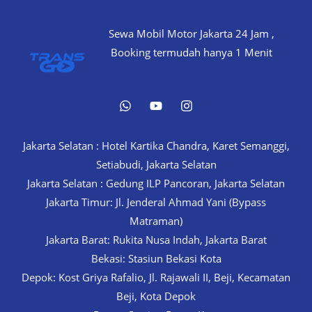
Sewa Mobil Motor Jakarta 24 Jam ,
Booking termudah hanya 1 Menit
Jakarta Selatan : Hotel Kartika Chandra, Karet Semanggi,
Setiabudi, Jakarta Selatan
Jakarta Selatan : Gedung ILP Pancoran, Jakarta Selatan
Jakarta Timur: Jl. Jenderal Ahmad Yani (Bypass
Matraman)
Jakarta Barat: Rukita Nusa Indah, Jakarta Barat
Bekasi: Stasiun Bekasi Kota
Depok: Kost Griya Rafalio, Jl. Rajawali II, Beji, Kecamatan
Beji, Kota Depok