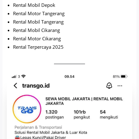
Rental Mobil Depok
Rental Motor Tangerang
Rental Mobil Tangerang
Rental Mobil Cikarang
Rental Motor Cikarang
Rental Terpercaya 2025