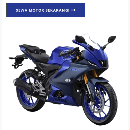
SEWA MOTOR SEKARANG!