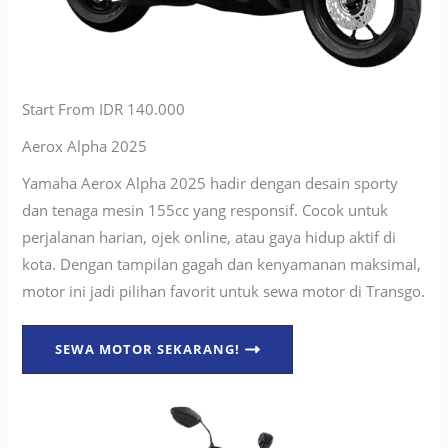
Start From IDR 140.000
Aerox Alpha 2025
Yamaha Aerox Alpha 2025 hadir dengan desain sporty
dan tenaga mesin 155cc yang responsif. Cocok untuk
perjalanan harian, ojek online, atau gaya hidup aktif di
kota. Dengan tampilan gagah dan kenyamanan maksimal,
motor ini jadi pilihan favorit untuk sewa motor di Transgo.
SEWA MOTOR SEKARANG!