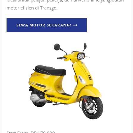
motor efisien di Transgo.
SEWA MOTOR SEKARANG!