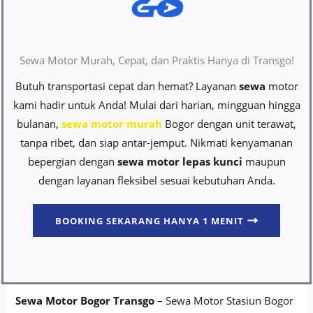
Sewa Motor Murah, Cepat, dan Praktis Hanya di Transgo!
Butuh transportasi cepat dan hemat? Layanan
sewa
motor
kami hadir untuk Anda! Mulai dari harian, mingguan hingga
bulanan,
sewa motor murah
Bogor dengan unit terawat,
tanpa ribet, dan siap antar-jemput. Nikmati kenyamanan
bepergian dengan
sewa motor lepas kunci
maupun
dengan layanan fleksibel sesuai kebutuhan Anda.
BOOKING SEKARANG HANYA 1 MENIT
Sewa Motor Bogor Transgo
– Sewa Motor Stasiun Bogor