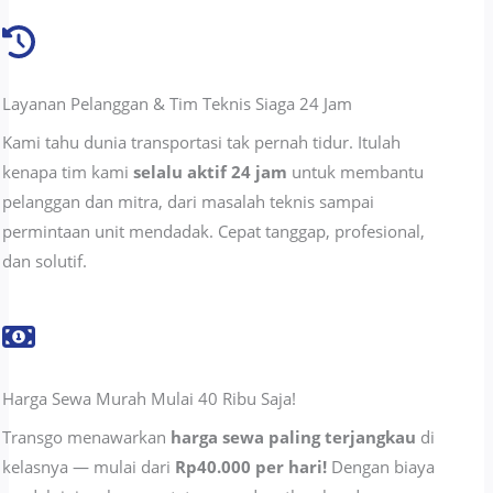
Layanan Pelanggan & Tim Teknis Siaga 24 Jam
Kami tahu dunia transportasi tak pernah tidur. Itulah
kenapa tim kami
selalu aktif 24 jam
untuk membantu
pelanggan dan mitra, dari masalah teknis sampai
permintaan unit mendadak. Cepat tanggap, profesional,
dan solutif.
Harga Sewa Murah Mulai 40 Ribu Saja!
Transgo menawarkan
harga sewa paling terjangkau
di
kelasnya — mulai dari
Rp40.000 per hari!
Dengan biaya