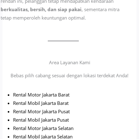
rendah ini, pelanggan tetap mendapatkan kendaraan
berkualitas, bersih, dan siap pakai
, sementara mitra
tetap memperoleh keuntungan optimal.
Area Layanan Kami
Bebas pilih cabang sesuai dengan lokasi terdekat Anda!
Rental Motor Jakarta Barat
Rental Mobil Jakarta Barat
Rental Motor Jakarta Pusat
Rental Mobil Jakarta Pusat
Rental Motor Jakarta Selatan
Rental Mobil Jakarta Selatan