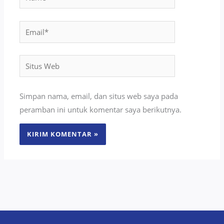
Email*
Situs
Web
Simpan nama, email, dan situs web saya pada
peramban ini untuk komentar saya berikutnya.