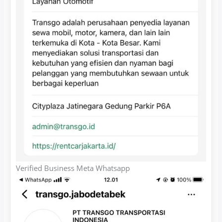
Verified Business Meta Whatsapp