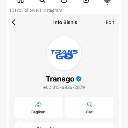
101rb Followers Instagram