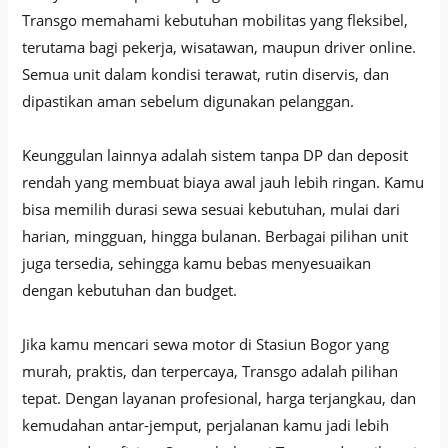
Transgo memahami kebutuhan mobilitas yang fleksibel,
terutama bagi pekerja, wisatawan, maupun driver online.
Semua unit dalam kondisi terawat, rutin diservis, dan
dipastikan aman sebelum digunakan pelanggan.
Keunggulan lainnya adalah sistem tanpa DP dan deposit
rendah yang membuat biaya awal jauh lebih ringan. Kamu
bisa memilih durasi sewa sesuai kebutuhan, mulai dari
harian, mingguan, hingga bulanan. Berbagai pilihan unit
juga tersedia, sehingga kamu bebas menyesuaikan
dengan kebutuhan dan budget.
Jika kamu mencari sewa motor di Stasiun Bogor yang
murah, praktis, dan terpercaya, Transgo adalah pilihan
tepat. Dengan layanan profesional, harga terjangkau, dan
kemudahan antar-jemput, perjalanan kamu jadi lebih