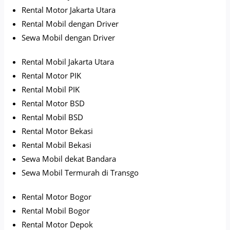
Rental Motor Jakarta Utara
Rental Mobil dengan Driver
Sewa Mobil dengan Driver
Rental Mobil Jakarta Utara
Rental Motor PIK
Rental Mobil PIK
Rental Motor BSD
Rental Mobil BSD
Rental Motor Bekasi
Rental Mobil Bekasi
Sewa Mobil dekat Bandara
Sewa Mobil Termurah di Transgo
Rental Motor Bogor
Rental Mobil Bogor
Rental Motor Depok