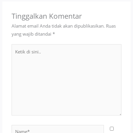
Tinggalkan Komentar
Alamat email Anda tidak akan dipublikasikan.
Ruas
yang wajib ditandai
*
Ketik
di
sini..
Name*