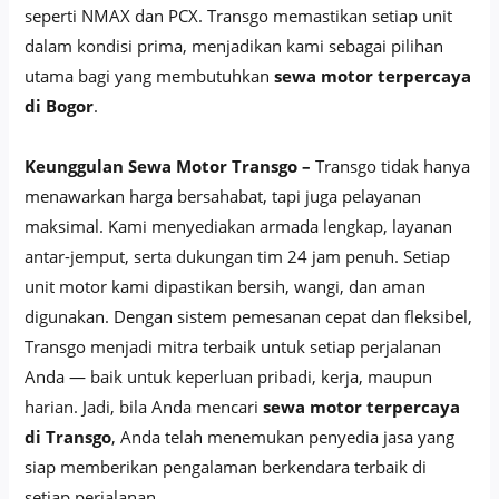
seperti NMAX dan PCX. Transgo memastikan setiap unit
dalam kondisi prima, menjadikan kami sebagai pilihan
utama bagi yang membutuhkan
sewa motor terpercaya
di Bogor
.
Keunggulan Sewa Motor Transgo –
Transgo tidak hanya
menawarkan harga bersahabat, tapi juga pelayanan
maksimal. Kami menyediakan armada lengkap, layanan
antar-jemput, serta dukungan tim 24 jam penuh. Setiap
unit motor kami dipastikan bersih, wangi, dan aman
digunakan. Dengan sistem pemesanan cepat dan fleksibel,
Transgo menjadi mitra terbaik untuk setiap perjalanan
Anda — baik untuk keperluan pribadi, kerja, maupun
harian. Jadi, bila Anda mencari
sewa motor terpercaya
di Transgo
, Anda telah menemukan penyedia jasa yang
siap memberikan pengalaman berkendara terbaik di
setiap perjalanan.