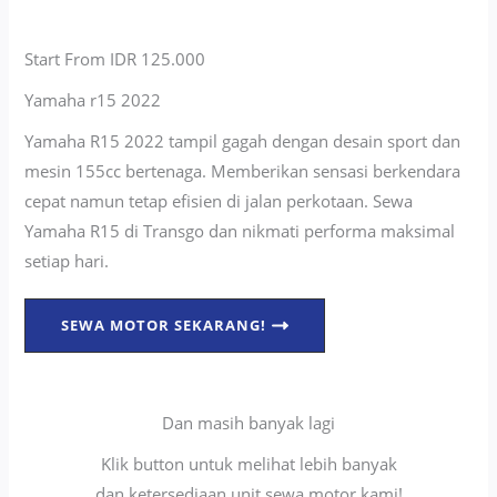
Start From IDR 125.000
Yamaha r15 2022
Yamaha R15 2022 tampil gagah dengan desain sport dan
mesin 155cc bertenaga. Memberikan sensasi berkendara
cepat namun tetap efisien di jalan perkotaan. Sewa
Yamaha R15 di Transgo dan nikmati performa maksimal
setiap hari.
SEWA MOTOR SEKARANG!
Dan masih banyak lagi
Klik button untuk melihat lebih banyak
dan ketersediaan unit sewa motor kami!