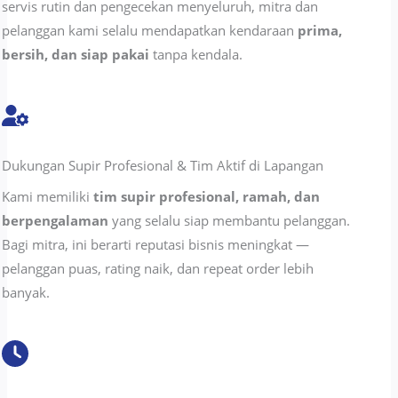
servis rutin dan pengecekan menyeluruh, mitra dan
pelanggan kami selalu mendapatkan kendaraan
prima,
bersih, dan siap pakai
tanpa kendala.
Dukungan Supir Profesional & Tim Aktif di Lapangan
Kami memiliki
tim supir profesional, ramah, dan
berpengalaman
yang selalu siap membantu pelanggan.
Bagi mitra, ini berarti reputasi bisnis meningkat —
pelanggan puas, rating naik, dan repeat order lebih
banyak.