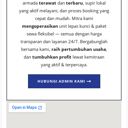
armada
terawat
dan
terbaru
, supir lokal
yang aktif melayani, dan proses booking yang
cepat dan mudah. Mitra kami
mengoperasikan
unit lepas kunci & paket
sewa fleksibel — semua dengan harga
transparan dan layanan 24/7. Bergabunglah
bersama kami,
raih pertumbuhan usaha
,
dan
tumbuhkan profit
lewat kemitraan
yang aktif & terpercaya.
HUBUNGI ADMIN KAMI