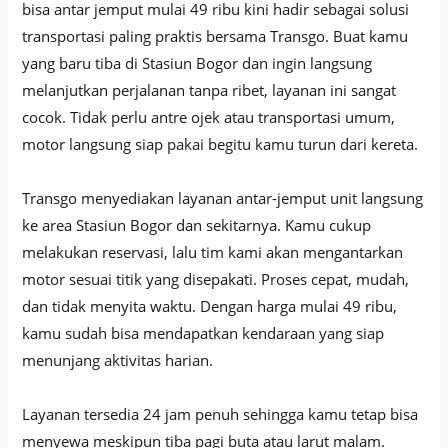
bisa antar jemput mulai 49 ribu kini hadir sebagai solusi
transportasi paling praktis bersama Transgo. Buat kamu
yang baru tiba di Stasiun Bogor dan ingin langsung
melanjutkan perjalanan tanpa ribet, layanan ini sangat
cocok. Tidak perlu antre ojek atau transportasi umum,
motor langsung siap pakai begitu kamu turun dari kereta.
Transgo menyediakan layanan antar-jemput unit langsung
ke area Stasiun Bogor dan sekitarnya. Kamu cukup
melakukan reservasi, lalu tim kami akan mengantarkan
motor sesuai titik yang disepakati. Proses cepat, mudah,
dan tidak menyita waktu. Dengan harga mulai 49 ribu,
kamu sudah bisa mendapatkan kendaraan yang siap
menunjang aktivitas harian.
Layanan tersedia 24 jam penuh sehingga kamu tetap bisa
menyewa meskipun tiba pagi buta atau larut malam.