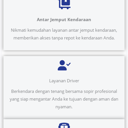
Antar Jemput Kendaraan
Nikmati kemudahan layanan antar jemput kendaraan,
memberikan akses tanpa repot ke kendaraan Anda.
Layanan Driver
Berkendara dengan tenang bersama sopir profesional
yang siap mengantar Anda ke tujuan dengan aman dan
nyaman.