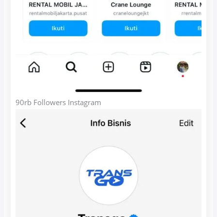
90rb Followers Instagram