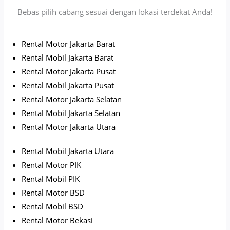
Bebas pilih cabang sesuai dengan lokasi terdekat Anda!
Rental Motor Jakarta Barat
Rental Mobil Jakarta Barat
Rental Motor Jakarta Pusat
Rental Mobil Jakarta Pusat
Rental Motor Jakarta Selatan
Rental Mobil Jakarta Selatan
Rental Motor Jakarta Utara
Rental Mobil Jakarta Utara
Rental Motor PIK
Rental Mobil PIK
Rental Motor BSD
Rental Mobil BSD
Rental Motor Bekasi