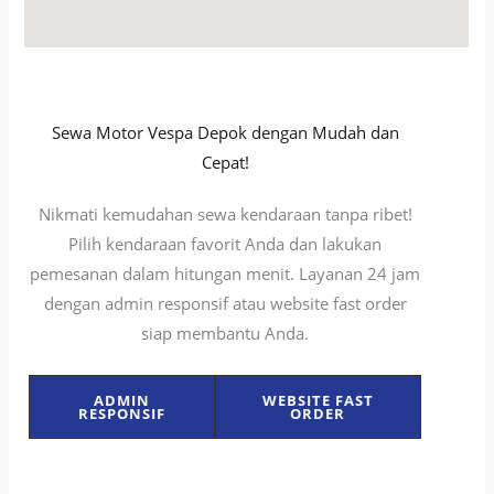
Sewa Motor Vespa Depok dengan Mudah dan
Cepat!
Nikmati kemudahan sewa kendaraan tanpa ribet!
Pilih kendaraan favorit Anda dan lakukan
pemesanan dalam hitungan menit. Layanan 24 jam
dengan admin responsif atau website fast order
siap membantu Anda.
ADMIN
WEBSITE FAST
RESPONSIF
ORDER