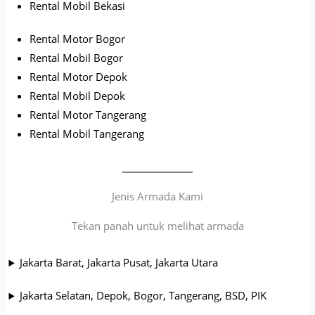
Rental Mobil Bekasi
Rental Motor Bogor
Rental Mobil Bogor
Rental Motor Depok
Rental Mobil Depok
Rental Motor Tangerang
Rental Mobil Tangerang
Jenis Armada Kami
Tekan panah untuk melihat armada
Jakarta Barat, Jakarta Pusat, Jakarta Utara
Jakarta Selatan, Depok, Bogor, Tangerang, BSD, PIK