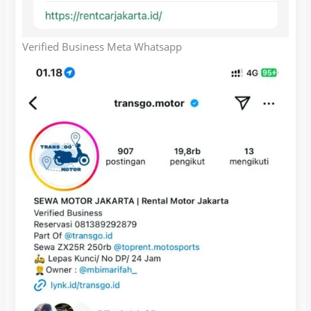
Verified Business Meta Whatsapp