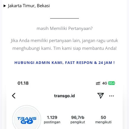
Jakarta Timur, Bekasi
masih Memiliki Pertanyaan?
Jika Anda memiliki pertanyaan lain, jangan ragu untuk
menghubungi kami. Tim kami siap membantu Anda!
HUBUNGI ADMIN KAMI, FAST RESPON & 24 JAM !