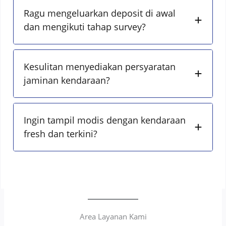
Ragu mengeluarkan deposit di awal
dan mengikuti tahap survey?
Kesulitan menyediakan persyaratan
jaminan kendaraan?
Ingin tampil modis dengan kendaraan
fresh dan terkini?
Area Layanan Kami