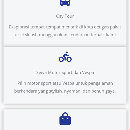
City Tour
Eksplorasi tempat-tempat menarik di kota dengan paket
tur eksklusif menggunakan kendaraan terbaik kami.
Sewa Motor Sport dan Vespa
Pilih motor sport atau Vespa untuk pengalaman
berkendara yang stylish, nyaman, dan penuh gaya.