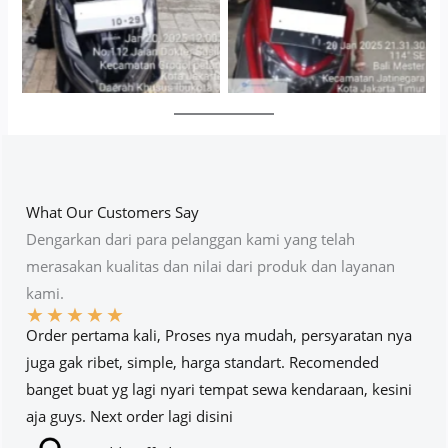
What Our Customers Say
Dengarkan dari para pelanggan kami yang telah
merasakan kualitas dan nilai dari produk dan layanan
kami.
★
★
★
★
★
Order pertama kali, Proses nya mudah, persyaratan nya
juga gak ribet, simple, harga standart. Recomended
banget buat yg lagi nyari tempat sewa kendaraan, kesini
aja guys. Next order lagi disini