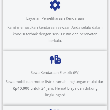
Layanan Pemeliharaan Kendaraan
Kami memastikan kendaraan sewaan Anda selalu dalam
kondisi terbaik dengan servis rutin dan perawatan
berkala.
Sewa Kendaraan Elektrik (EV)
Sewa mobil dan motor listrik ramah lingkungan mulai dari
Rp40.000
untuk 24 jam. Hemat biaya dan dukung
lingkungan!