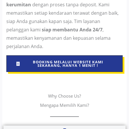
kerumitan
dengan proses tanpa deposit. Kami
memastikan setiap kendaraan terawat dengan baik,
siap Anda gunakan kapan saja. Tim layanan
pelanggan kami
siap membantu Anda 24/7
,
memastikan kenyamanan dan kepuasan selama
perjalanan Anda.
BOOKING MELALUI WEBSITE KAMI
SEKARANG, HANYA 1 MENIT !
Why Choose Us?
Mengapa Memilih Kami?