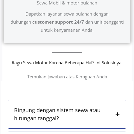
Sewa Mobil & motor bulanan
Dapatkan layanan sewa bulanan dengan
dukungan
customer support 24/7
dan unit pengganti
untuk kenyamanan Anda.
Ragu Sewa Motor Karena Beberapa Hal? Ini Solusinya!
Temukan Jawaban atas Keraguan Anda
Bingung dengan sistem sewa atau
hitungan tanggal?