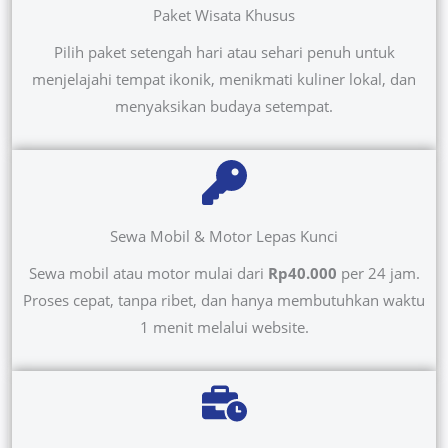
Paket Wisata Khusus
Pilih paket setengah hari atau sehari penuh untuk
menjelajahi tempat ikonik, menikmati kuliner lokal, dan
menyaksikan budaya setempat.
Sewa Mobil & Motor Lepas Kunci
Sewa mobil atau motor mulai dari
Rp40.000
per 24 jam.
Proses cepat, tanpa ribet, dan hanya membutuhkan waktu
1 menit melalui website.