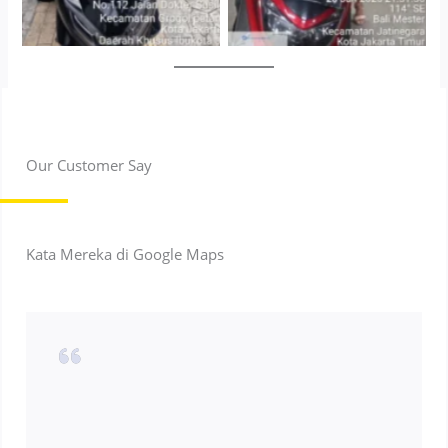
Our Customer Say
Kata Mereka di Google Maps