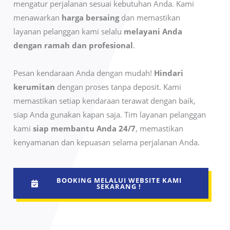
mengatur perjalanan sesuai kebutuhan Anda. Kami
menawarkan
harga bersaing
dan memastikan
layanan pelanggan kami selalu
melayani Anda
dengan ramah dan profesional
.
Pesan kendaraan Anda dengan mudah!
Hindari
kerumitan
dengan proses tanpa deposit. Kami
memastikan setiap kendaraan terawat dengan baik,
siap Anda gunakan kapan saja. Tim layanan pelanggan
kami
siap membantu Anda 24/7
, memastikan
kenyamanan dan kepuasan selama perjalanan Anda.
BOOKING MELALUI WEBSITE KAMI
SEKARANG !