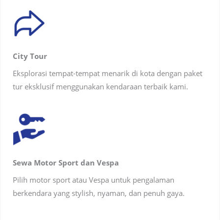
City Tour
Eksplorasi tempat-tempat menarik di kota dengan paket
tur eksklusif menggunakan kendaraan terbaik kami.
Sewa Motor Sport dan Vespa
Pilih motor sport atau Vespa untuk pengalaman
berkendara yang stylish, nyaman, dan penuh gaya.