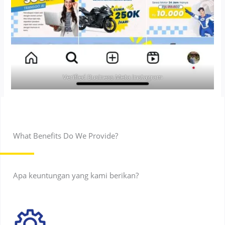
Verified Business Meta Instagram
What Benefits Do We Provide?
Apa keuntungan yang kami berikan?