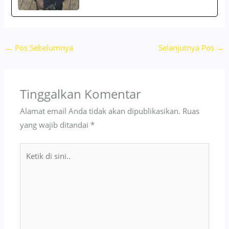
←
Pos Sebelumnya
Selanjutnya Pos
→
Tinggalkan Komentar
Alamat email Anda tidak akan dipublikasikan.
Ruas
yang wajib ditandai
*
Ketik
di
sini..