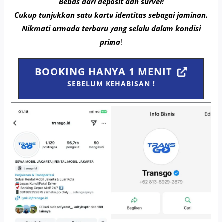
Bebas dari deposit dan survei!
Cukup tunjukkan satu kartu identitas sebagai jaminan.
Nikmati armada terbaru yang selalu dalam kondisi
prima
!
BOOKING HANYA 1 MENIT
SEBELUM KEHABISAN !