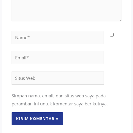
Name*
Email*
Situs
Web
Simpan nama, email, dan situs web saya pada
peramban ini untuk komentar saya berikutnya.