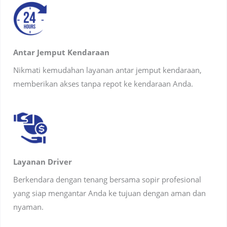
Antar Jemput Kendaraan
Nikmati kemudahan layanan antar jemput kendaraan,
memberikan akses tanpa repot ke kendaraan Anda.
Layanan Driver
Berkendara dengan tenang bersama sopir profesional
yang siap mengantar Anda ke tujuan dengan aman dan
nyaman.