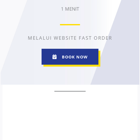
1 MENIT
MELALUI WEBSITE FAST ORDER
BOOK NOW