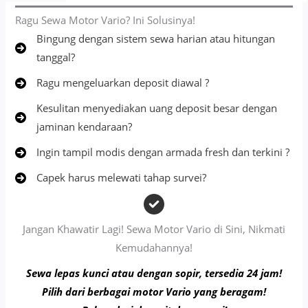
Ragu Sewa Motor Vario? Ini Solusinya!
Bingung dengan sistem sewa harian atau hitungan
tanggal?
Ragu mengeluarkan deposit diawal ?
Kesulitan menyediakan uang deposit besar dengan
jaminan kendaraan?
Ingin tampil modis dengan armada fresh dan terkini ?
Capek harus melewati tahap survei?
Jangan Khawatir Lagi! Sewa Motor Vario di Sini, Nikmati
Kemudahannya!
Sewa lepas kunci atau dengan sopir, tersedia 24 jam!
Pilih dari berbagai motor Vario yang beragam!