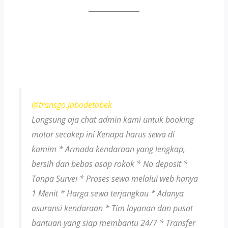
@transgo.jabodetabek
Langsung aja chat admin kami untuk booking
motor secakep ini Kenapa harus sewa di
kamim * Armada kendaraan yang lengkap,
bersih dan bebas asap rokok * No deposit *
Tanpa Survei * Proses sewa melalui web hanya
1 Menit * Harga sewa terjangkau * Adanya
asuransi kendaraan * Tim layanan dan pusat
bantuan yang siap membantu 24/7 * Transfer