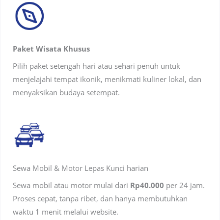
Paket Wisata Khusus
Pilih paket setengah hari atau sehari penuh untuk
menjelajahi tempat ikonik, menikmati kuliner lokal, dan
menyaksikan budaya setempat.
Sewa Mobil & Motor Lepas Kunci harian
Sewa mobil atau motor mulai dari
Rp40.000
per 24 jam.
Proses cepat, tanpa ribet, dan hanya membutuhkan
waktu 1 menit melalui website.