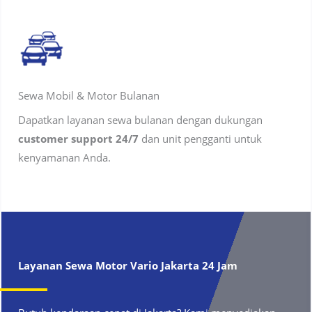
Sewa Mobil & Motor Bulanan
Dapatkan layanan sewa bulanan dengan dukungan
customer support 24/7
dan unit pengganti untuk
kenyamanan Anda.
Layanan Sewa Motor Vario
Jakarta
24 Jam