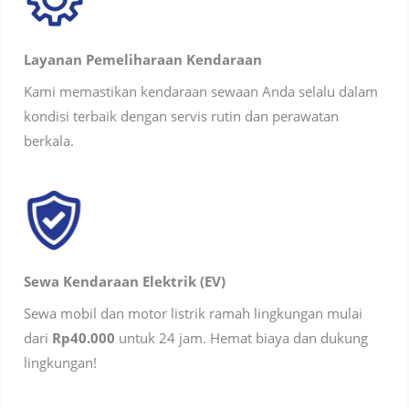
Layanan Pemeliharaan Kendaraan
Kami memastikan kendaraan sewaan Anda selalu dalam
kondisi terbaik dengan servis rutin dan perawatan
berkala.
Sewa Kendaraan Elektrik (EV)
Sewa mobil dan motor listrik ramah lingkungan mulai
dari
Rp40.000
untuk 24 jam. Hemat biaya dan dukung
lingkungan!