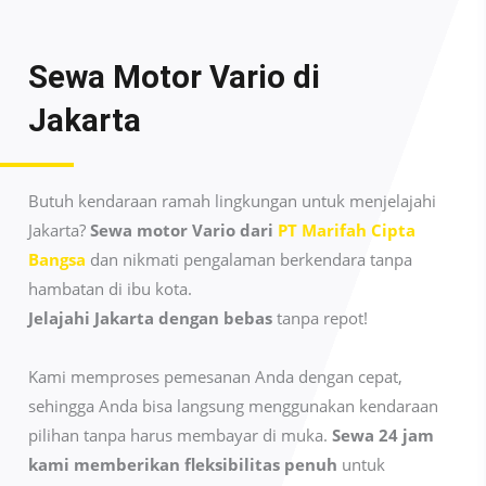
Sewa Motor Vario di
Jakarta
Butuh kendaraan ramah lingkungan untuk menjelajahi
Jakarta?
Sewa motor Vario dari
PT Marifah Cipta
Bangsa
dan nikmati pengalaman berkendara tanpa
hambatan di ibu kota.
Jelajahi Jakarta dengan bebas
tanpa repot!
Kami memproses pemesanan Anda dengan cepat,
sehingga Anda bisa langsung menggunakan kendaraan
pilihan tanpa harus membayar di muka.
Sewa 24 jam
kami memberikan fleksibilitas penuh
untuk