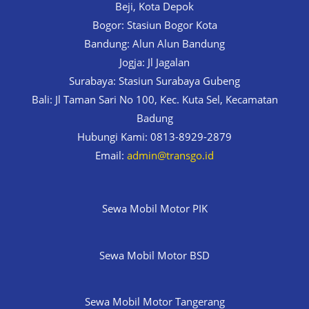
Beji, Kota Depok
Bogor: Stasiun Bogor Kota
Bandung: Alun Alun Bandung
Jogja: Jl Jagalan
Surabaya: Stasiun Surabaya Gubeng
Bali: Jl Taman Sari No 100, Kec. Kuta Sel, Kecamatan
Badung
Hubungi Kami: 0813-8929-2879
Email:
admin@transgo.id
Sewa Mobil Motor PIK
Sewa Mobil Motor BSD
Sewa Mobil Motor Tangerang