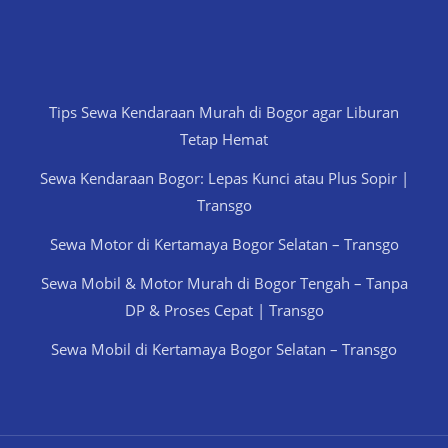
Tips Sewa Kendaraan Murah di Bogor agar Liburan
Tetap Hemat
Sewa Kendaraan Bogor: Lepas Kunci atau Plus Sopir |
Transgo
Sewa Motor di Kertamaya Bogor Selatan – Transgo
Sewa Mobil & Motor Murah di Bogor Tengah – Tanpa
DP & Proses Cepat | Transgo
Sewa Mobil di Kertamaya Bogor Selatan – Transgo