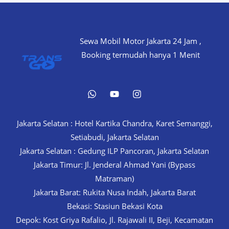
Affordable,
24H
Service!
Sewa Mobil Motor Jakarta 24 Jam ,
Booking termudah hanya 1 Menit
Jakarta Selatan : Hotel Kartika Chandra, Karet Semanggi,
Setiabudi, Jakarta Selatan
Jakarta Selatan : Gedung ILP Pancoran, Jakarta Selatan
Jakarta Timur: Jl. Jenderal Ahmad Yani (Bypass
Matraman)
Jakarta Barat: Rukita Nusa Indah, Jakarta Barat
Bekasi: Stasiun Bekasi Kota
Depok: Kost Griya Rafalio, Jl. Rajawali II, Beji, Kecamatan