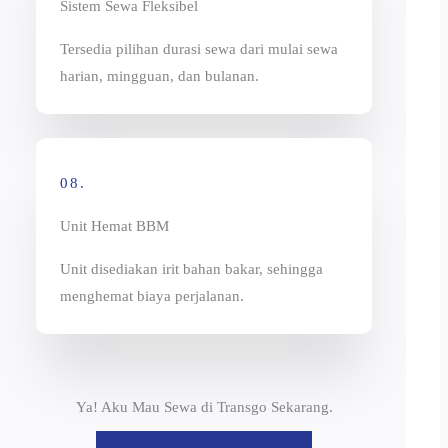
Sistem Sewa Fleksibel
Tersedia pilihan durasi sewa dari mulai sewa
harian, mingguan, dan bulanan.
08.
Unit Hemat BBM
Unit disediakan irit bahan bakar, sehingga
menghemat biaya perjalanan.
Ya! Aku Mau Sewa di Transgo Sekarang.