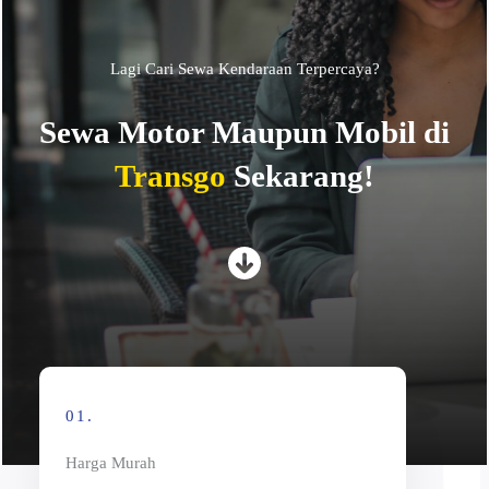
Lagi Cari Sewa Kendaraan Terpercaya?
Sewa Motor Maupun Mobil di
Transgo
Sekarang!
01.
Harga Murah