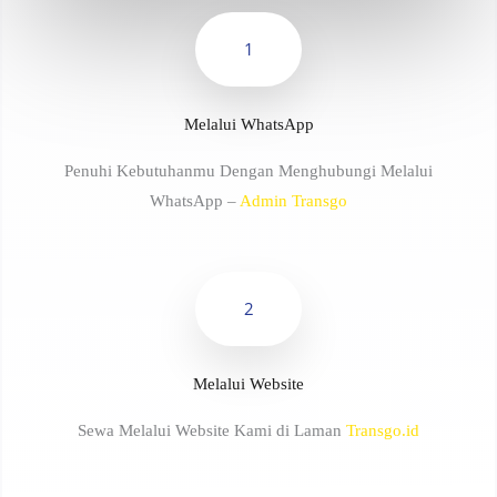
1
Melalui WhatsApp
Penuhi Kebutuhanmu Dengan Menghubungi Melalui
WhatsApp –
Admin Transgo
2
Melalui Website
Sewa Melalui Website Kami di Laman
Transgo.id