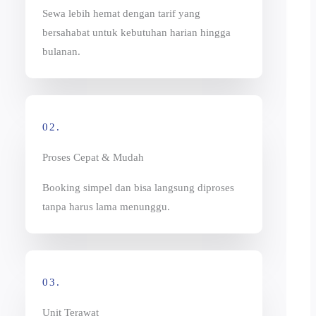
Sewa lebih hemat dengan tarif yang
bersahabat untuk kebutuhan harian hingga
bulanan.
02.
Proses Cepat & Mudah
Booking simpel dan bisa langsung diproses
tanpa harus lama menunggu.
03.
Unit Terawat