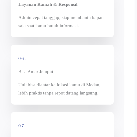
Layanan Ramah & Responsif
Admin cepat tanggap, siap membantu kapan
saja saat kamu butuh informasi.
06.
Bisa Antar Jemput
Unit bisa diantar ke lokasi kamu di Medan,
lebih praktis tanpa repot datang langsung.
07.