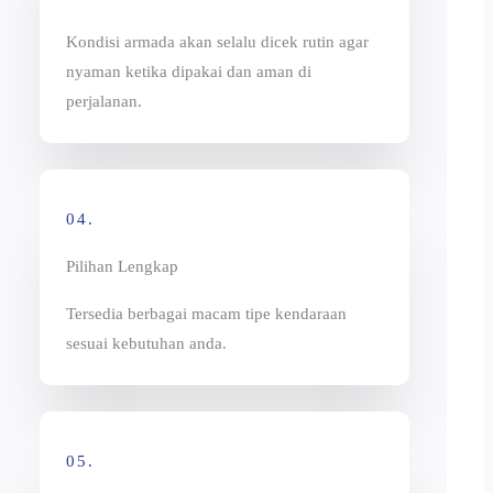
Kondisi armada akan selalu dicek rutin agar
nyaman ketika dipakai dan aman di
perjalanan.
04.
Pilihan Lengkap
Tersedia berbagai macam tipe kendaraan
sesuai kebutuhan anda.
05.