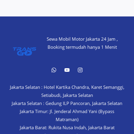
Sewa Mobil Motor Jakarta 24 Jam ,
Booking termudah hanya 1 Menit
Jakarta Selatan : Hotel Kartika Chandra, Karet Semanggi,
Setiabudi, Jakarta Selatan
Jakarta Selatan : Gedung ILP Pancoran, Jakarta Selatan
Jakarta Timur: Jl. Jenderal Ahmad Yani (Bypass
Matraman)
Jakarta Barat: Rukita Nusa Indah, Jakarta Barat