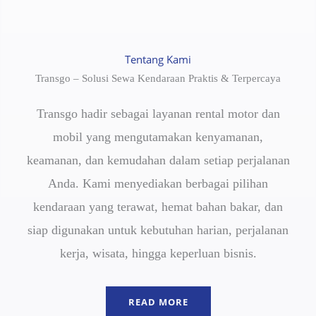
Tentang Kami
Transgo – Solusi Sewa Kendaraan Praktis & Terpercaya
Transgo hadir sebagai layanan rental motor dan
mobil yang mengutamakan kenyamanan,
keamanan, dan kemudahan dalam setiap perjalanan
Anda. Kami menyediakan berbagai pilihan
kendaraan yang terawat, hemat bahan bakar, dan
siap digunakan untuk kebutuhan harian, perjalanan
kerja, wisata, hingga keperluan bisnis.
READ MORE