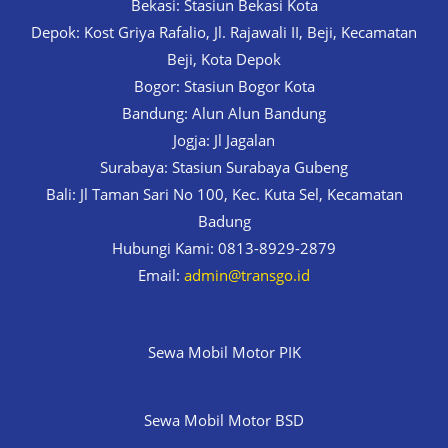
Bekasi: Stasiun Bekasi Kota
Depok: Kost Griya Rafalio, Jl. Rajawali II, Beji, Kecamatan
Beji, Kota Depok
Bogor: Stasiun Bogor Kota
Bandung: Alun Alun Bandung
Jogja: Jl Jagalan
Surabaya: Stasiun Surabaya Gubeng
Bali: Jl Taman Sari No 100, Kec. Kuta Sel, Kecamatan
Badung
Hubungi Kami: 0813-8929-2879
Email:
admin@transgo.id
Sewa Mobil Motor PIK
Sewa Mobil Motor BSD