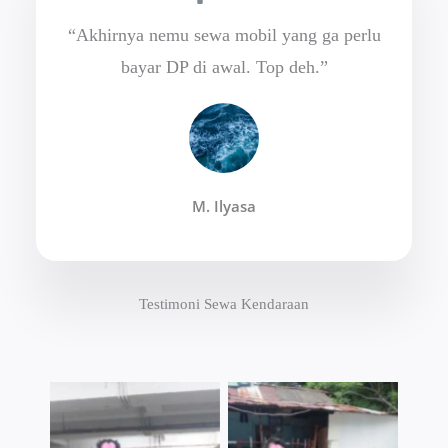
“Akhirnya nemu sewa mobil yang ga perlu
bayar DP di awal. Top deh.”
M. Ilyasa
Testimoni Sewa Kendaraan