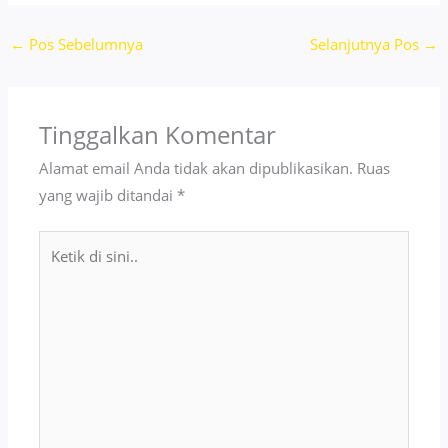
←
Pos Sebelumnya
Selanjutnya Pos
→
Tinggalkan Komentar
Alamat email Anda tidak akan dipublikasikan.
Ruas
yang wajib ditandai
*
Ketik
di
sini..