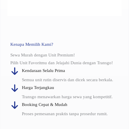
Kenapa Memilih Kami?
Sewa Murah dengan Unit Premium!
Pilih Unit Favoritmu dan Jelajahi Dunia dengan Transgo!
Kendaraan Selalu Prima
Semua unit rutin diservis dan dicek secara berkala.
Harga Terjangkau
Transgo menawarkan harga sewa yang kompetitif.
Booking Cepat & Mudah
Proses pemesanan praktis tanpa prosedur rumit.