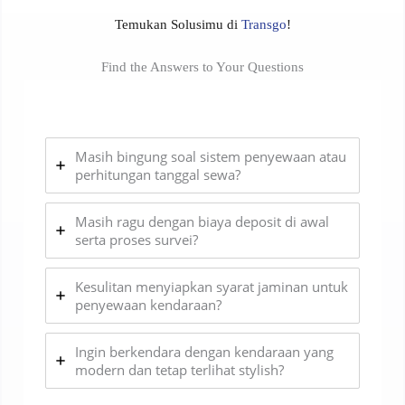
Temukan Solusimu di
Transgo
!
Find the Answers to Your Questions
Masih bingung soal sistem penyewaan atau
perhitungan tanggal sewa?
Masih ragu dengan biaya deposit di awal
serta proses survei?
Kesulitan menyiapkan syarat jaminan untuk
penyewaan kendaraan?
Ingin berkendara dengan kendaraan yang
modern dan tetap terlihat stylish?