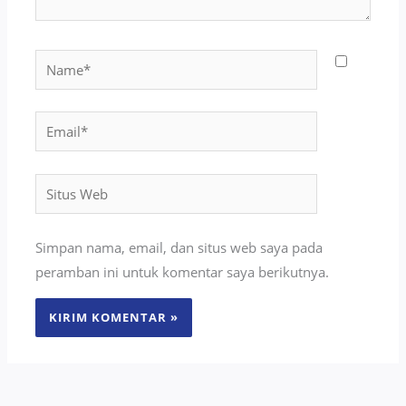
Name*
Email*
Situs
Web
Simpan nama, email, dan situs web saya pada
peramban ini untuk komentar saya berikutnya.