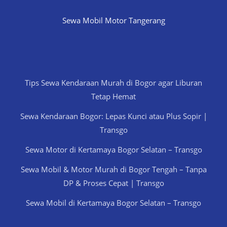
Sewa Mobil Motor Tangerang
Tips Sewa Kendaraan Murah di Bogor agar Liburan
Tetap Hemat
Sewa Kendaraan Bogor: Lepas Kunci atau Plus Sopir |
Transgo
Sewa Motor di Kertamaya Bogor Selatan – Transgo
Sewa Mobil & Motor Murah di Bogor Tengah – Tanpa
DP & Proses Cepat | Transgo
Sewa Mobil di Kertamaya Bogor Selatan – Transgo