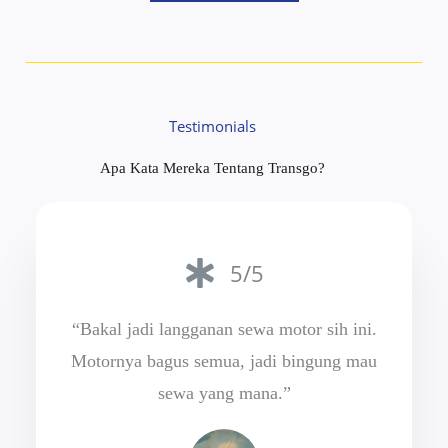
Testimonials
Apa Kata Mereka Tentang Transgo?
5/5
“Bakal jadi langganan sewa motor sih ini.
Motornya bagus semua, jadi bingung mau
sewa yang mana.”