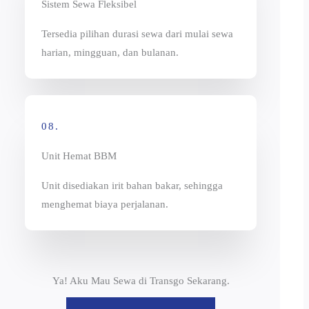
Sistem Sewa Fleksibel
Tersedia pilihan durasi sewa dari mulai sewa
harian, mingguan, dan bulanan.
08.
Unit Hemat BBM
Unit disediakan irit bahan bakar, sehingga
menghemat biaya perjalanan.
Ya! Aku Mau Sewa di Transgo Sekarang.