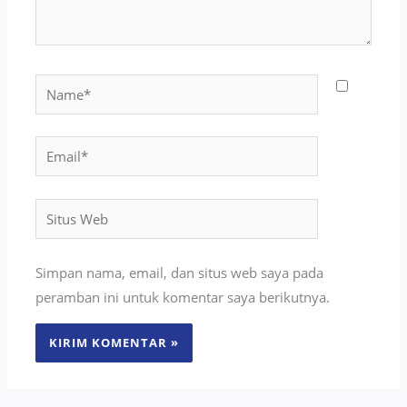
Name*
Email*
Situs
Web
Simpan nama, email, dan situs web saya pada
peramban ini untuk komentar saya berikutnya.