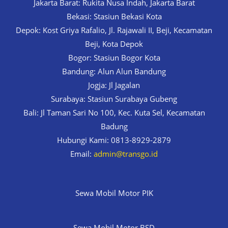
Jakarta Barat: Rukita Nusa Indah, Jakarta Barat
Bekasi: Stasiun Bekasi Kota
Depok: Kost Griya Rafalio, Jl. Rajawali II, Beji, Kecamatan
Beji, Kota Depok
Bogor: Stasiun Bogor Kota
Bandung: Alun Alun Bandung
Jogja: Jl Jagalan
Surabaya: Stasiun Surabaya Gubeng
Bali: Jl Taman Sari No 100, Kec. Kuta Sel, Kecamatan
Badung
Hubungi Kami: 0813-8929-2879
Email:
admin@transgo.id
Sewa Mobil Motor PIK
Sewa Mobil Motor BSD