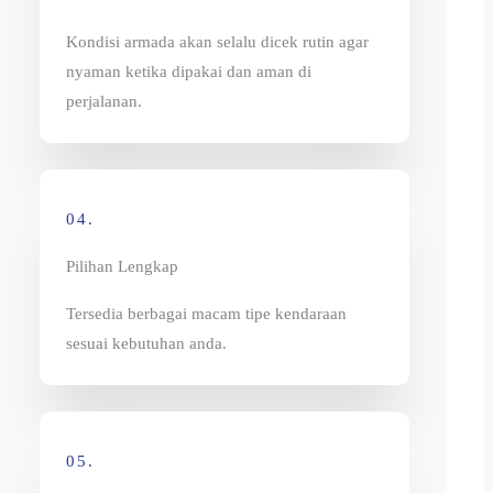
Kondisi armada akan selalu dicek rutin agar
nyaman ketika dipakai dan aman di
perjalanan.
04.
Pilihan Lengkap
Tersedia berbagai macam tipe kendaraan
sesuai kebutuhan anda.
05.