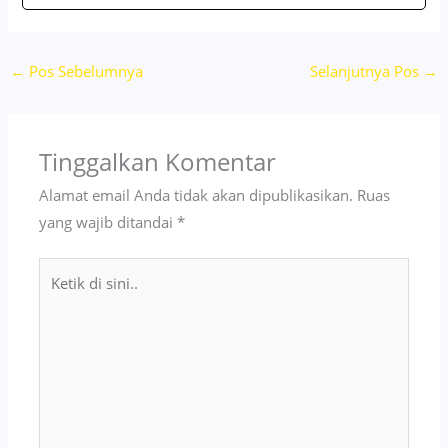
←
Pos Sebelumnya
Selanjutnya Pos
→
Tinggalkan Komentar
Alamat email Anda tidak akan dipublikasikan.
Ruas
yang wajib ditandai
*
Ketik
di
sini..