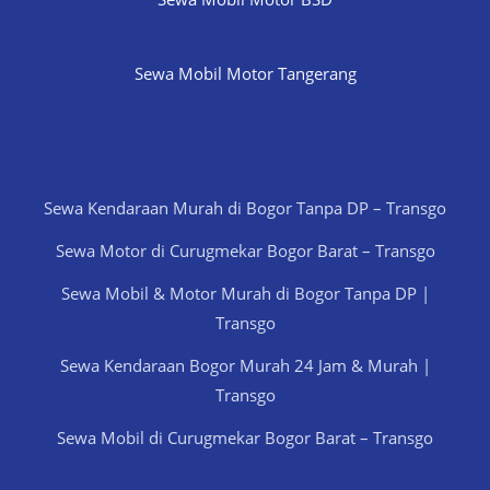
Sewa Mobil Motor Tangerang
Sewa Kendaraan Murah di Bogor Tanpa DP – Transgo
Sewa Motor di Curugmekar Bogor Barat – Transgo
Sewa Mobil & Motor Murah di Bogor Tanpa DP |
Transgo
Sewa Kendaraan Bogor Murah 24 Jam & Murah |
Transgo
Sewa Mobil di Curugmekar Bogor Barat – Transgo