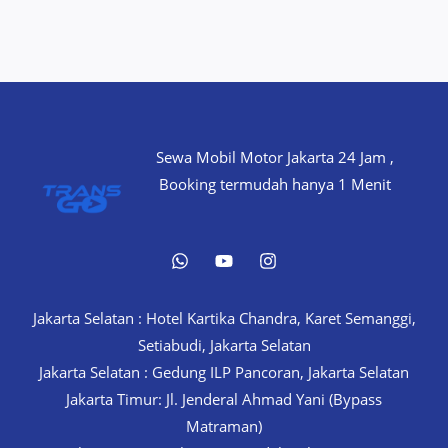
Sewa Mobil Motor Jakarta 24 Jam ,
Booking termudah hanya 1 Menit
Jakarta Selatan : Hotel Kartika Chandra, Karet Semanggi,
Setiabudi, Jakarta Selatan
Jakarta Selatan : Gedung ILP Pancoran, Jakarta Selatan
Jakarta Timur: Jl. Jenderal Ahmad Yani (Bypass
Matraman)