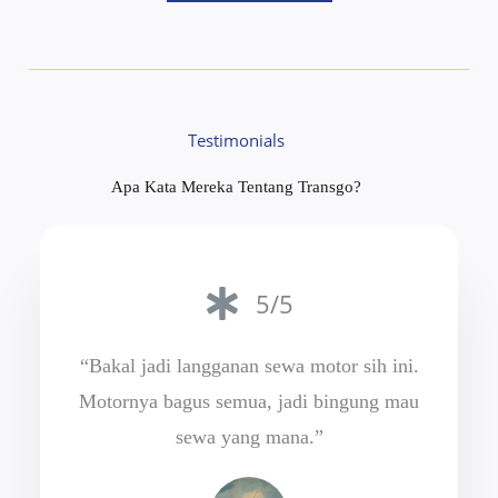
Testimonials
Apa Kata Mereka Tentang Transgo?
5/5
“Bakal jadi langganan sewa motor sih ini.
Motornya bagus semua, jadi bingung mau
sewa yang mana.”