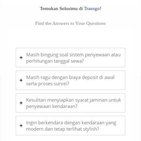
Temukan Solusimu di
Transgo
!
Find the Answers to Your Questions
Masih bingung soal sistem penyewaan atau
perhitungan tanggal sewa?
Masih ragu dengan biaya deposit di awal
serta proses survei?
Kesulitan menyiapkan syarat jaminan untuk
penyewaan kendaraan?
Ingin berkendara dengan kendaraan yang
modern dan tetap terlihat stylish?