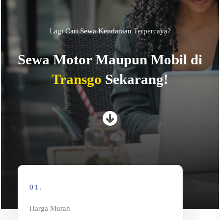
Lagi Cari Sewa Kendaraan Terpercaya?
Sewa Motor Maupun Mobil di
Transgo
Sekarang!
01.
Harga Murah