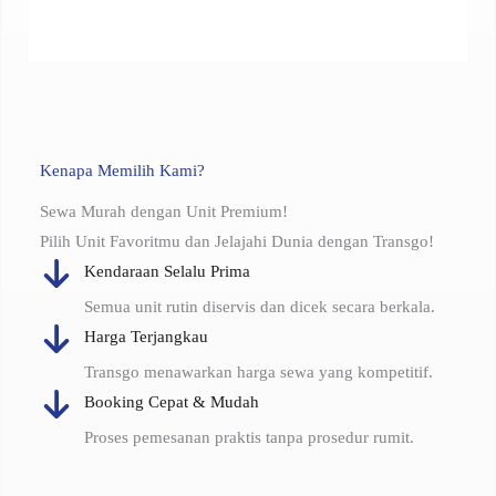
Kenapa Memilih Kami?
Sewa Murah dengan Unit Premium!
Pilih Unit Favoritmu dan Jelajahi Dunia dengan Transgo!
Kendaraan Selalu Prima
Semua unit rutin diservis dan dicek secara berkala.
Harga Terjangkau
Transgo menawarkan harga sewa yang kompetitif.
Booking Cepat & Mudah
Proses pemesanan praktis tanpa prosedur rumit.