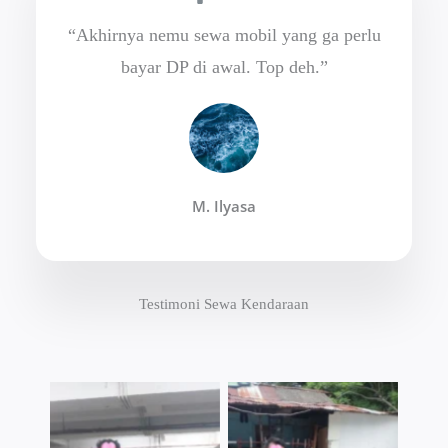
“Akhirnya nemu sewa mobil yang ga perlu
bayar DP di awal. Top deh.”
M. Ilyasa
Testimoni Sewa Kendaraan