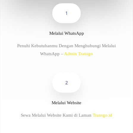
1
Melalui WhatsApp
Penuhi Kebutuhanmu Dengan Menghubungi Melalui
WhatsApp –
Admin Transgo
2
Melalui Website
Sewa Melalui Website Kami di Laman
Transgo.id