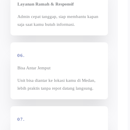
Layanan Ramah & Responsif
Admin cepat tanggap, siap membantu kapan
saja saat kamu butuh informasi.
06.
Bisa Antar Jemput
Unit bisa diantar ke lokasi kamu di Medan,
lebih praktis tanpa repot datang langsung.
07.