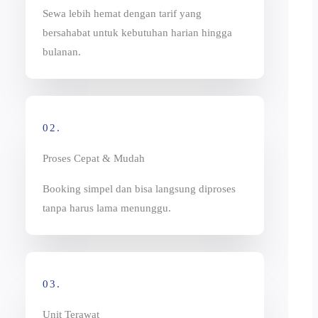
Sewa lebih hemat dengan tarif yang
bersahabat untuk kebutuhan harian hingga
bulanan.
02.
Proses Cepat & Mudah
Booking simpel dan bisa langsung diproses
tanpa harus lama menunggu.
03.
Unit Terawat