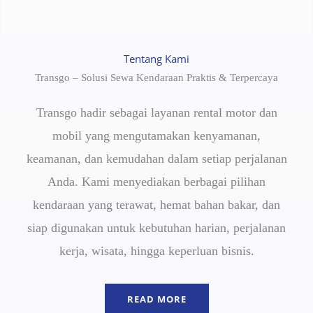
Tentang Kami
Transgo – Solusi Sewa Kendaraan Praktis & Terpercaya
Transgo hadir sebagai layanan rental motor dan
mobil yang mengutamakan kenyamanan,
keamanan, dan kemudahan dalam setiap perjalanan
Anda. Kami menyediakan berbagai pilihan
kendaraan yang terawat, hemat bahan bakar, dan
siap digunakan untuk kebutuhan harian, perjalanan
kerja, wisata, hingga keperluan bisnis.
READ MORE