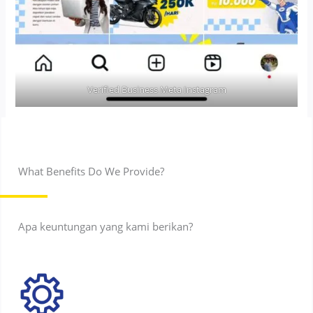
Verified Business Meta Instagram
What Benefits Do We Provide?
Apa keuntungan yang kami berikan?