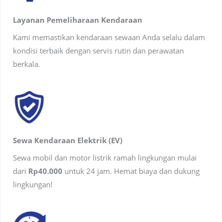
Layanan Pemeliharaan Kendaraan
Kami memastikan kendaraan sewaan Anda selalu dalam
kondisi terbaik dengan servis rutin dan perawatan
berkala.
Sewa Kendaraan Elektrik (EV)
Sewa mobil dan motor listrik ramah lingkungan mulai
dari
Rp40.000
untuk 24 jam. Hemat biaya dan dukung
lingkungan!