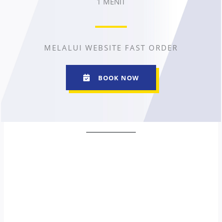
1 MENIT
MELALUI WEBSITE FAST ORDER
BOOK NOW