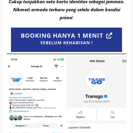
Cukup tunjukkan satu kartu identitas sebagai jaminan.
Nikmati armada terbaru yang selalu dalam kondisi
prima
!
BOOKING HANYA 1 MENIT
SEBELUM KEHABISAN !