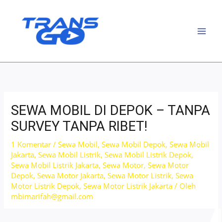
Lewati
ke
konten
SEWA MOBIL DI DEPOK – TANPA
SURVEY TANPA RIBET!
1 Komentar
/
Sewa Mobil
,
Sewa Mobil Depok
,
Sewa Mobil
Jakarta
,
Sewa Mobil Listrik
,
Sewa Mobil Listrik Depok
,
Sewa Mobil Listrik Jakarta
,
Sewa Motor
,
Sewa Motor
Depok
,
Sewa Motor Jakarta
,
Sewa Motor Listrik
,
Sewa
Motor Listrik Depok
,
Sewa Motor Listrik Jakarta
/ Oleh
mbimarifah@gmail.com