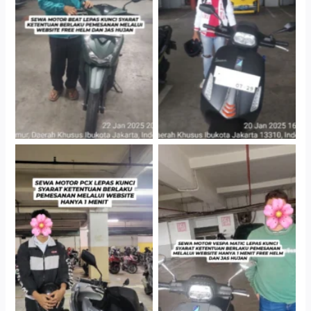
Cityplaza Jatinegara
Cityplaza Jatinegara
Gedung Parkir P6A
Gedung Parkir P6A
Hotel Kartika Chandra,
Cityplaza Jatinegara
Jakarta Selatan
Gedung Parkir P6A