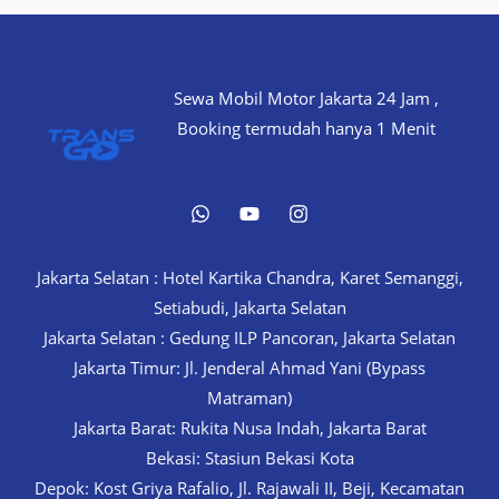
Sewa Mobil Motor Jakarta 24 Jam ,
Booking termudah hanya 1 Menit
Jakarta Selatan : Hotel Kartika Chandra, Karet Semanggi,
Setiabudi, Jakarta Selatan
Jakarta Selatan : Gedung ILP Pancoran, Jakarta Selatan
Jakarta Timur: Jl. Jenderal Ahmad Yani (Bypass
Matraman)
Jakarta Barat: Rukita Nusa Indah, Jakarta Barat
Bekasi: Stasiun Bekasi Kota
Depok: Kost Griya Rafalio, Jl. Rajawali II, Beji, Kecamatan