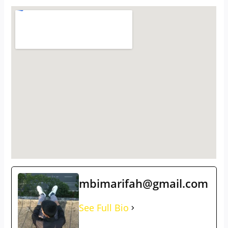
mbimarifah@gmail.com
See Full Bio