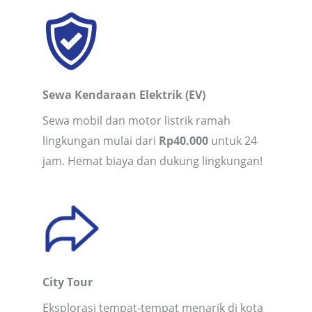
Sewa Kendaraan Elektrik (EV)
Sewa mobil dan motor listrik ramah
lingkungan mulai dari
Rp40.000
untuk 24
jam. Hemat biaya dan dukung lingkungan!
City Tour
Eksplorasi tempat-tempat menarik di kota