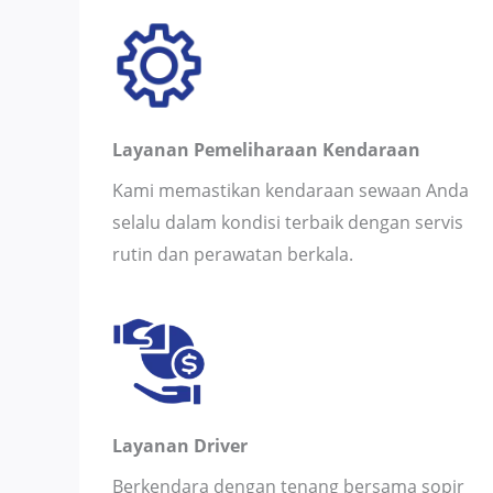
Layanan Pemeliharaan Kendaraan
Kami memastikan kendaraan sewaan Anda
selalu dalam kondisi terbaik dengan servis
rutin dan perawatan berkala.
Layanan Driver
Berkendara dengan tenang bersama sopir