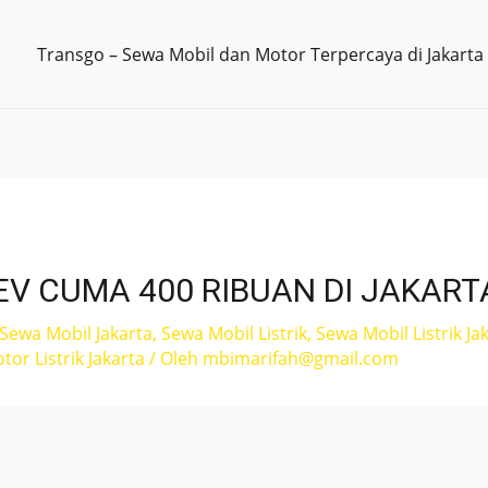
Transgo – Sewa Mobil dan Motor Terpercaya di Jakarta
EV CUMA 400 RIBUAN DI JAKART
Sewa Mobil Jakarta
,
Sewa Mobil Listrik
,
Sewa Mobil Listrik Ja
or Listrik Jakarta
/ Oleh
mbimarifah@gmail.com