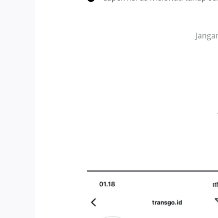
Jangan