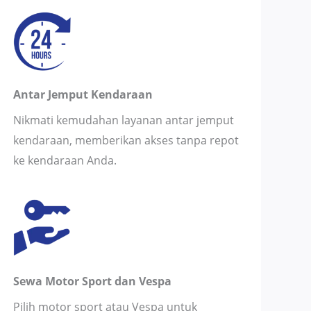
Antar Jemput Kendaraan
Nikmati kemudahan layanan antar jemput
kendaraan, memberikan akses tanpa repot
ke kendaraan Anda.
Sewa Motor Sport dan Vespa
Pilih motor sport atau Vespa untuk