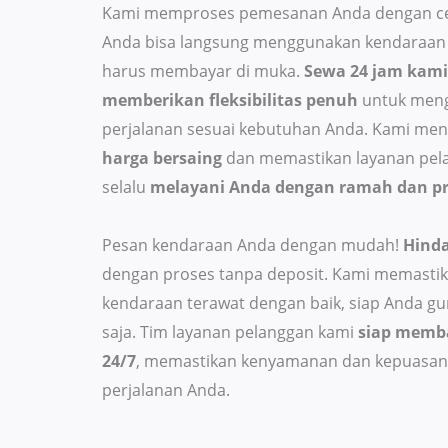
Kami memproses pemesanan Anda dengan ce
Anda bisa langsung menggunakan kendaraan 
harus membayar di muka.
Sewa 24 jam kami
memberikan fleksibilitas penuh
untuk men
perjalanan sesuai kebutuhan Anda. Kami me
harga bersaing
dan memastikan layanan pel
selalu
melayani Anda dengan ramah dan pr
Pesan kendaraan Anda dengan mudah!
Hinda
dengan proses tanpa deposit. Kami memastik
kendaraan terawat dengan baik, siap Anda g
saja. Tim layanan pelanggan kami
siap memb
24/7
, memastikan kenyamanan dan kepuasan
perjalanan Anda.