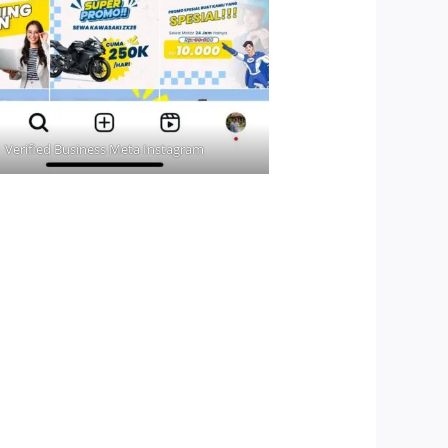
Verified Business Meta Instagram