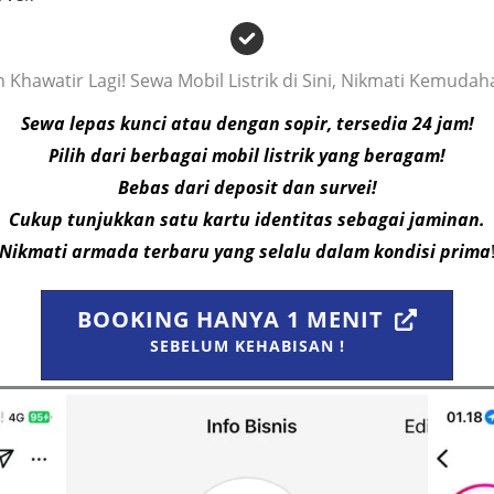
 Khawatir Lagi! Sewa Mobil Listrik di Sini, Nikmati Kemuda
Sewa lepas kunci atau dengan sopir, tersedia 24 jam!
Pilih dari berbagai mobil listrik yang beragam!
Bebas dari deposit dan survei!
Cukup tunjukkan satu kartu identitas sebagai jaminan.
Nikmati armada terbaru yang selalu dalam kondisi prima
BOOKING HANYA 1 MENIT
SEBELUM KEHABISAN !