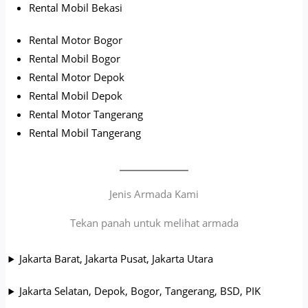
Rental Mobil Bekasi
Rental Motor Bogor
Rental Mobil Bogor
Rental Motor Depok
Rental Mobil Depok
Rental Motor Tangerang
Rental Mobil Tangerang
Jenis Armada Kami
Tekan panah untuk melihat armada
Jakarta Barat, Jakarta Pusat, Jakarta Utara
Jakarta Selatan, Depok, Bogor, Tangerang, BSD, PIK