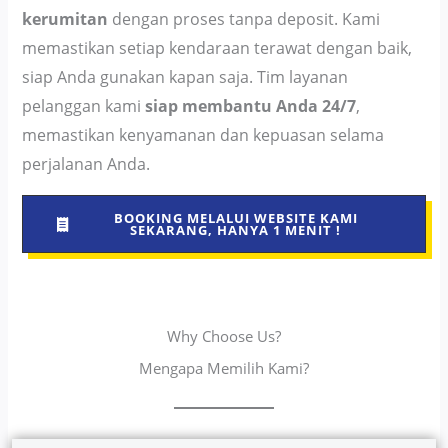
kerumitan
dengan proses tanpa deposit. Kami
memastikan setiap kendaraan terawat dengan baik,
siap Anda gunakan kapan saja. Tim layanan
pelanggan kami
siap membantu Anda 24/7
,
memastikan kenyamanan dan kepuasan selama
perjalanan Anda.
BOOKING MELALUI WEBSITE KAMI
SEKARANG, HANYA 1 MENIT !
Why Choose Us?
Mengapa Memilih Kami?