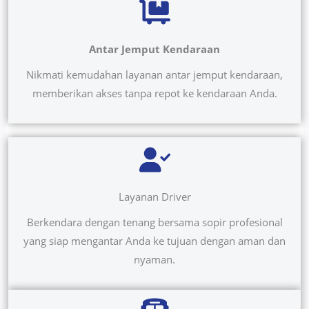
Antar Jemput Kendaraan
Nikmati kemudahan layanan antar jemput kendaraan,
memberikan akses tanpa repot ke kendaraan Anda.
Layanan Driver
Berkendara dengan tenang bersama sopir profesional
yang siap mengantar Anda ke tujuan dengan aman dan
nyaman.