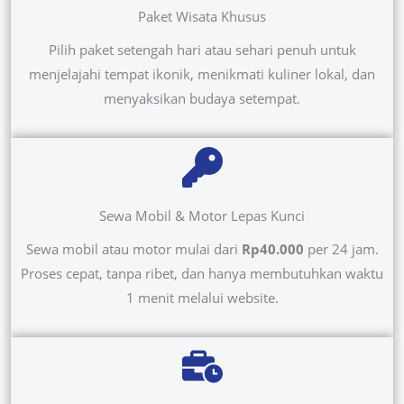
Paket Wisata Khusus
Pilih paket setengah hari atau sehari penuh untuk
menjelajahi tempat ikonik, menikmati kuliner lokal, dan
menyaksikan budaya setempat.
Sewa Mobil & Motor Lepas Kunci
Sewa mobil atau motor mulai dari
Rp40.000
per 24 jam.
Proses cepat, tanpa ribet, dan hanya membutuhkan waktu
1 menit melalui website.