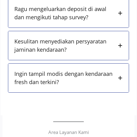
Ragu mengeluarkan deposit di awal
dan mengikuti tahap survey?
Kesulitan menyediakan persyaratan
jaminan kendaraan?
Ingin tampil modis dengan kendaraan
fresh dan terkini?
Area Layanan Kami