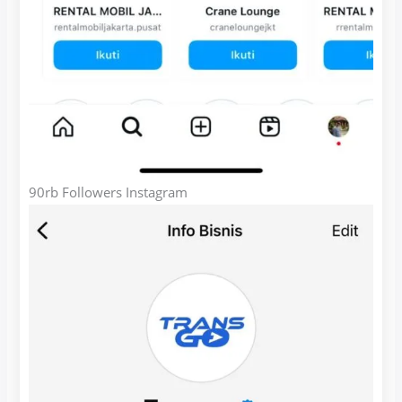
90rb Followers Instagram