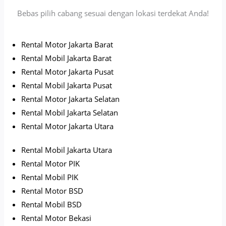
Bebas pilih cabang sesuai dengan lokasi terdekat Anda!
Rental Motor Jakarta Barat
Rental Mobil Jakarta Barat
Rental Motor Jakarta Pusat
Rental Mobil Jakarta Pusat
Rental Motor Jakarta Selatan
Rental Mobil Jakarta Selatan
Rental Motor Jakarta Utara
Rental Mobil Jakarta Utara
Rental Motor PIK
Rental Mobil PIK
Rental Motor BSD
Rental Mobil BSD
Rental Motor Bekasi