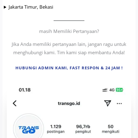
Jakarta Timur, Bekasi
masih Memiliki Pertanyaan?
Jika Anda memiliki pertanyaan lain, jangan ragu untuk
menghubungi kami. Tim kami siap membantu Anda!
HUBUNGI ADMIN KAMI, FAST RESPON & 24 JAM !