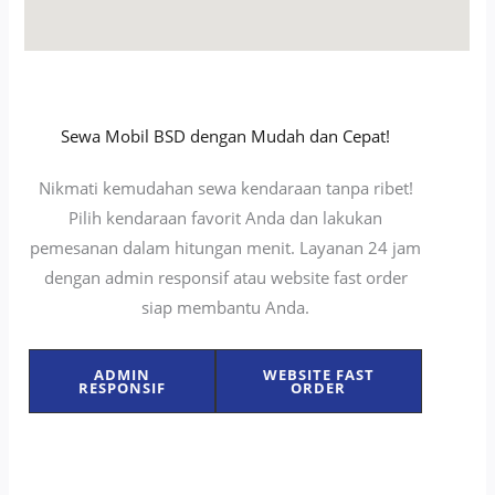
Sewa Mobil BSD dengan Mudah dan Cepat!
Nikmati kemudahan sewa kendaraan tanpa ribet!
Pilih kendaraan favorit Anda dan lakukan
pemesanan dalam hitungan menit. Layanan 24 jam
dengan admin responsif atau website fast order
siap membantu Anda.
ADMIN
WEBSITE FAST
RESPONSIF
ORDER