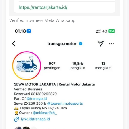
Verified Business Meta Whatsapp