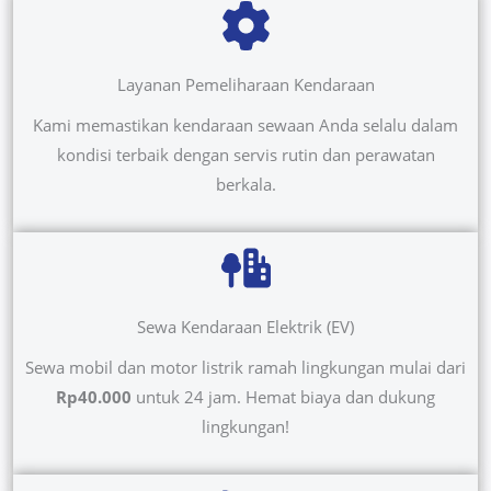
Layanan Pemeliharaan Kendaraan
Kami memastikan kendaraan sewaan Anda selalu dalam
kondisi terbaik dengan servis rutin dan perawatan
berkala.
Sewa Kendaraan Elektrik (EV)
Sewa mobil dan motor listrik ramah lingkungan mulai dari
Rp40.000
untuk 24 jam. Hemat biaya dan dukung
lingkungan!