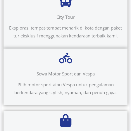
City Tour
Eksplorasi tempat-tempat menarik di kota dengan paket
tur eksklusif menggunakan kendaraan terbaik kami.
Sewa Motor Sport dan Vespa
Pilih motor sport atau Vespa untuk pengalaman
berkendara yang stylish, nyaman, dan penuh gaya.